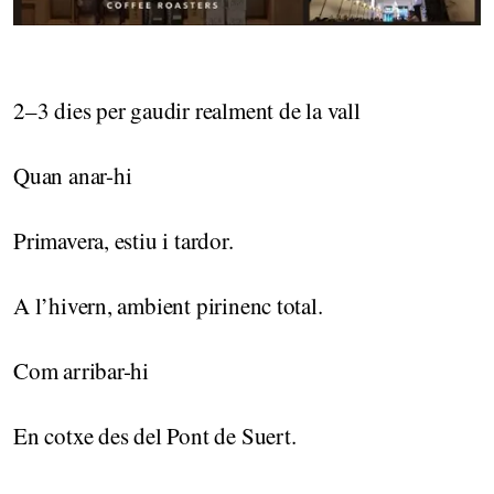
2–3 dies per gaudir realment de la vall
Quan anar-hi
Primavera, estiu i tardor.
A l’hivern, ambient pirinenc total.
Com arribar-hi
En cotxe des del Pont de Suert.