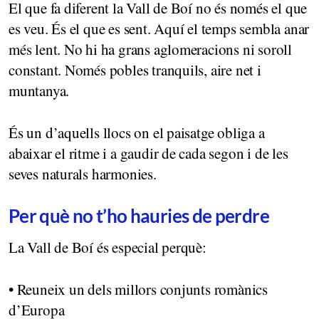
El que fa diferent la Vall de Boí no és només el que
es veu. És el que es sent. Aquí el temps sembla anar
més lent. No hi ha grans aglomeracions ni soroll
constant. Només pobles tranquils, aire net i
muntanya.
És un d’aquells llocs on el paisatge obliga a
abaixar el ritme i a gaudir de cada segon i de les
seves naturals harmonies.
Per què no t’ho hauries de perdre
La Vall de Boí és especial perquè:
• Reuneix un dels millors conjunts romànics
d’Europa