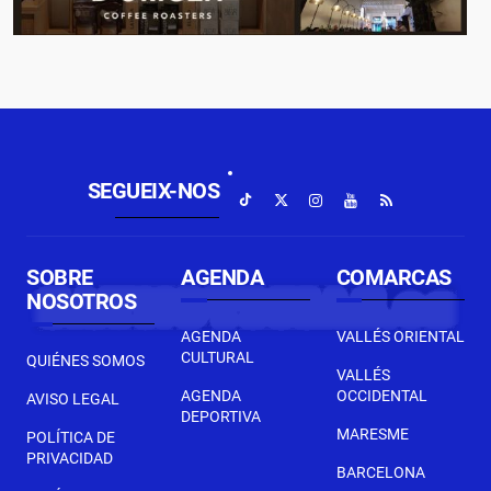
SEGUEIX-NOS
SOBRE
AGENDA
COMARCAS
NOSOTROS
AGENDA
VALLÉS ORIENTAL
CULTURAL
QUIÉNES SOMOS
VALLÉS
AGENDA
OCCIDENTAL
AVISO LEGAL
DEPORTIVA
MARESME
POLÍTICA DE
PRIVACIDAD
BARCELONA