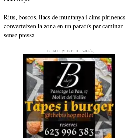
Rius, boscos, llacs de muntanya i cims pirinencs
converteixen la zona en un paradís per caminar
sense pressa.