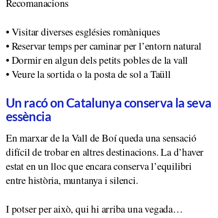
Recomanacions
• Visitar diverses esglésies romàniques
• Reservar temps per caminar per l’entorn natural
• Dormir en algun dels petits pobles de la vall
• Veure la sortida o la posta de sol a Taüll
Un racó on Catalunya conserva la seva
essència
En marxar de la Vall de Boí queda una sensació
difícil de trobar en altres destinacions. La d’haver
estat en un lloc que encara conserva l’equilibri
entre història, muntanya i silenci.
I potser per això, qui hi arriba una vegada…