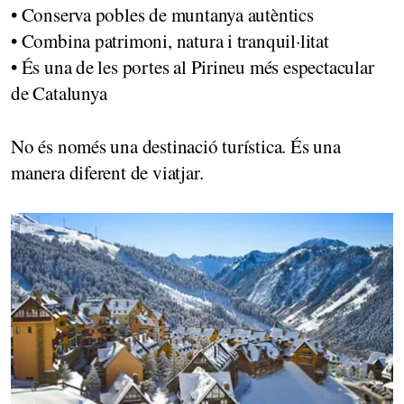
• Conserva pobles de muntanya autèntics
• Combina patrimoni, natura i tranquil·litat
• És una de les portes al Pirineu més espectacular
de Catalunya
No és només una destinació turística. És una
manera diferent de viatjar.