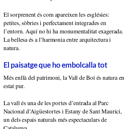
El sorprenent és com apareixen les esglésies:
petites, sòbries i perfectament integrades en
l’entorn. Aquí no hi ha monumentalitat exagerada.
La bellesa és a l’harmonia entre arquitectura i
natura.
El paisatge que ho embolcalla tot
Més enllà del patrimoni, la Vall de Boí és natura en
estat pur.
La vall és una de les portes d’entrada al Parc
Nacional d’Aigüestortes i Estany de Sant Maurici,
un dels espais naturals més espectaculars de
Catalunya.