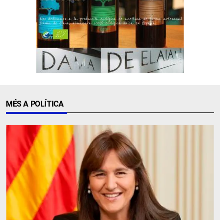
MÉS A POLÍTICA