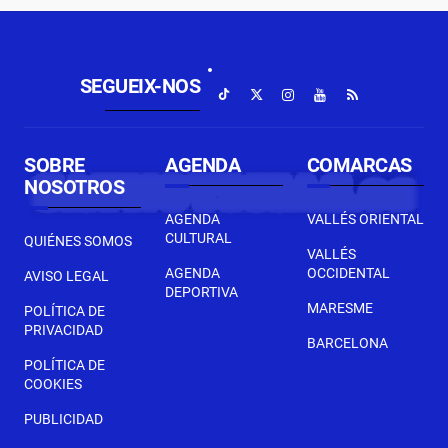
SEGUEIX-NOS
SOBRE
AGENDA
COMARCAS
NOSOTROS
AGENDA
VALLÉS ORIENTAL
CULTURAL
QUIÉNES SOMOS
VALLÉS
AGENDA
OCCIDENTAL
AVISO LEGAL
DEPORTIVA
MARESME
POLÍTICA DE
PRIVACIDAD
BARCELONA
POLÍTICA DE
COOKIES
PUBLICIDAD