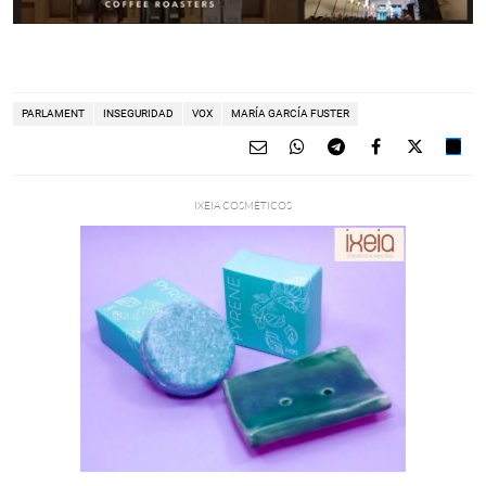
PARLAMENT
INSEGURIDAD
VOX
MARÍA GARCÍA FUSTER