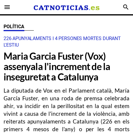
menu
search
POLÍTICA
226 APUNYALAMENTS I 4 PERSONES MORTES DURANT
L'ESTIU
Maria Garcia Fuster (Vox)
assenyala l'increment de la
inseguretat a Catalunya
La diputada de Vox en el Parlament català, María
García Fuster, en una roda de premsa celebrada
ahir, va incidir en la perillositat en la qual estem
vivint a causa de l'increment de la violència, amb
reiterats apunyalaments a Catalunya (226 en els
primers 4 mesos de l'any) o per les 4 morts