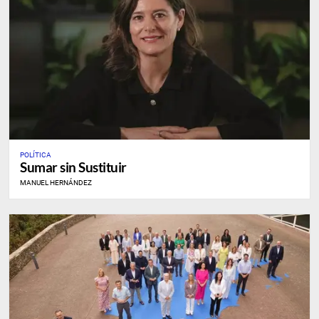
POLÍTICA
Sumar sin Sustituir
MANUEL HERNÁNDEZ