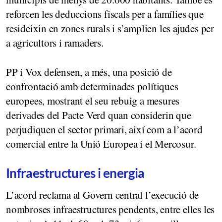
reforcen les deduccions fiscals per a famílies que
resideixin en zones rurals i s’amplien les ajudes per
a agricultors i ramaders.
PP i Vox defensen, a més, una posició de
confrontació amb determinades polítiques
europees, mostrant el seu rebuig a mesures
derivades del Pacte Verd quan considerin que
perjudiquen el sector primari, així com a l’acord
comercial entre la Unió Europea i el Mercosur.
Infraestructures i energia
L’acord reclama al Govern central l’execució de
nombroses infraestructures pendents, entre elles les