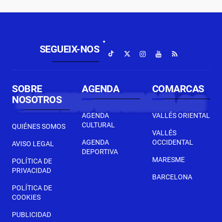
SEGUEIX-NOS
SOBRE
AGENDA
COMARCAS
NOSOTROS
AGENDA
VALLÉS ORIENTAL
CULTURAL
QUIÉNES SOMOS
VALLÉS
AGENDA
OCCIDENTAL
AVISO LEGAL
DEPORTIVA
MARESME
POLÍTICA DE
PRIVACIDAD
BARCELONA
POLÍTICA DE
COOKIES
PUBLICIDAD