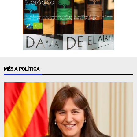
MÉS A POLÍTICA