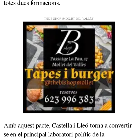
totes dues formacions.
Amb aquest pacte, Castella i Lleó torna a convertir-
se en el principal laboratori polític de la