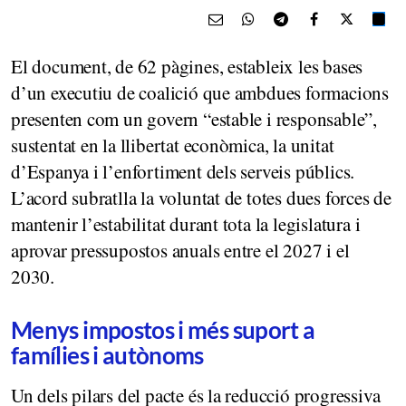
El document, de 62 pàgines, estableix les bases
d’un executiu de coalició que ambdues formacions
presenten com un govern “estable i responsable”,
sustentat en la llibertat econòmica, la unitat
d’Espanya i l’enfortiment dels serveis públics.
L’acord subratlla la voluntat de totes dues forces de
mantenir l’estabilitat durant tota la legislatura i
aprovar pressupostos anuals entre el 2027 i el
2030.
Menys impostos i més suport a
famílies i autònoms
Un dels pilars del pacte és la reducció progressiva