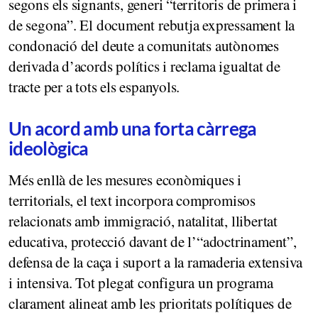
segons els signants, generi “territoris de primera i
de segona”. El document rebutja expressament la
condonació del deute a comunitats autònomes
derivada d’acords polítics i reclama igualtat de
tracte per a tots els espanyols.
Un acord amb una forta càrrega
ideològica
Més enllà de les mesures econòmiques i
territorials, el text incorpora compromisos
relacionats amb immigració, natalitat, llibertat
educativa, protecció davant de l’“adoctrinament”,
defensa de la caça i suport a la ramaderia extensiva
i intensiva. Tot plegat configura un programa
clarament alineat amb les prioritats polítiques de