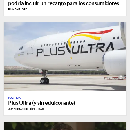
podría incluir un recargo para los consumidores
RAMÓN MORA
POLÍTICA
Plus Ultra (y sin edulcorante)
JUAN IGNACIO LÓPEZ-BAS