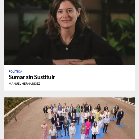
POLÍTICA
Sumar sin Sustituir
MANUEL HERNÁNDEZ