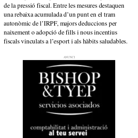
de la pressió fiscal. Entre les mesures destaquen
una rebaixa acumulada d’un punt en el tram
autonòmic de l’IRPF, majors deduccions per
naixement o adopció de fills i nous incentius
fiscals vinculats a l’esport i als hàbits saludables.