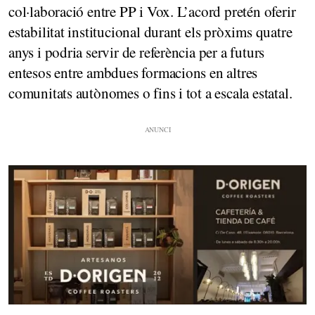
col·laboració entre PP i Vox. L’acord pretén oferir
estabilitat institucional durant els pròxims quatre
anys i podria servir de referència per a futurs
entesos entre ambdues formacions en altres
comunitats autònomes o fins i tot a escala estatal.