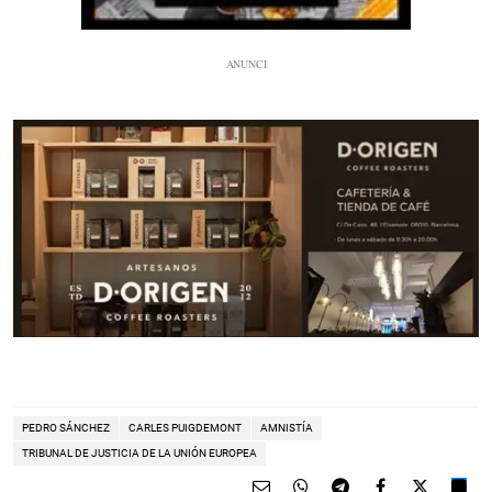
PEDRO SÁNCHEZ
CARLES PUIGDEMONT
AMNISTÍA
TRIBUNAL DE JUSTICIA DE LA UNIÓN EUROPEA