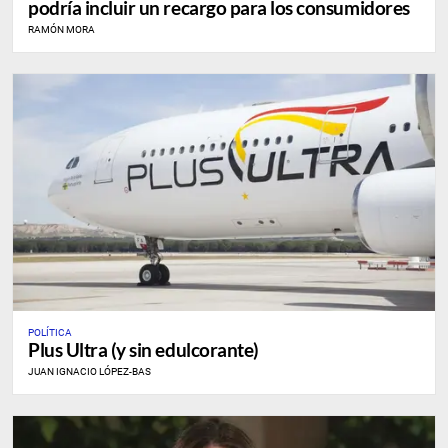
podría incluir un recargo para los consumidores
RAMÓN MORA
POLÍTICA
Plus Ultra (y sin edulcorante)
JUAN IGNACIO LÓPEZ-BAS