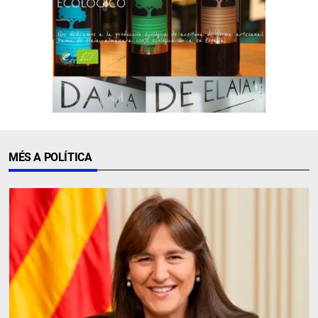
MÉS A POLÍTICA