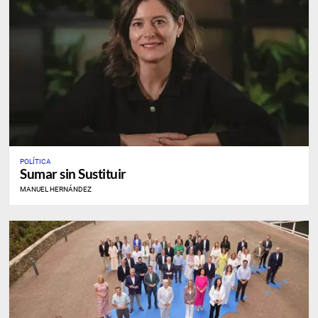
POLÍTICA
Sumar sin Sustituir
MANUEL HERNÁNDEZ