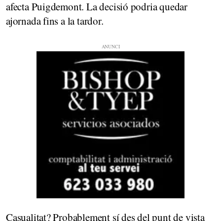
afecta Puigdemont. La decisió podria quedar
ajornada fins a la tardor.
Casualitat? Probablement sí des del punt de vista