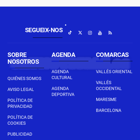
SEGUEIX-NOS
SOBRE
AGENDA
COMARCAS
NOSOTROS
AGENDA
VALLÉS ORIENTAL
CULTURAL
QUIÉNES SOMOS
VALLÉS
AGENDA
OCCIDENTAL
AVISO LEGAL
DEPORTIVA
MARESME
POLÍTICA DE
PRIVACIDAD
BARCELONA
POLÍTICA DE
COOKIES
PUBLICIDAD