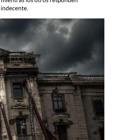
 indecente.