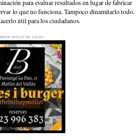
inación para evaluar resultados en lugar de fabricar
ervar lo que no funciona. Tampoco dinamitarlo todo.
cerlo útil para los ciudadanos.