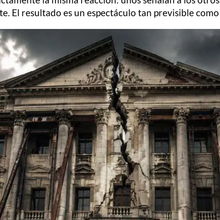
te. El resultado es un espectáculo tan previsible como