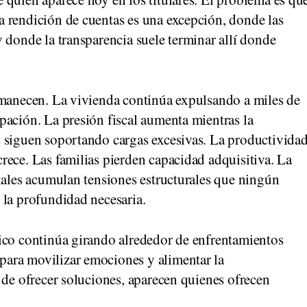
 rendición de cuentas es una excepción, donde las
 donde la transparencia suele terminar allí donde
rmanecen. La vivienda continúa expulsando a miles de
pación. La presión fiscal aumenta mientras la
 siguen soportando cargas excesivas. La productivida
rece. Las familias pierden capacidad adquisitiva. La
iales acumulan tensiones estructurales que ningún
 la profundidad necesaria.
ico continúa girando alrededor de enfrentamientos
ara movilizar emociones y alimentar la
 de ofrecer soluciones, aparecen quienes ofrecen