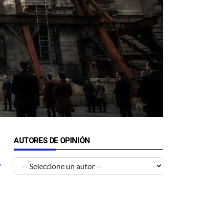
AUTORES DE OPINIÓN