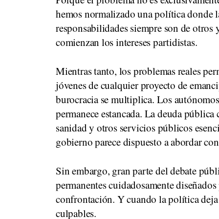
hemos normalizado una política donde la
responsabilidades siempre son de otros y
comienzan los intereses partidistas.
Mientras tanto, los problemas reales pe
jóvenes de cualquier proyecto de emanci
burocracia se multiplica. Los autónomos
permanece estancada. La deuda pública c
sanidad y otros servicios públicos esenc
gobierno parece dispuesto a abordar con
Sin embargo, gran parte del debate públ
permanentes cuidadosamente diseñados p
confrontación. Y cuando la política deja
culpables.