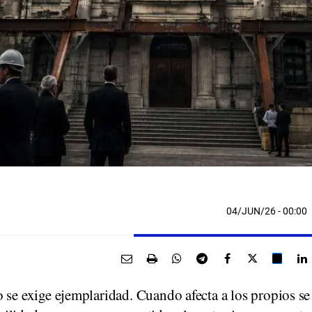
04/JUN/26
- 00:00
 se exige ejemplaridad. Cuando afecta a los propios se