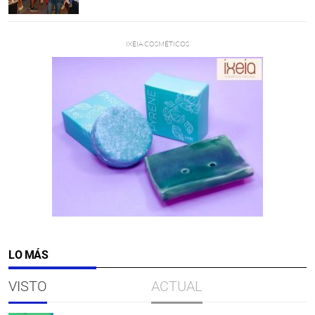
LO MÁS
VISTO
ACTUAL