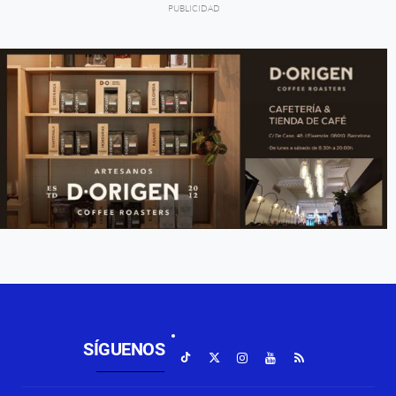
SÍGUENOS