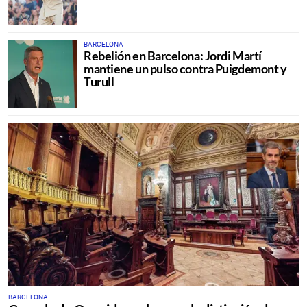
BARCELONA
Rebelión en Barcelona: Jordi Martí
mantiene un pulso contra Puigdemont y
Turull
BARCELONA