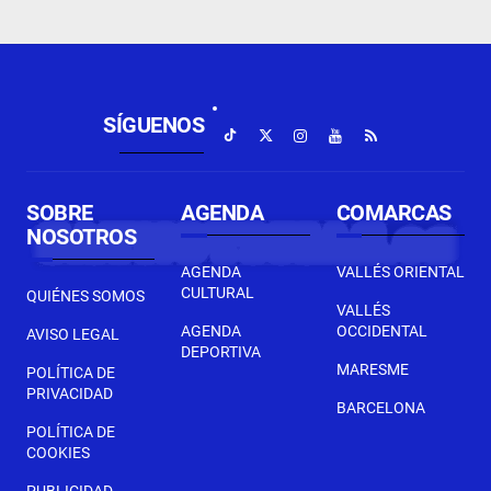
SÍGUENOS
SOBRE
AGENDA
COMARCAS
NOSOTROS
AGENDA
VALLÉS ORIENTAL
CULTURAL
QUIÉNES SOMOS
VALLÉS
AGENDA
OCCIDENTAL
AVISO LEGAL
DEPORTIVA
MARESME
POLÍTICA DE
PRIVACIDAD
BARCELONA
POLÍTICA DE
COOKIES
PUBLICIDAD