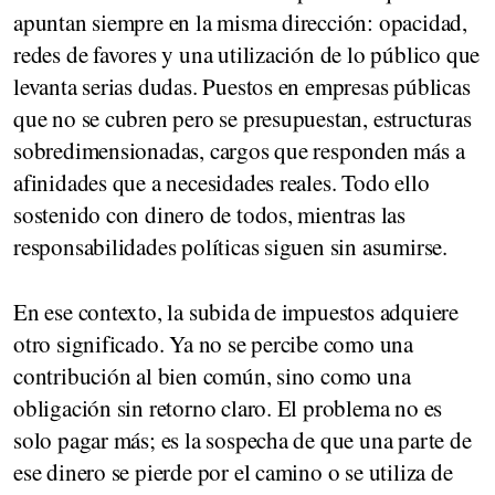
apuntan siempre en la misma dirección: opacidad,
redes de favores y una utilización de lo público que
levanta serias dudas. Puestos en empresas públicas
que no se cubren pero se presupuestan, estructuras
sobredimensionadas, cargos que responden más a
afinidades que a necesidades reales. Todo ello
sostenido con dinero de todos, mientras las
responsabilidades políticas siguen sin asumirse.
En ese contexto, la subida de impuestos adquiere
otro significado. Ya no se percibe como una
contribución al bien común, sino como una
obligación sin retorno claro. El problema no es
solo pagar más; es la sospecha de que una parte de
ese dinero se pierde por el camino o se utiliza de