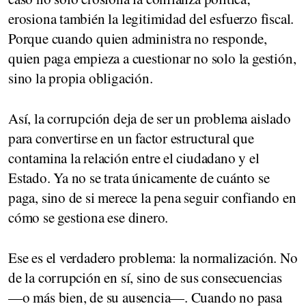
erosiona también la legitimidad del esfuerzo fiscal.
Porque cuando quien administra no responde,
quien paga empieza a cuestionar no solo la gestión,
sino la propia obligación.
Así, la corrupción deja de ser un problema aislado
para convertirse en un factor estructural que
contamina la relación entre el ciudadano y el
Estado. Ya no se trata únicamente de cuánto se
paga, sino de si merece la pena seguir confiando en
cómo se gestiona ese dinero.
Ese es el verdadero problema: la normalización. No
de la corrupción en sí, sino de sus consecuencias
—o más bien, de su ausencia—. Cuando no pasa