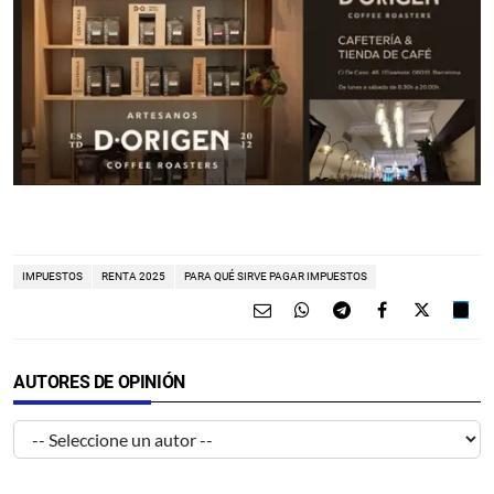
IMPUESTOS
RENTA 2025
PARA QUÉ SIRVE PAGAR IMPUESTOS
AUTORES DE OPINIÓN