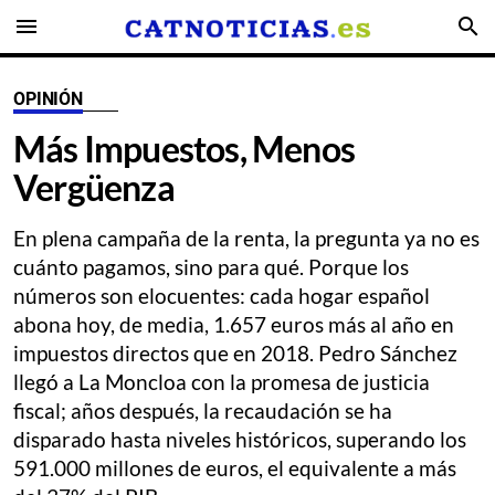
menu
search
OPINIÓN
Más Impuestos, Menos
Vergüenza
En plena campaña de la renta, la pregunta ya no es
cuánto pagamos, sino para qué. Porque los
números son elocuentes: cada hogar español
abona hoy, de media, 1.657 euros más al año en
impuestos directos que en 2018. Pedro Sánchez
llegó a La Moncloa con la promesa de justicia
fiscal; años después, la recaudación se ha
disparado hasta niveles históricos, superando los
591.000 millones de euros, el equivalente a más