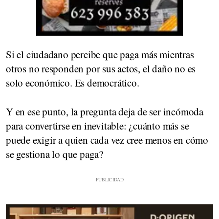
Si el ciudadano percibe que paga más mientras
otros no responden por sus actos, el daño no es
solo económico. Es democrático.
Y en ese punto, la pregunta deja de ser incómoda
para convertirse en inevitable: ¿cuánto más se
puede exigir a quien cada vez cree menos en cómo
se gestiona lo que paga?