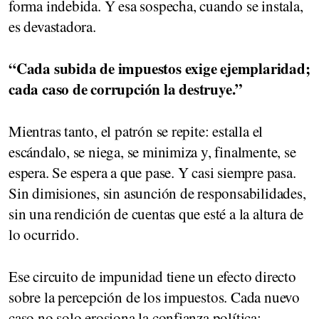
forma indebida. Y esa sospecha, cuando se instala,
es devastadora.
“Cada subida de impuestos exige ejemplaridad;
cada caso de corrupción la destruye.”
Mientras tanto, el patrón se repite: estalla el
escándalo, se niega, se minimiza y, finalmente, se
espera. Se espera a que pase. Y casi siempre pasa.
Sin dimisiones, sin asunción de responsabilidades,
sin una rendición de cuentas que esté a la altura de
lo ocurrido.
Ese circuito de impunidad tiene un efecto directo
sobre la percepción de los impuestos. Cada nuevo
caso no solo erosiona la confianza política;