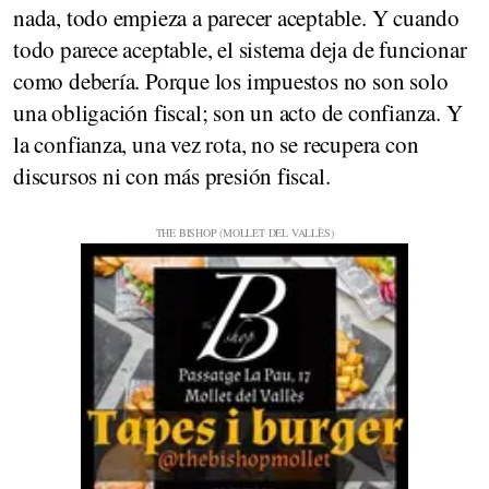
nada, todo empieza a parecer aceptable. Y cuando
todo parece aceptable, el sistema deja de funcionar
como debería. Porque los impuestos no son solo
una obligación fiscal; son un acto de confianza. Y
la confianza, una vez rota, no se recupera con
discursos ni con más presión fiscal.