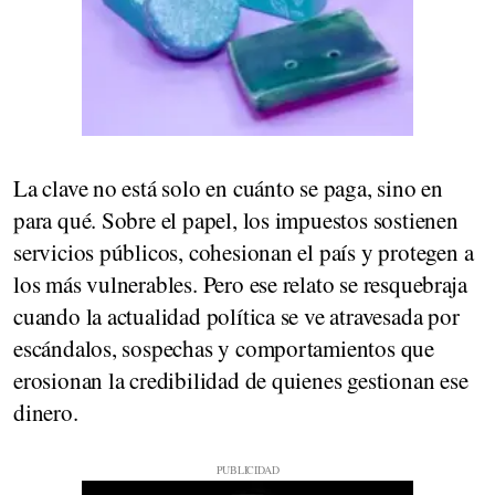
La clave no está solo en cuánto se paga, sino en
para qué. Sobre el papel, los impuestos sostienen
servicios públicos, cohesionan el país y protegen a
los más vulnerables. Pero ese relato se resquebraja
cuando la actualidad política se ve atravesada por
escándalos, sospechas y comportamientos que
erosionan la credibilidad de quienes gestionan ese
dinero.