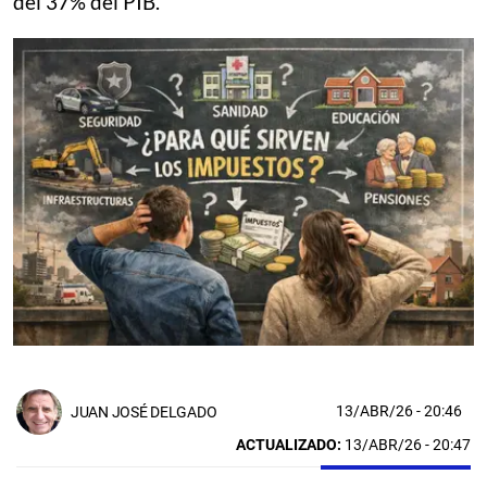
del 37% del PIB.
13/ABR/26
- 20:46
JUAN JOSÉ DELGADO
ACTUALIZADO:
13/ABR/26 - 20:47