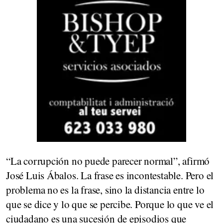
“La corrupción no puede parecer normal”, afirmó
José Luis Ábalos. La frase es incontestable. Pero el
problema no es la frase, sino la distancia entre lo
que se dice y lo que se percibe. Porque lo que ve el
ciudadano es una sucesión de episodios que