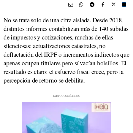
No se trata solo de una cifra aislada. Desde 2018,
distintos informes contabilizan más de 140 subidas
de impuestos y cotizaciones, muchas de ellas
silenciosas: actualizaciones catastrales, no
deflactación del IRPF o incrementos indirectos que
apenas ocupan titulares pero sí vacían bolsillos. El
resultado es claro: el esfuerzo fiscal crece, pero la
percepción de retorno se debilita.