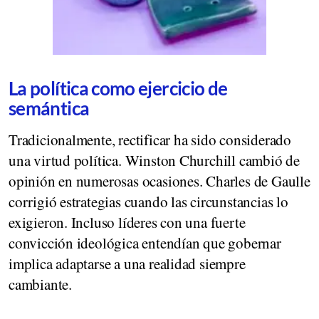
La política como ejercicio de
semántica
Tradicionalmente, rectificar ha sido considerado
una virtud política. Winston Churchill cambió de
opinión en numerosas ocasiones. Charles de Gaulle
corrigió estrategias cuando las circunstancias lo
exigieron. Incluso líderes con una fuerte
convicción ideológica entendían que gobernar
implica adaptarse a una realidad siempre
cambiante.