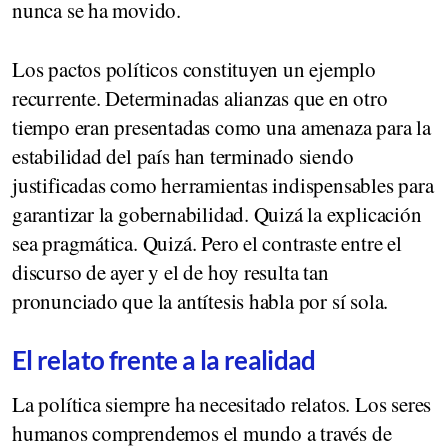
nunca se ha movido.
Los pactos políticos constituyen un ejemplo
recurrente. Determinadas alianzas que en otro
tiempo eran presentadas como una amenaza para la
estabilidad del país han terminado siendo
justificadas como herramientas indispensables para
garantizar la gobernabilidad. Quizá la explicación
sea pragmática. Quizá. Pero el contraste entre el
discurso de ayer y el de hoy resulta tan
pronunciado que la antítesis habla por sí sola.
El relato frente a la realidad
La política siempre ha necesitado relatos. Los seres
humanos comprendemos el mundo a través de