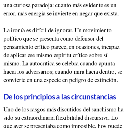
una curiosa paradoja: cuanto más evidente es un
error, más energía se invierte en negar que exista.
La ironía es difícil de ignorar. Un movimiento
político que se presenta como defensor del
pensamiento crítico parece, en ocasiones, incapaz
de aplicar ese mismo espíritu crítico sobre sí
mismo. La autocrítica se celebra cuando apunta
hacia los adversarios; cuando mira hacia dentro, se
convierte en una especie en peligro de extinción.
De los principios a las circunstancias
Uno de los rasgos más discutidos del sanchismo ha
sido su extraordinaria flexibilidad discursiva. Lo
que ayer se presentaba como imposible, hoy puede