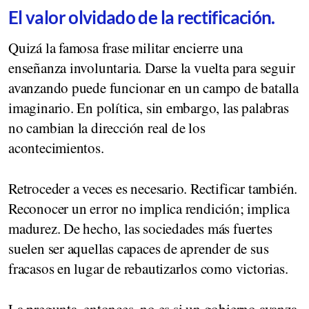
El valor olvidado de la rectificación.
Quizá la famosa frase militar encierre una
enseñanza involuntaria. Darse la vuelta para seguir
avanzando puede funcionar en un campo de batalla
imaginario. En política, sin embargo, las palabras
no cambian la dirección real de los
acontecimientos.
Retroceder a veces es necesario. Rectificar también.
Reconocer un error no implica rendición; implica
madurez. De hecho, las sociedades más fuertes
suelen ser aquellas capaces de aprender de sus
fracasos en lugar de rebautizarlos como victorias.
La pregunta, entonces, no es si un gobierno avanza