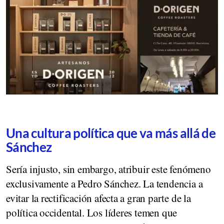
Una cultura política que va más allá de
Sánchez
Sería injusto, sin embargo, atribuir este fenómeno
exclusivamente a Pedro Sánchez. La tendencia a
evitar la rectificación afecta a gran parte de la
política occidental. Los líderes temen que