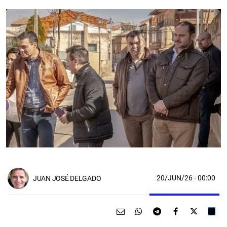
20/JUN/26
- 00:00
JUAN JOSÉ DELGADO