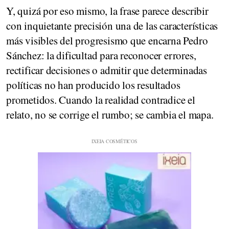
Y, quizá por eso mismo, la frase parece describir
con inquietante precisión una de las características
más visibles del progresismo que encarna Pedro
Sánchez: la dificultad para reconocer errores,
rectificar decisiones o admitir que determinadas
políticas no han producido los resultados
prometidos. Cuando la realidad contradice el
relato, no se corrige el rumbo; se cambia el mapa.