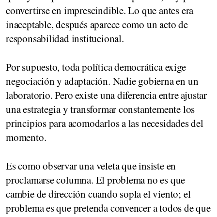
convertirse en imprescindible. Lo que antes era
inaceptable, después aparece como un acto de
responsabilidad institucional.
Por supuesto, toda política democrática exige
negociación y adaptación. Nadie gobierna en un
laboratorio. Pero existe una diferencia entre ajustar
una estrategia y transformar constantemente los
principios para acomodarlos a las necesidades del
momento.
Es como observar una veleta que insiste en
proclamarse columna. El problema no es que
cambie de dirección cuando sopla el viento; el
problema es que pretenda convencer a todos de que