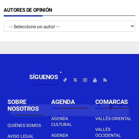
AUTORES DE OPINIÓN
SÍGUENOS
SOBRE
AGENDA
COMARCAS
NOSOTROS
AGENDA
VALLÉS ORIENTAL
CULTURAL
QUIÉNES SOMOS
VALLÉS
AGENDA
OCCIDENTAL
AVISO LEGAL