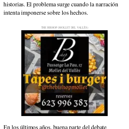
historias. El problema surge cuando la narración
intenta imponerse sobre los hechos.
En los últimos años, buena parte del debate