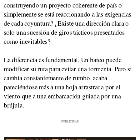
construyendo un proyecto coherente de país o
simplemente se está reaccionando a las exigencias
de cada coyuntura? ¿Existe una dirección clara o
solo una sucesión de giros tácticos presentados
como inevitables?
La diferencia es fundamental. Un barco puede
modificar su ruta para evitar una tormenta. Pero si
cambia constantemente de rumbo, acaba
pareciéndose más a una hoja arrastrada por el
viento que a una embarcación guiada por una
brújula.