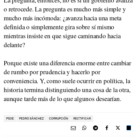
o retrocede. La pregunta es mucho más simple y
mucho más incómoda: ¿avanza hacia una meta
definida o simplemente gira sobre sí mismo
mientras insiste en que sigue caminando hacia
delante?
Porque existe una diferencia enorme entre cambiar
de rumbo por prudencia y hacerlo por
conveniencia. Y, como suele ocurrir en política, la
historia termina distinguiendo una cosa de la otra,
aunque tarde más de lo que algunos desearían.
PSOE
PEDRO SÁNCHEZ
CORRUPCIÓN
RECTIFICAR