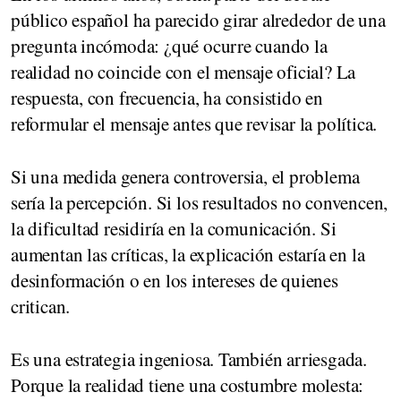
público español ha parecido girar alrededor de una
pregunta incómoda: ¿qué ocurre cuando la
realidad no coincide con el mensaje oficial? La
respuesta, con frecuencia, ha consistido en
reformular el mensaje antes que revisar la política.
Si una medida genera controversia, el problema
sería la percepción. Si los resultados no convencen,
la dificultad residiría en la comunicación. Si
aumentan las críticas, la explicación estaría en la
desinformación o en los intereses de quienes
critican.
Es una estrategia ingeniosa. También arriesgada.
Porque la realidad tiene una costumbre molesta: