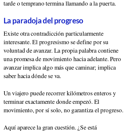
tarde o temprano termina llamando a la puerta.
La paradoja del progreso
Existe otra contradicción particularmente
interesante. El progresismo se define por su
voluntad de avanzar. La propia palabra contiene
una promesa de movimiento hacia adelante. Pero
avanzar implica algo más que caminar; implica
saber hacia dónde se va.
Un viajero puede recorrer kilómetros enteros y
terminar exactamente donde empezó. El
movimiento, por sí solo, no garantiza el progreso.
Aquí aparece la gran cuestión. ¿Se está