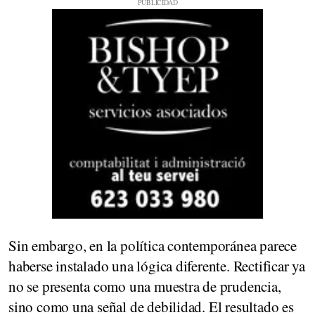
Sin embargo, en la política contemporánea parece
haberse instalado una lógica diferente. Rectificar ya
no se presenta como una muestra de prudencia,
sino como una señal de debilidad. El resultado es