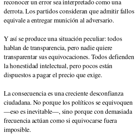
reconocer un error sea interpretado como una
derrota. Los partidos consideran que admitir fallos
equivale a entregar munición al adversario.
Y así se produce una situación peculiar: todos
hablan de transparencia, pero nadie quiere
transparentar sus equivocaciones. Todos defienden
la honestidad intelectual, pero pocos están
dispuestos a pagar el precio que exige.
La consecuencia es una creciente desconfianza
ciudadana. No porque los políticos se equivoquen
—eso es inevitable—, sino porque con demasiada
frecuencia actúan como si equivocarse fuera
imposible.