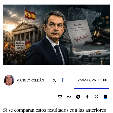
26/MAY/26
- 00:00
MANOLY ROLDÁN
Si se comparan estos resultados con las anteriores