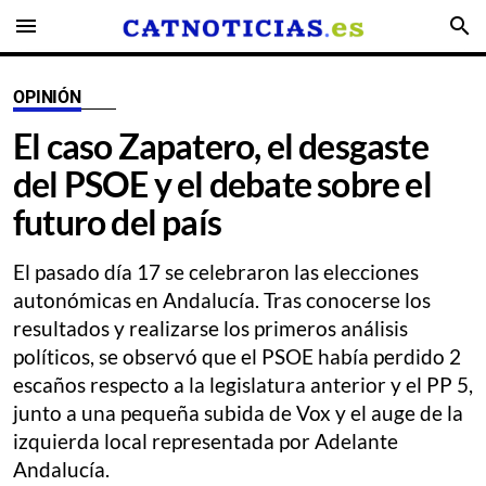
menu
search
OPINIÓN
El caso Zapatero, el desgaste
del PSOE y el debate sobre el
futuro del país
El pasado día 17 se celebraron las elecciones
autonómicas en Andalucía. Tras conocerse los
resultados y realizarse los primeros análisis
políticos, se observó que el PSOE había perdido 2
escaños respecto a la legislatura anterior y el PP 5,
junto a una pequeña subida de Vox y el auge de la
izquierda local representada por Adelante
Andalucía.