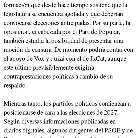
formación que desde hace tiempo sostiene que la
legislatura se encuentra agotada y que deberían
convocarse elecciones anticipadas. Por su parte, la
oposición, encabezada por el Partido Popular,
también estudia la posibilidad de presentar una
moción de censura
. De momento podría contar con
el apoyo de Vox y quizá con el de JxCat, aunque
este último previsiblemente exigiría
contraprestaciones políticas a cambio de su
respaldo.
Mientras tanto, los partidos políticos comienzan a
posicionarse de cara a las elecciones de 2027.
Según diversas informaciones publicadas en
diarios digitales, algunos
dirigentes del PSOE y de