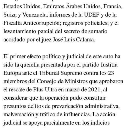
Estados Unidos, Emiratos Árabes Unidos, Francia,
Suiza y Venezuela
; informes de la UDEF y de la
Fiscalía Anticorrupción; registros policiales; y el
levantamiento parcial del secreto de sumario
acordado por el juez José Luis Calama.
El
primer efecto político y judicial
de este auto ha
sido la
querella
presentada por el partido
Iustitia
Europa
ante el Tribunal Supremo
contra
los 23
miembros del
Consejo de Ministros
que aprobaron
el rescate de Plus Ultra en marzo de 2021, al
considerar que la operación pudo constituir
presuntos delitos de prevaricación administrativa,
malversación y tráfico de influencias.
La acción
judicial se apoya parcialmente en los indicios