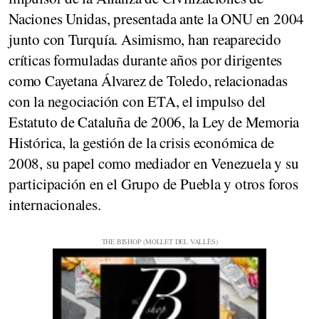
Naciones Unidas, presentada ante la ONU en 2004
junto con Turquía. Asimismo, han reaparecido
críticas formuladas durante años por dirigentes
como
Cayetana Álvarez de Toledo
, relacionadas
con la
negociación con ETA
, el impulso del
Estatuto de Cataluña de 2006
, la
Ley de Memoria
Histórica
, la
gestión de la crisis económica de
2008
, su papel como
mediador en Venezuela
y su
participación en el
Grupo de Puebla
y otros foros
internacionales.