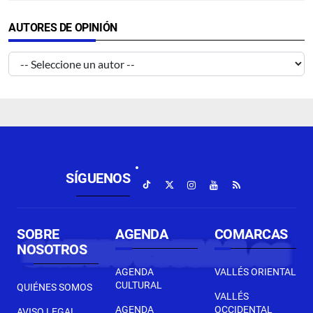
AUTORES DE OPINIÓN
SÍGUENOS
SOBRE
AGENDA
COMARCAS
NOSOTROS
AGENDA
VALLÉS ORIENTAL
CULTURAL
QUIÉNES SOMOS
VALLÉS
AGENDA
OCCIDENTAL
AVISO LEGAL