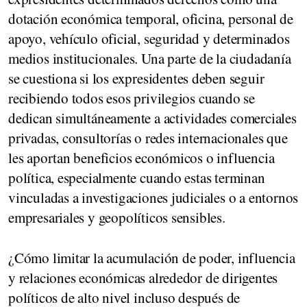
dotación económica temporal, oficina, personal de
apoyo, vehículo oficial, seguridad y determinados
medios institucionales. Una parte de la ciudadanía
se cuestiona
si los expresidentes deben seguir
recibiendo todos esos privilegios cuando se
dedican simultáneamente a actividades comerciales
privadas
, consultorías o redes internacionales que
les aportan beneficios económicos o influencia
política, especialmente cuando estas terminan
vinculadas a investigaciones judiciales o a entornos
empresariales y geopolíticos sensibles.
¿Cómo limitar la acumulación de poder, influencia
y relaciones económicas alrededor de dirigentes
políticos de alto nivel incluso después de