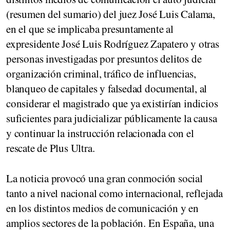
(resumen del sumario) del juez José Luis Calama,
en el que se implicaba presuntamente al
expresidente
José Luis Rodríguez Zapatero
y otras
personas investigadas por presuntos delitos de
organización criminal, tráfico de influencias,
blanqueo de capitales y falsedad documental,
al
considerar el magistrado que ya existirían indicios
suficientes para judicializar públicamente la causa
y continuar la instrucción relacionada con el
rescate de
Plus Ultra
.
La noticia provocó una gran conmoción social
tanto a nivel nacional como internacional, reflejada
en los distintos medios de comunicación y en
amplios sectores de la población. En España, una