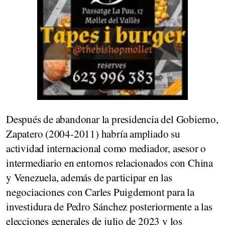
Después de abandonar la presidencia del Gobierno,
Zapatero (2004-2011) habría ampliado su
actividad internacional como mediador, asesor o
intermediario en entornos relacionados con China
y Venezuela, además de participar en las
negociaciones con Carles Puigdemont para la
investidura de Pedro Sánchez
posteriormente a las
elecciones generales de julio de 2023 y los