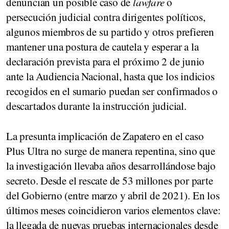
denuncian un posible caso de
lawfare
o
persecución judicial contra dirigentes políticos,
algunos miembros de su partido y otros prefieren
mantener una postura de cautela y esperar a la
declaración prevista
para el próximo
2 de junio
ante la Audiencia Nacional, hasta que los indicios
recogidos en el sumario puedan ser confirmados o
descartados durante la instrucción judicial.
La presunta implicación de Zapatero en el caso
Plus Ultra
no surge de manera repentina, sino que
la investigación llevaba años desarrollándose bajo
secreto. Desde el rescate de
53 millones
por parte
del Gobierno (entre marzo y abril de 2021). En los
últimos meses coincidieron varios elementos clave:
la llegada de nuevas pruebas internacionales desde