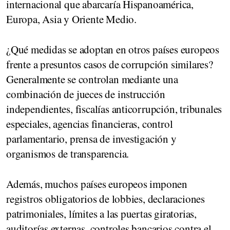
internacional que abarcaría Hispanoamérica,
Europa, Asia y Oriente Medio.
¿Qué medidas se adoptan en otros países europeos
frente a presuntos casos de corrupción similares?
Generalmente se controlan mediante una
combinación de jueces de instrucción
independientes, fiscalías anticorrupción, tribunales
especiales, agencias financieras, control
parlamentario, prensa de investigación y
organismos de transparencia.
Además, muchos países europeos imponen
registros obligatorios de lobbies, declaraciones
patrimoniales, límites a las puertas giratorias,
auditorías externas, controles bancarios contra el