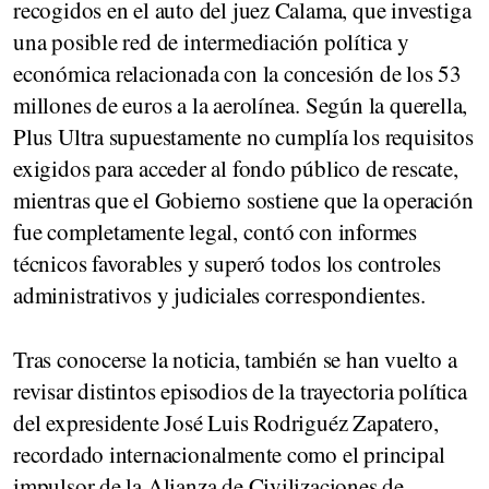
recogidos en el auto del juez Calama, que investiga
una posible red de intermediación política y
económica relacionada con la concesión de los 53
millones de euros a la aerolínea. Según la querella,
Plus Ultra
supuestamente
no cumplía los requisitos
exigidos para acceder al fondo público de rescate,
mientras que el Gobierno sostiene que la operación
fue completamente legal, contó con informes
técnicos favorables y superó todos los controles
administrativos y judiciales correspondientes.
Tras conocerse la noticia, también se han vuelto a
revisar distintos episodios de la trayectoria política
del expresidente José Luis Rodriguéz Zapatero,
recordado internacionalmente como el principal
impulsor de la
Alianza de Civilizaciones
de