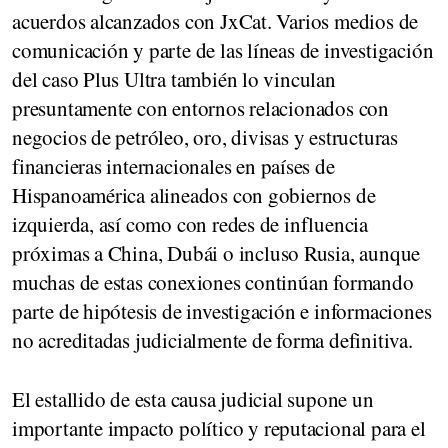
acuerdos alcanzados con JxCat.
Varios medios de
comunicación y parte de las líneas de investigación
del caso Plus Ultra también lo vinculan
presuntamente con entornos relacionados con
negocios de petróleo, oro, divisas y estructuras
financieras internacionales
en países de
Hispanoamérica alineados con gobiernos de
izquierda, así como con redes de influencia
próximas a
China, Dubái
o incluso
Rusia
, aunque
muchas de estas conexiones continúan formando
parte de hipótesis de investigación e informaciones
no acreditadas judicialmente de forma definitiva.
El estallido de esta causa judicial supone un
importante
impacto político y reputacional
para el