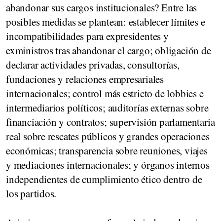
abandonar sus cargos institucionales?
Entre las
posibles medidas se plantean: establecer límites e
incompatibilidades para expresidentes y
exministros tras abandonar el cargo; obligación de
declarar actividades privadas, consultorías,
fundaciones y relaciones empresariales
internacionales; control más estricto de lobbies e
intermediarios políticos; auditorías externas sobre
financiación y contratos; supervisión parlamentaria
real sobre rescates públicos y grandes operaciones
económicas; transparencia sobre reuniones, viajes
y mediaciones internacionales; y órganos internos
independientes de cumplimiento ético dentro de
los partidos.