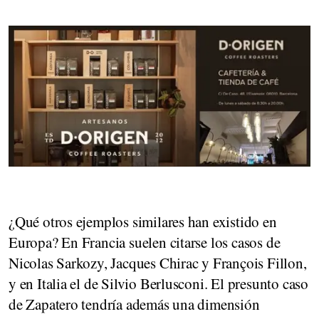
¿Qué otros ejemplos similares han existido en
Europa?
En Francia suelen citarse los casos de
Nicolas Sarkozy, Jacques Chirac y François Fillon,
y en Italia el de Silvio Berlusconi. El presunto caso
de Zapatero tendría además una dimensión