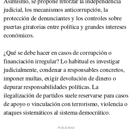
Asimismo, se propone
reforzar la independencia
judicial, los mecanismos anticorrupción, la
protección de denunciantes y los controles sobre
puertas giratorias
entre política y grandes intereses
económicos.
¿Qué se debe hacer en casos de corrupción o
financiación irregular?
Lo habitual es investigar
judicialmente, condenar a responsables concretos,
imponer multas, exigir devolución de dinero o
depurar responsabilidades políticas. La
ilegalización de partidos suele reservarse para casos
de apoyo o vinculación con terrorismo, violencia o
ataques sistemáticos al sistema democrático.