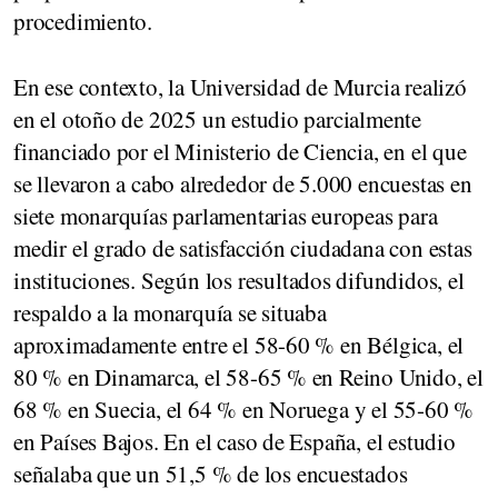
procedimiento.
En ese contexto, la Universidad de Murcia realizó
en el otoño de 2025 un
estudio
parcialmente
financiado por el Ministerio de Ciencia, en el que
se llevaron a cabo alrededor de 5.000 encuestas en
siete monarquías parlamentarias europeas para
medir el grado de satisfacción ciudadana con estas
instituciones
. Según los resultados difundidos, el
respaldo a la monarquía se situaba
aproximadamente entre el 58-60 % en Bélgica, el
80 % en Dinamarca, el 58-65 % en Reino Unido, el
68 % en Suecia, el 64 % en Noruega y el 55-60 %
en Países Bajos. En el caso de
España
, el estudio
señalaba que un
51,5 %
de los encuestados