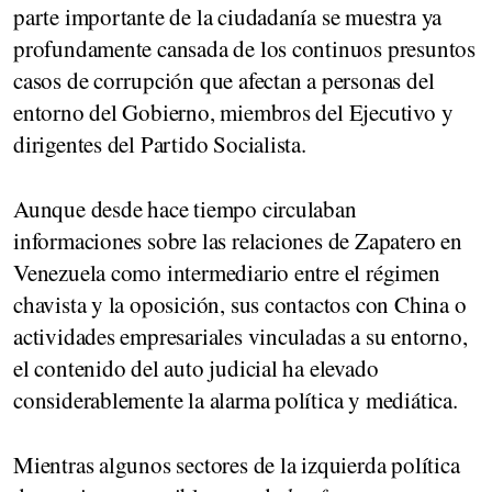
parte importante de la ciudadanía se muestra ya
profundamente cansada de los continuos presuntos
casos de corrupción que afectan a personas del
entorno del Gobierno, miembros del Ejecutivo y
dirigentes del Partido Socialista.
Aunque desde hace tiempo circulaban
informaciones sobre las relaciones de Zapatero en
Venezuela como intermediario entre el régimen
chavista y la oposición, sus contactos con China o
actividades empresariales vinculadas a su entorno,
el contenido del auto judicial ha elevado
considerablemente la alarma política y mediática.
Mientras algunos sectores de la izquierda política