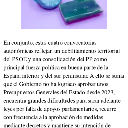
En conjunto, estas cuatro convocatorias
autonómicas reflejan un debilitamiento territorial
del PSOE y una consolidación del PP como
principal fuerza política en buena parte de la
España interior y del sur peninsular. A ello se suma
que el Gobierno no ha logrado aprobar unos
Presupuestos Generales del Estado desde 2023,
encuentra grandes dificultades para sacar adelante
leyes por falta de apoyos parlamentarios, recurre
con frecuencia a la aprobación de medidas
mediante decretos y mantiene su intención de