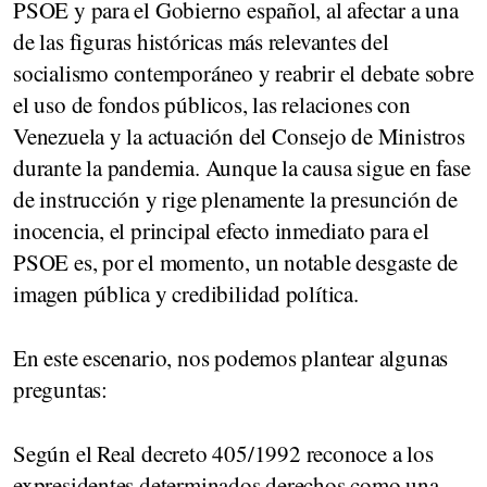
PSOE y para el Gobierno español, al afectar a una
de las figuras históricas más relevantes del
socialismo contemporáneo y reabrir el debate sobre
el
uso de fondos públicos, las relaciones con
Venezuela
y la
actuación del Consejo de Ministros
durante la pandemia. Aunque la causa sigue en fase
de instrucción y rige plenamente la
presunción de
inocencia
, el principal efecto inmediato para el
PSOE es, por el momento, un notable
desgaste de
imagen pública y credibilidad política
.
En este escenario, nos podemos plantear algunas
preguntas:
Según el
Real decreto 405/1992
reconoce a los
expresidentes determinados derechos como una