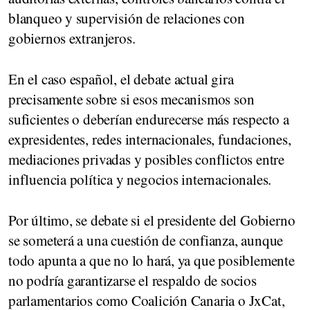
blanqueo y supervisión de relaciones con
gobiernos extranjeros.
En el caso español, el debate actual gira
precisamente sobre si esos mecanismos son
suficientes o deberían endurecerse más respecto a
expresidentes, redes internacionales, fundaciones,
mediaciones privadas y posibles conflictos entre
influencia política y negocios internacionales.
Por último, se debate si el presidente del Gobierno
se someterá a una
cuestión de confianza
, aunque
todo apunta a que no lo hará, ya que posiblemente
no podría garantizarse el respaldo de socios
parlamentarios como Coalición Canaria o JxCat,