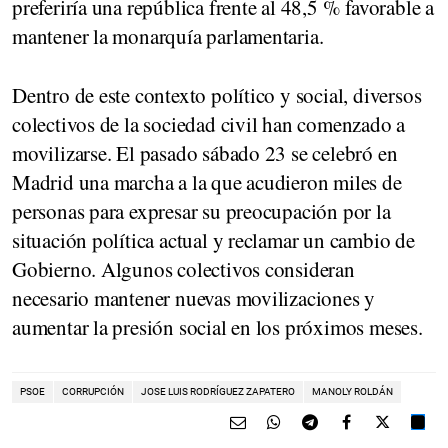
preferiría una república
frente al
48,5 %
favorable a
mantener la monarquía parlamentaria.
Dentro de este contexto político y social, diversos
colectivos de la sociedad civil han comenzado a
movilizarse. El pasado sábado 23 se celebró en
Madrid una marcha a la que acudieron miles de
personas para expresar su preocupación por la
situación política actual y reclamar un cambio de
Gobierno. Algunos colectivos consideran
necesario mantener nuevas movilizaciones y
aumentar la presión social en los próximos meses.
PSOE
CORRUPCIÓN
JOSE LUIS RODRÍGUEZ ZAPATERO
MANOLY ROLDÁN