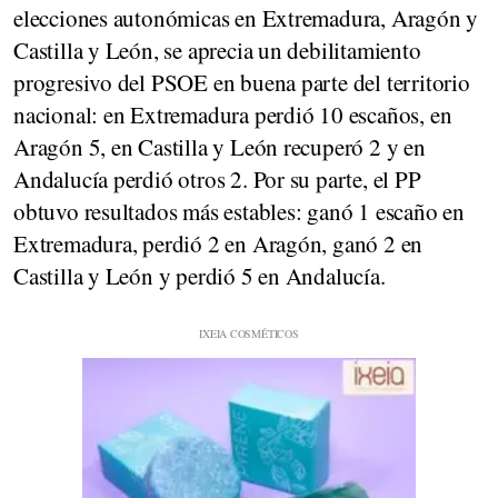
elecciones autonómicas en Extremadura, Aragón y
Castilla y León, se aprecia un debilitamiento
progresivo del PSOE en buena parte del territorio
nacional: en Extremadura perdió 10 escaños, en
Aragón 5, en Castilla y León recuperó 2 y en
Andalucía perdió otros 2. Por su parte, el PP
obtuvo resultados más estables: ganó 1 escaño en
Extremadura, perdió 2 en Aragón, ganó 2 en
Castilla y León y perdió 5 en Andalucía.