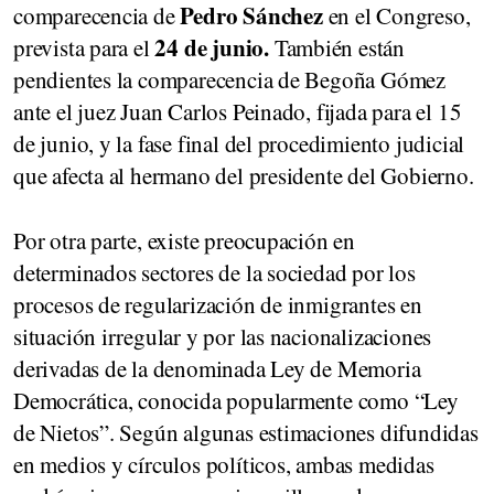
Pedro Sánchez
comparecencia de
en el Congreso,
24 de junio.
prevista para el
También están
pendientes la comparecencia de Begoña Gómez
ante el juez Juan Carlos Peinado, fijada para el 15
de junio, y la fase final del procedimiento judicial
que afecta al hermano del presidente del Gobierno.
Por otra parte, existe preocupación en
determinados sectores de la sociedad por los
procesos de regularización de inmigrantes en
situación irregular y por las nacionalizaciones
derivadas de la denominada Ley de Memoria
Democrática, conocida popularmente como “Ley
de Nietos”. Según algunas estimaciones difundidas
en medios y círculos políticos, ambas medidas