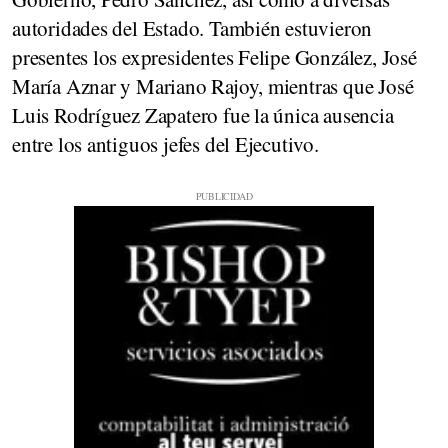
autoridades del Estado. También estuvieron
presentes los expresidentes Felipe González, José
María Aznar y Mariano Rajoy, mientras que José
Luis Rodríguez Zapatero fue la única ausencia
entre los antiguos jefes del Ejecutivo.