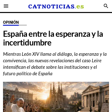
menu
search
OPINIÓN
España entre la esperanza y la
incertidumbre
Mientras León XIV llama al diálogo, la esperanza y la
convivencia, las nuevas revelaciones del caso Leire
intensifican el debate sobre las instituciones y el
futuro político de España