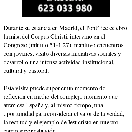
Durante su estancia en Madrid, el Pontífice celebró
la misa del Corpus Christi, intervino en el
Congreso (minuto 51-1:27), mantuvo encuentros
con jóvenes, visitó diversas iniciativas sociales y
desarrolló una intensa actividad institucional,
cultural y pastoral.
Esta visita puede suponer un momento de
reflexión en medio del complejo momento que
atraviesa España y, al mismo tiempo, una
oportunidad para considerar el valor de la verdad,
la rectitud y el ejemplo de Jesucristo en nuestro
caminar por esta vida.