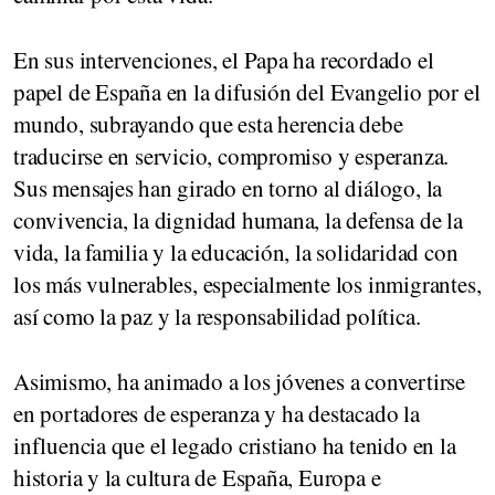
En sus intervenciones, el Papa ha recordado el
papel de España en la difusión del Evangelio por el
mundo, subrayando que esta herencia debe
traducirse en servicio, compromiso y esperanza.
Sus mensajes han girado en torno al diálogo, la
convivencia, la dignidad humana, la defensa de la
vida, la familia y la educación, la solidaridad con
los más vulnerables, especialmente los inmigrantes,
así como la paz y la responsabilidad política.
Asimismo, ha animado a los jóvenes a convertirse
en portadores de esperanza y ha destacado la
influencia que el legado cristiano ha tenido en la
historia y la cultura de España, Europa e