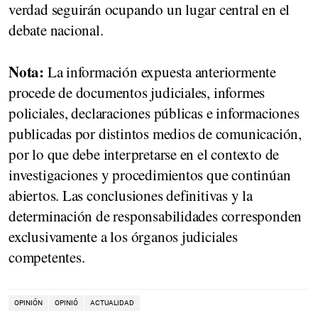
verdad seguirán ocupando un lugar central en el
debate nacional.
Nota:
La información expuesta anteriormente
procede de documentos judiciales, informes
policiales, declaraciones públicas e informaciones
publicadas por distintos medios de comunicación,
por lo que debe interpretarse en el contexto de
investigaciones y procedimientos que continúan
abiertos. Las conclusiones definitivas y la
determinación de responsabilidades corresponden
exclusivamente a los órganos judiciales
competentes.
OPINIÓN
OPINIÓ
ACTUALIDAD