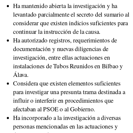
Ha mantenido abierta la investigación y ha
levantado parcialmente el secreto del sumario al
considerar que existen indicios suficientes para
continuar la instrucción de la causa.
Ha autorizado registros, requerimientos de
documentación y nuevas diligencias de
investigación, entre ellas actuaciones en
instalaciones de Tubos Reunidos en Bilbao y
Álava.
Considera que existen elementos suficientes
para investigar una presunta trama destinada a
influir o interferir en procedimientos que
afectaban al PSOE o al Gobierno.
Ha incorporado a la investigación a diversas
personas mencionadas en las actuaciones y