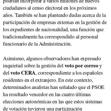
podrían incorporar a varios millones de nuevos
ciudadanos al censo electoral en los próximos
años. También se han planteado dudas acerca de la
participación de empresas externas en la gestión de
los expedientes de nacionalidad, una función que
tradicionalmente ha correspondido al personal
funcionario de la Administración.
Asimismo, algunos observadores han expresado
voto por correo
inquietud sobre la gestión del
y
voto CERA
del
, correspondiente a los españoles
residentes en el extranjero. En este contexto,
determinados analistas han señalado que el PSOE
ha resultado vencedor en las cuatro últimas
elecciones autonómicas en las que estos sistemas
de votación tuvieron una participación