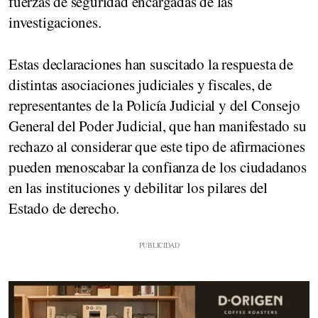
fuerzas de seguridad encargadas de las
investigaciones.
Estas declaraciones han suscitado la respuesta de
distintas asociaciones judiciales y fiscales, de
representantes de la Policía Judicial y del Consejo
General del Poder Judicial, que han manifestado su
rechazo al considerar que este tipo de afirmaciones
pueden menoscabar la confianza de los ciudadanos
en las instituciones y debilitar los pilares del
Estado de derecho.