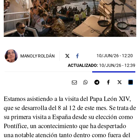
10/JUN/26
- 12:20
MANOLY ROLDÁN
ACTUALIZADO:
10/JUN/26 - 12:39
Estamos asistiendo a la visita del Papa León XIV,
que se desarrolla del 8 al 12 de este mes. Se trata de
su primera visita a España desde su elección como
Pontífice, un acontecimiento que ha despertado
una notable atención tanto dentro como fuera del