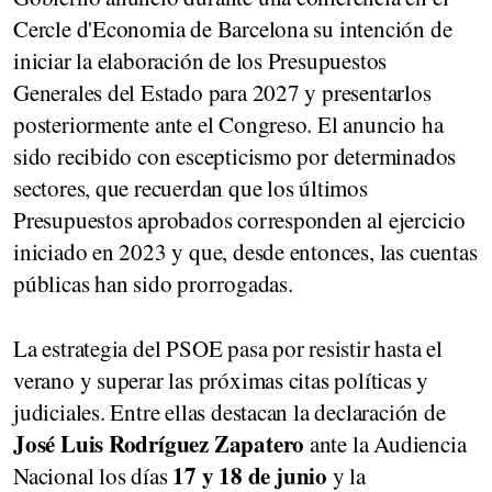
Cercle d'Economia de Barcelona su intención de
iniciar la elaboración de los Presupuestos
Generales del Estado para 2027 y presentarlos
posteriormente ante el Congreso. El anuncio ha
sido recibido con escepticismo por determinados
sectores, que recuerdan que los últimos
Presupuestos aprobados corresponden al ejercicio
iniciado en 2023 y que, desde entonces, las cuentas
públicas han sido prorrogadas.
La estrategia del PSOE pasa por resistir hasta el
verano y superar las próximas citas políticas y
judiciales. Entre ellas destacan la declaración de
José Luis Rodríguez Zapatero
ante la Audiencia
17 y 18 de junio
Nacional los días
y la