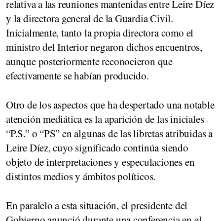
relativa a las reuniones mantenidas entre Leire Díez
y la directora general de la Guardia Civil.
Inicialmente, tanto la propia directora como el
ministro del Interior negaron dichos encuentros,
aunque posteriormente reconocieron que
efectivamente se habían producido.
Otro de los aspectos que ha despertado una notable
atención mediática es la aparición de las iniciales
“P.S.” o “PS” en algunas de las libretas atribuidas a
Leire Díez, cuyo significado continúa siendo
objeto de interpretaciones y especulaciones en
distintos medios y ámbitos políticos.
En paralelo a esta situación, el presidente del
Gobierno anunció durante una conferencia en el