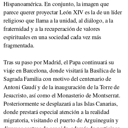
Hispanoamérica. En conjunto, la imagen que
parece querer proyectar León XIV es la de un líder
religioso que llama a la unidad, al diálogo, a la
fraternidad y a la recuperación de valores
espirituales en una sociedad cada vez más
fragmentada.
Tras su paso por Madrid, el Papa continuará su
viaje en Barcelona, donde visitará la Basílica de la
Sagrada Familia con motivo del centenario de
Antoni Gaudí y de la inauguración de la Torre de
Jesucristo, así como el Monasterio de Montserrat.
Posteriormente se desplazará a las Islas Canarias,
donde prestará especial atención a la realidad
migratoria, visitando el puerto de Arguineguín y