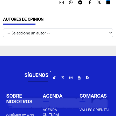
AUTORES DE OPINIÓN
SÍGUENOS
SOBRE
AGENDA
COMARCAS
NOSOTROS
AGENDA
VALLÉS ORIENTAL
CULTURAL
QUIÉNES SOMOS