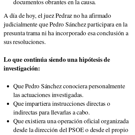
documentos obrantes en la causa.
A día de hoy, el juez Pedraz no ha afirmado
judicialmente que Pedro Sánchez participara en la
presunta trama ni ha incorporado esa conclusión a
sus resoluciones.
Lo que continúa siendo una hipótesis de
investigación:
Que Pedro Sánchez conociera personalmente
las actuaciones investigadas.
Que impartiera instrucciones directas o
indirectas para llevarlas a cabo.
Que existiera una operación oficial organizada
desde la dirección del PSOE o desde el propio