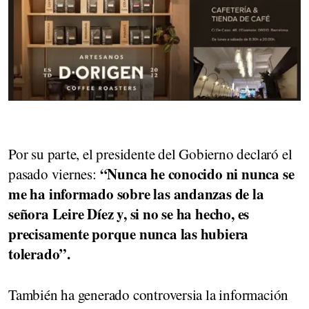
Por su parte, el presidente del Gobierno declaró el
“Nunca he conocido ni nunca se
pasado viernes:
me ha informado sobre las andanzas de la
señora Leire Díez y, si no se ha hecho, es
precisamente porque nunca las hubiera
tolerado”.
También ha generado controversia la información