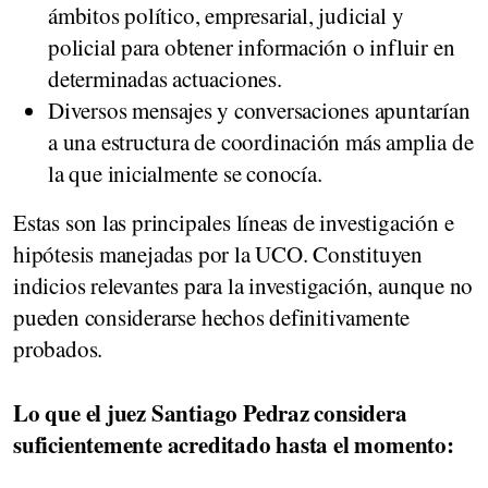
ámbitos político, empresarial, judicial y
policial para obtener información o influir en
determinadas actuaciones.
Diversos mensajes y conversaciones apuntarían
a una estructura de coordinación más amplia de
la que inicialmente se conocía.
Estas son las principales líneas de investigación e
hipótesis manejadas por la UCO. Constituyen
indicios relevantes para la investigación, aunque no
pueden considerarse hechos definitivamente
probados.
Lo que el juez Santiago Pedraz considera
suficientemente acreditado hasta el momento: