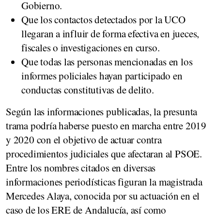
Gobierno.
Que los contactos detectados por la UCO
llegaran a influir de forma efectiva en jueces,
fiscales o investigaciones en curso.
Que todas las personas mencionadas en los
informes policiales hayan participado en
conductas constitutivas de delito.
Según las informaciones publicadas, la presunta
trama podría haberse puesto en marcha entre 2019
y 2020 con el objetivo de actuar contra
procedimientos judiciales que afectaran al PSOE.
Entre los nombres citados en diversas
informaciones periodísticas figuran la magistrada
Mercedes Alaya, conocida por su actuación en el
caso de los ERE de Andalucía, así como