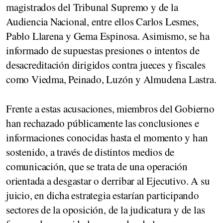
magistrados del Tribunal Supremo y de la
Audiencia Nacional, entre ellos Carlos Lesmes,
Pablo Llarena y Gema Espinosa. Asimismo, se ha
informado de supuestas presiones o intentos de
desacreditación dirigidos contra jueces y fiscales
como Viedma, Peinado, Luzón y Almudena Lastra.
Frente a estas acusaciones, miembros del Gobierno
han rechazado públicamente las conclusiones e
informaciones conocidas hasta el momento y han
sostenido, a través de distintos medios de
comunicación, que se trata de una operación
orientada a desgastar o derribar al Ejecutivo. A su
juicio, en dicha estrategia estarían participando
sectores de la oposición, de la judicatura y de las