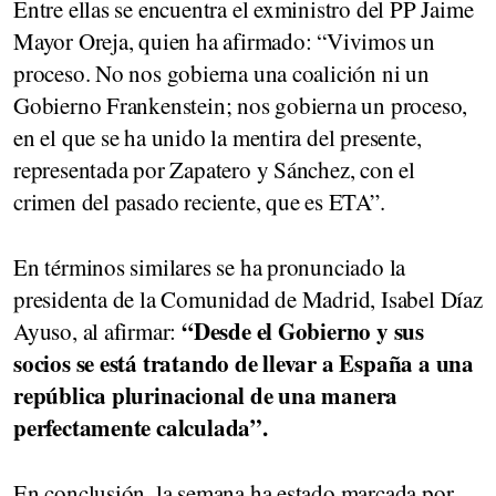
Entre ellas se encuentra el exministro del PP Jaime
Mayor Oreja, quien ha afirmado: “Vivimos un
proceso. No nos gobierna una coalición ni un
Gobierno Frankenstein; nos gobierna un proceso,
en el que se ha unido la mentira del presente,
representada por Zapatero y Sánchez, con el
crimen del pasado reciente, que es ETA”.
En términos similares se ha pronunciado la
presidenta de la Comunidad de Madrid, Isabel Díaz
“Desde el Gobierno y sus
Ayuso, al afirmar:
socios se está tratando de llevar a España a una
república plurinacional de una manera
perfectamente calculada”.
En conclusión, la semana ha estado marcada por