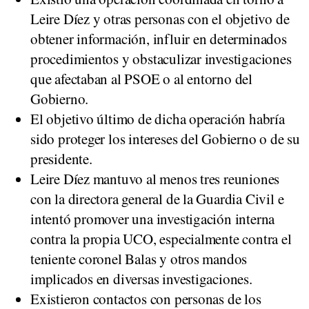
Leire Díez y otras personas con el objetivo de
obtener información, influir en determinados
procedimientos y obstaculizar investigaciones
que afectaban al PSOE o al entorno del
Gobierno.
El objetivo último de dicha operación habría
sido proteger los intereses del Gobierno o de su
presidente.
Leire Díez mantuvo al menos tres reuniones
con la directora general de la Guardia Civil e
intentó promover una investigación interna
contra la propia UCO, especialmente contra el
teniente coronel Balas y otros mandos
implicados en diversas investigaciones.
Existieron contactos con personas de los