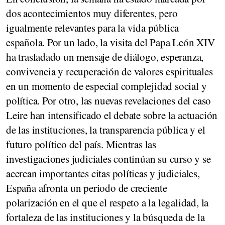
dos acontecimientos muy diferentes, pero
igualmente relevantes para la vida pública
española. Por un lado, la visita del Papa León XIV
ha trasladado un mensaje de diálogo, esperanza,
convivencia y recuperación de valores espirituales
en un momento de especial complejidad social y
política. Por otro, las nuevas revelaciones del caso
Leire han intensificado el debate sobre la actuación
de las instituciones, la transparencia pública y el
futuro político del país. Mientras las
investigaciones judiciales continúan su curso y se
acercan importantes citas políticas y judiciales,
España afronta un periodo de creciente
polarización en el que el respeto a la legalidad, la
fortaleza de las instituciones y la búsqueda de la