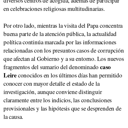
diversos centros de acogida, además de participar
en celebraciones religiosas multitudinarias.
Por otro lado, mientras la visita del Papa concentra
buena parte de la atención pública, la actualidad
política continúa marcada por las informaciones
relacionadas con los presuntos casos de corrupción
que afectan al Gobierno y a su entorno. Los nuevos
caso
fragmentos del sumario del denominado
Leire
conocidos en los últimos días han permitido
conocer con mayor detalle el estado de la
investigación, aunque conviene distinguir
claramente entre los indicios, las conclusiones
provisionales y las hipótesis que se desprenden de
la causa.