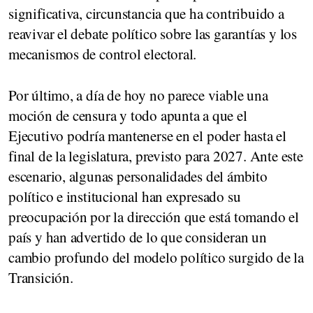
significativa, circunstancia que ha contribuido a
reavivar el debate político sobre las garantías y los
mecanismos de control electoral.
Por último, a día de hoy no parece viable una
moción de censura y todo apunta a que el
Ejecutivo podría mantenerse en el poder hasta el
final de la legislatura, previsto para 2027. Ante este
escenario, algunas personalidades del ámbito
político e institucional han expresado su
preocupación por la dirección que está tomando el
país y han advertido de lo que consideran un
cambio profundo del modelo político surgido de la
Transición.