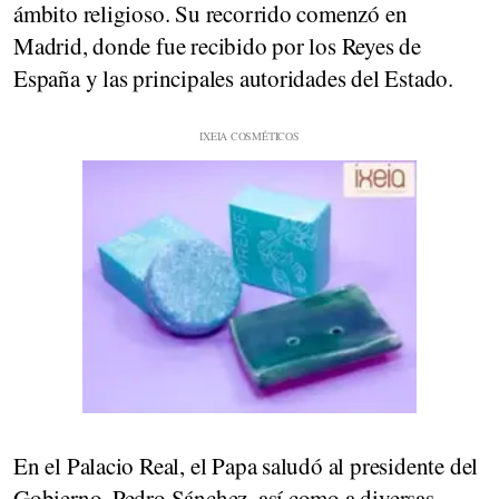
ámbito religioso. Su recorrido comenzó en
Madrid, donde fue recibido por los Reyes de
España y las principales autoridades del Estado.
En el Palacio Real, el Papa saludó al presidente del
Gobierno, Pedro Sánchez, así como a diversas