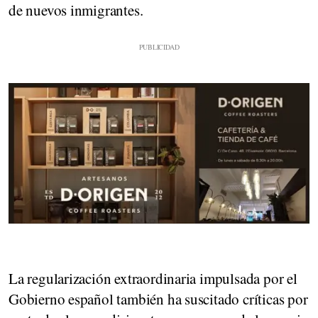
de nuevos inmigrantes.
La regularización extraordinaria impulsada por el
Gobierno español también ha suscitado críticas por