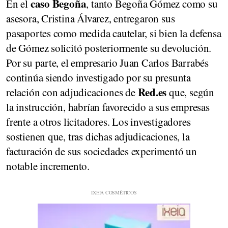
caso Begoña
En el
, tanto Begoña Gómez como su
asesora, Cristina Álvarez, entregaron sus
pasaportes como medida cautelar, si bien la defensa
de Gómez solicitó posteriormente su devolución.
Por su parte, el empresario Juan Carlos Barrabés
continúa siendo investigado por su presunta
Red.es
relación con adjudicaciones de
que, según
la instrucción, habrían favorecido a sus empresas
frente a otros licitadores. Los investigadores
sostienen que, tras dichas adjudicaciones, la
facturación de sus sociedades experimentó un
notable incremento.