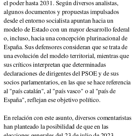
el poder hasta 2031. Según diversos analistas,
algunos documentos y propuestas impulsados
desde el entorno socialista apuntan hacia un
modelo de Estado con un mayor desarrollo federal
o, incluso, hacia una concepción plurinacional de
España. Sus defensores consideran que se trata de
una evolución del modelo territorial, mientras que
sus críticos interpretan que determinadas
declaraciones de dirigentes del PSOE y de sus
socios parlamentarios, en las que se hace referencia
al "país catalán", al "país vasco" o al "país de
España", reflejan ese objetivo político.
En relación con este asunto, diversos comentaristas
han planteado la posibilidad de que en las
elecciones generales del 23 de julio de 2023