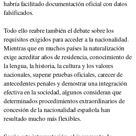
habría facilitado documentación oficial con datos
falsificados.
Todo ello reabre también el debate sobre los
requisitos exigidos para acceder a la nacionalidad.
Mientras que en muchos países la naturalización
exige acreditar años de residencia, conocimiento de
la lengua, la historia, la cultura y los valores
nacionales, superar pruebas oficiales, carecer de
antecedentes penales y demostrar una integración
efectiva en la sociedad, algunos consideran que
determinados procedimientos extraordinarios de
concesión de la nacionalidad española han
resultado mucho más flexibles.