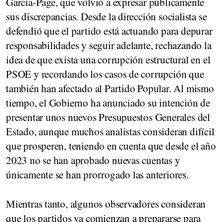
García-Page, que volvió a expresar públicamente
sus discrepancias. Desde la dirección socialista se
defendió que el partido está actuando para depurar
responsabilidades y seguir adelante, rechazando la
idea de que exista una corrupción estructural en el
PSOE y recordando los casos de corrupción que
también han afectado al Partido Popular. Al mismo
tiempo, el Gobierno ha anunciado su intención de
presentar unos nuevos Presupuestos Generales del
Estado, aunque muchos analistas consideran difícil
que prosperen, teniendo en cuenta que desde el año
2023 no se han aprobado nuevas cuentas y
únicamente se han prorrogado las anteriores.
Mientras tanto, algunos observadores consideran
que los partidos ya comienzan a prepararse para