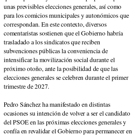
unas previsibles elecciones generales, así como
para los comicios municipales y autonómicos que
correspondan. En este contexto, diversos
comentaristas sostienen que el Gobierno habría
trasladado a los sindicatos que reciben
subvenciones públicas la conveniencia de
intensificar la movilización social durante el
próximo otoño, ante la posibilidad de que las
elecciones generales se celebren durante el primer
trimestre de 2027.
Pedro Sánchez ha manifestado en distintas
ocasiones su intención de volver a ser el candidato
del PSOE en las próximas elecciones generales y
confía en revalidar el Gobierno para permanecer en