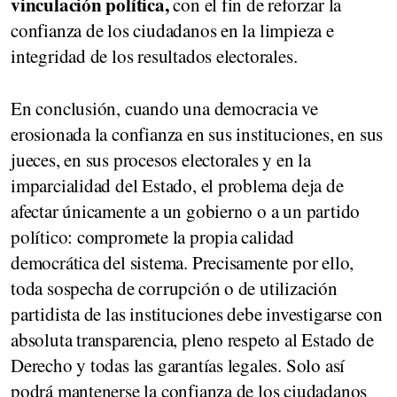
vinculación política,
con el fin de reforzar la
confianza de los ciudadanos en la limpieza e
integridad de los resultados electorales.
En conclusión, cuando una democracia ve
erosionada la confianza en sus instituciones, en sus
jueces, en sus procesos electorales y en la
imparcialidad del Estado, el problema deja de
afectar únicamente a un gobierno o a un partido
político: compromete la propia calidad
democrática del sistema. Precisamente por ello,
toda sospecha de corrupción o de utilización
partidista de las instituciones debe investigarse con
absoluta transparencia, pleno respeto al Estado de
Derecho y todas las garantías legales. Solo así
podrá mantenerse la confianza de los ciudadanos