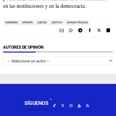
en las instituciones y en la democracia.
GOBIERNO
OPINIÓN
JUECES
JUSTICIA
MANOLY ROLDÁN
AUTORES DE OPINIÓN
SÍGUENOS