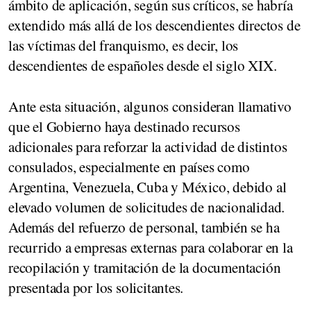
ámbito de aplicación, según sus críticos, se habría
extendido más allá de los descendientes directos de
las víctimas del franquismo, es decir, los
descendientes de españoles desde el siglo XIX.
Ante esta situación, algunos consideran llamativo
que el Gobierno haya destinado recursos
adicionales para reforzar la actividad de distintos
consulados, especialmente en países como
Argentina, Venezuela, Cuba y México, debido al
elevado volumen de solicitudes de nacionalidad.
Además del refuerzo de personal, también se ha
recurrido a empresas externas para colaborar en la
recopilación y tramitación de la documentación
presentada por los solicitantes.