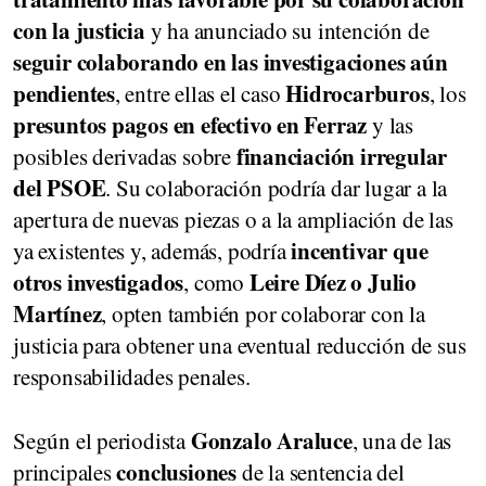
con la justicia
y ha anunciado su intención de
seguir colaborando en las investigaciones aún
pendientes
Hidrocarburos
, entre ellas el caso
, los
presuntos pagos en efectivo en Ferraz
y las
financiación irregular
posibles derivadas sobre
del PSOE
. Su colaboración podría dar lugar a la
apertura de nuevas piezas o a la ampliación de las
incentivar que
ya existentes y, además, podría
otros investigados
Leire Díez o Julio
, como
Martínez
, opten también por colaborar con la
justicia para obtener una eventual reducción de sus
responsabilidades penales.
Gonzalo Araluce
Según el periodista
, una de las
conclusiones
principales
de la sentencia del