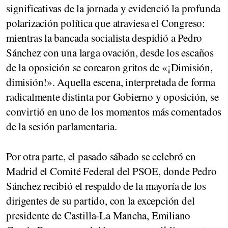
significativas de la jornada y evidenció la profunda
polarización política que atraviesa el Congreso:
mientras la bancada socialista despidió a Pedro
Sánchez con una larga ovación, desde los escaños
de la oposición se corearon gritos de «¡Dimisión,
dimisión!». Aquella escena, interpretada de forma
radicalmente distinta por Gobierno y oposición, se
convirtió en uno de los momentos más comentados
de la sesión parlamentaria.
Por otra parte, el pasado sábado se celebró en
Madrid el Comité Federal del PSOE, donde Pedro
Sánchez recibió el respaldo de la mayoría de los
dirigentes de su partido, con la excepción del
presidente de Castilla-La Mancha, Emiliano