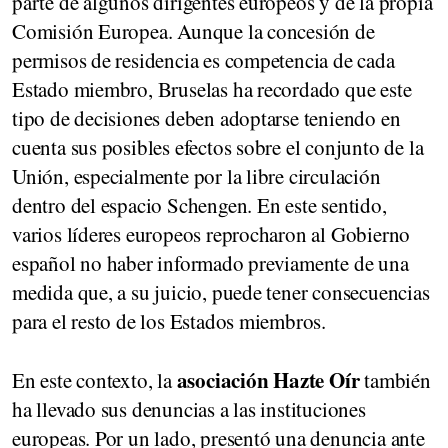
parte de algunos dirigentes europeos y de la propia
Comisión Europea. Aunque la concesión de
permisos de residencia es competencia de cada
Estado miembro, Bruselas ha recordado que este
tipo de decisiones deben adoptarse teniendo en
cuenta sus posibles efectos sobre el conjunto de la
Unión, especialmente por la libre circulación
dentro del espacio Schengen. En este sentido,
varios líderes europeos reprocharon al Gobierno
español no haber informado previamente de una
medida que, a su juicio, puede tener consecuencias
para el resto de los Estados miembros.
asociación Hazte Oír
En este contexto, la
también
ha llevado sus denuncias a las instituciones
europeas. Por un lado, presentó una denuncia ante