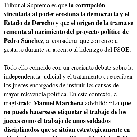
la corrupción
Tribunal Supremo es que
vinculada al poder erosiona la democracia y el
Estado de Derecho
el origen de la trama se
y que
remonta al nacimiento del proyecto político de
Pedro Sánchez
, al considerar que comenzó a
gestarse durante su ascenso al liderazgo del PSOE.
Todo ello coincide con un creciente debate sobre la
independencia judicial y el tratamiento que reciben
los jueces encargados de instruir las causas de
mayor relevancia política. En este contexto, el
Manuel Marchena
“Lo que
magistrado
advirtió:
no puede hacerse es etiquetar el trabajo de los
jueces como el trabajo de unos soldados
disciplinados que se sitúan estratégicamente en