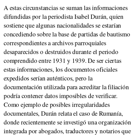
A estas circunstancias se suman las informaciones
difundidas por la periodista Isabel Durán, quien
sostiene que algunas nacionalidades se estarían
concediendo sobre la base de partidas de bautismo
correspondientes a archivos parroquiales
desaparecidos o destruidos durante el periodo
comprendido entre 1931 y 1939. De ser ciertas
estas informaciones, los documentos oficiales
expedidos serían auténticos, pero la
documentación utilizada para acreditar la filiación
podría contener datos imposibles de verificar.
Como ejemplo de posibles irregularidades
documentales, Durán relata el caso de Rumanía,
donde recientemente se investigó una organización
integrada por abogados, traductores y notarios que