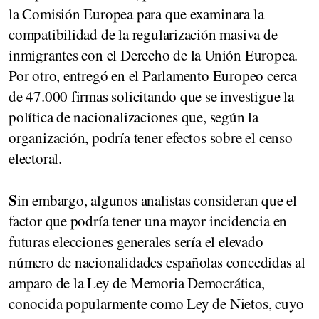
la Comisión Europea para que examinara la
compatibilidad de la regularización masiva de
inmigrantes con el Derecho de la Unión Europea.
Por otro, entregó en el Parlamento Europeo cerca
de 47.000 firmas solicitando que se investigue la
política de nacionalizaciones que, según la
organización, podría tener efectos sobre el censo
electoral.
S
in embargo, algunos analistas consideran que el
factor que podría tener una mayor incidencia en
futuras elecciones generales sería el elevado
número de nacionalidades españolas concedidas al
amparo de la Ley de Memoria Democrática,
conocida popularmente como Ley de Nietos, cuyo