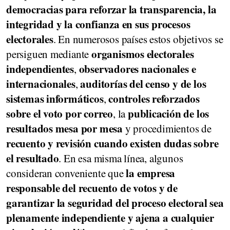
democracias para reforzar la transparencia, la
integridad y la confianza en sus procesos
electorales
. En numerosos países estos objetivos se
organismos electorales
persiguen mediante
independientes
observadores nacionales e
,
internacionales
auditorías del censo y de los
,
sistemas informáticos
controles reforzados
,
sobre el voto por correo
publicación de los
, la
resultados mesa por mesa
y procedimientos de
recuento y revisión cuando existen dudas sobre
el resultado
. En esa misma línea, algunos
la empresa
consideran conveniente que
responsable del recuento de votos y de
garantizar la seguridad del proceso electoral sea
plenamente independiente y ajena a cualquier