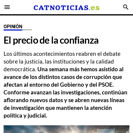
menu
search
OPINIÓN
El precio de la confianza
Los últimos acontecimientos reabren el debate
sobre la justicia, las instituciones y la calidad
democrática.
Una semana más hemos asistido al
avance de los distintos casos de corrupción que
afectan al entorno del Gobierno y del PSOE.
Conforme avanzan las investigaciones, continúan
aflorando nuevos datos y se abren nuevas líneas
de investigación que mantienen la atención
política y judicial.