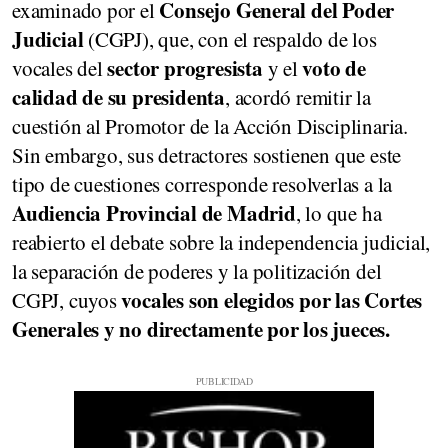
Consejo General del Poder
examinado por el
Judicial
(CGPJ), que, con el respaldo de los
sector progresista
voto de
vocales del
y el
calidad de su presidenta
, acordó remitir la
cuestión al Promotor de la Acción Disciplinaria.
Sin embargo, sus detractores sostienen que este
tipo de cuestiones corresponde resolverlas a la
Audiencia Provincial de Madrid
, lo que ha
reabierto el debate sobre la independencia judicial,
la separación de poderes y la politización del
vocales son elegidos por las Cortes
CGPJ, cuyos
Generales y no directamente por los jueces.