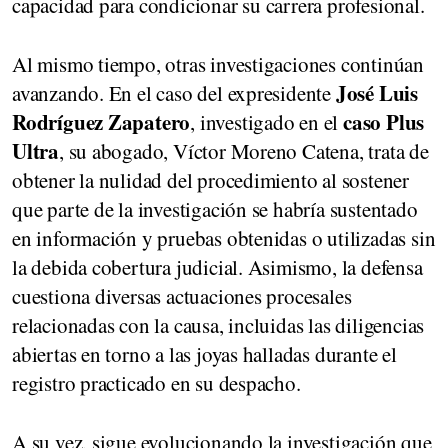
capacidad para condicionar su carrera profesional.
Al mismo tiempo, otras investigaciones continúan
José Luis
avanzando. En el caso del expresidente
Rodríguez Zapatero
caso Plus
, investigado en el
Ultra
, su abogado, Víctor Moreno Catena, trata de
obtener la nulidad del procedimiento al sostener
que parte de la investigación se habría sustentado
en información y pruebas obtenidas o utilizadas sin
la debida cobertura judicial. Asimismo, la defensa
cuestiona diversas actuaciones procesales
relacionadas con la causa, incluidas las diligencias
abiertas en torno a las joyas halladas durante el
registro practicado en su despacho.
A su vez, sigue evolucionando la investigación que