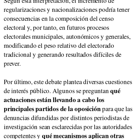
Según esta interpretación, el incremento de
regularizaciones y nacionalizaciones podría tener
consecuencias en la composición del censo
electoral y, por tanto, en futuros procesos
electorales municipales, autonómicos y generales,
modificando el peso relativo del electorado
tradicional y generando resultados difíciles de
prever.
Por último, este debate plantea diversas cuestiones
qué
de interés público. Algunos se preguntan
actuaciones están llevando a cabo los
principales partidos de la oposición
para que las
denuncias difundidas por distintos periodistas de
investigación sean esclarecidas por las autoridades
qué mecanismos aplican otras
competentes y