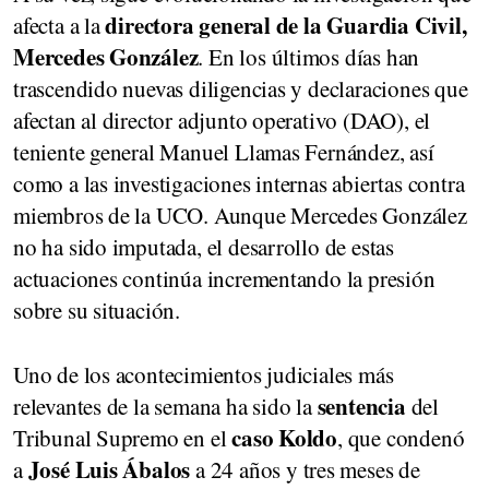
directora general de la Guardia Civil,
afecta a la
Mercedes González
. En los últimos días han
trascendido nuevas diligencias y declaraciones que
afectan al director adjunto operativo (DAO), el
teniente general Manuel Llamas Fernández, así
como a las investigaciones internas abiertas contra
miembros de la UCO. Aunque Mercedes González
no ha sido imputada, el desarrollo de estas
actuaciones continúa incrementando la presión
sobre su situación.
Uno de los acontecimientos judiciales más
sentencia
relevantes de la semana ha sido la
del
caso Koldo
Tribunal Supremo en el
, que condenó
José Luis Ábalos
a
a 24 años y tres meses de