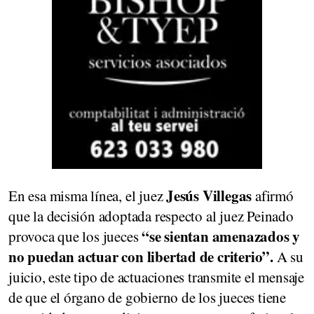
Jesús Villegas
En esa misma línea, el juez
afirmó
que la decisión adoptada respecto al juez Peinado
“se sientan amenazados y
provoca que los jueces
no puedan actuar con libertad de criterio”.
A su
juicio, este tipo de actuaciones transmite el mensaje
de que el órgano de gobierno de los jueces tiene