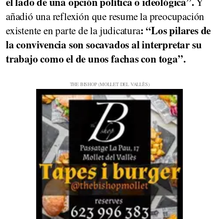
el lado de una opción política o ideológica”.
Y
añadió una reflexión que resume la preocupación
: “Los pilares de
existente en parte de la judicatura
la convivencia son socavados al interpretar su
trabajo como el de unos fachas con toga”.