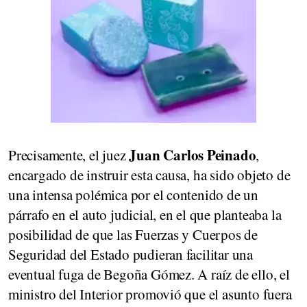
Juan Carlos Peinado
Precisamente, el juez
,
encargado de instruir esta causa, ha sido objeto de
una intensa polémica por el contenido de un
párrafo en el auto judicial, en el que planteaba la
posibilidad de que las Fuerzas y Cuerpos de
Seguridad del Estado pudieran facilitar una
eventual fuga de Begoña Gómez. A raíz de ello, el
ministro del Interior promovió que el asunto fuera