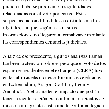
pudieran haberse producido irregularidades
relacionadas con el voto por correo. Estas
sospechas fueron difundidas en distintos medios
digitales, aunque, según esas mismas
informaciones, no llegaron a formalizarse mediante
las correspondientes denuncias judiciales.
A raíz de ese precedente, algunos analistas llaman
también la atención sobre el peso que el voto de los
españoles residentes en el extranjero (CERA) tuvo
en las últimas elecciones autonómicas celebradas
en Extremadura, Aragón, Castilla y León y
Andalucía. A ello añaden el impacto que podría
tener la regularización extraordinaria de cientos de
miles de inmigrantes, así como la continua llegada