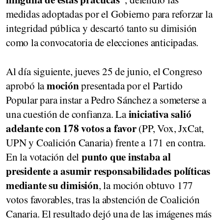
medidas adoptadas por el Gobierno para reforzar la
integridad pública y descartó tanto su dimisión
como la convocatoria de elecciones anticipadas.
Al día siguiente, jueves 25 de junio, el Congreso
moción
aprobó la
presentada por el Partido
Popular para instar a Pedro Sánchez a someterse a
iniciativa salió
una cuestión de confianza. La
adelante con 178 votos a favor
(PP, Vox, JxCat,
UPN y Coalición Canaria) frente a 171 en contra.
punto que instaba al
En la votación del
presidente a asumir responsabilidades políticas
mediante su dimisión
, la moción obtuvo 177
votos favorables, tras la abstención de Coalición
Canaria. El resultado dejó una de las imágenes más