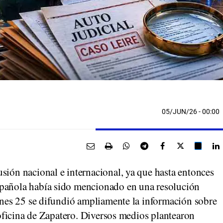
05/JUN/26
- 00:00
sión nacional e internacional, ya que hasta entonces
spañola había sido mencionado en una resolución
lunes 25 se difundió ampliamente la información sobre
 oficina de Zapatero. Diversos medios plantearon