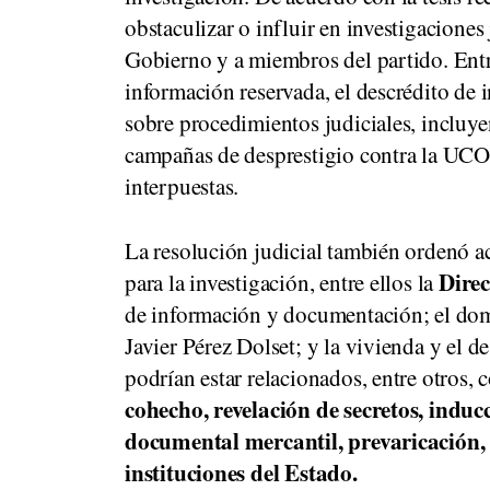
obstaculizar o influir en investigaciones 
Gobierno y a miembros del partido. Entre
información reservada, el descrédito de i
sobre procedimientos judiciales, incluy
campañas de desprestigio contra la UCO 
interpuestas.
La resolución judicial también ordenó ac
Direc
para la investigación, entre ellos la
de información y documentación; el domi
Javier Pérez Dolset; y la vivienda y el 
podrían estar relacionados, entre otros,
cohecho, revelación de secretos, inducc
documental mercantil, prevaricación, t
instituciones del Estado.