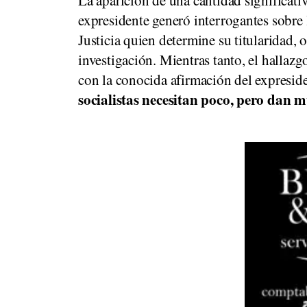
expresidente generó interrogantes sobre l
Justicia quien determine su titularidad, o
investigación. Mientras tanto, el hallaz
con la conocida afirmación del expresi
socialistas necesitan poco, pero dan 