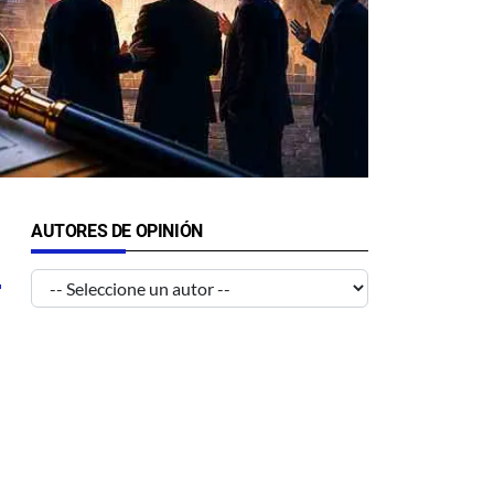
AUTORES DE OPINIÓN