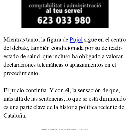
Mientras tanto, la figura de
Pujol
sigue en el centro
del debate, también condicionada por su delicado
estado de salud, que incluso ha obligado a valorar
declaraciones telemáticas o aplazamientos en el
procedimiento.
El juicio continúa. Y con él, la sensación de que,
más allá de las sentencias, lo que se está dirimiendo
es una parte clave de la historia política reciente de
Cataluña.