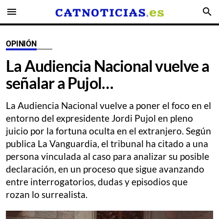
menu
search
OPINIÓN
La Audiencia Nacional vuelve a
señalar a Pujol…
La Audiencia Nacional vuelve a poner el foco en el
entorno del expresidente Jordi Pujol en pleno
juicio por la fortuna oculta en el extranjero. Según
publica La Vanguardia, el tribunal ha citado a una
persona vinculada al caso para analizar su posible
declaración, en un proceso que sigue avanzando
entre interrogatorios, dudas y episodios que
rozan lo surrealista.