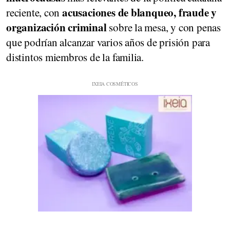
acusaciones de blanqueo, fraude y
reciente, con
organización criminal
sobre la mesa, y con penas
que podrían alcanzar varios años de prisión para
distintos miembros de la familia.