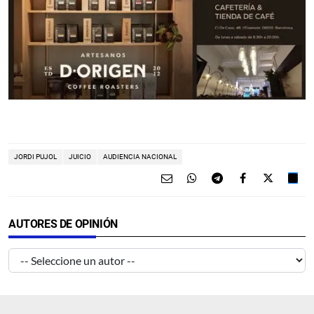
JORDI PUJOL
JUICIO
AUDIENCIA NACIONAL
AUTORES DE OPINIÓN