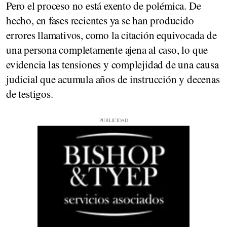
Pero el proceso no está exento de polémica. De
hecho, en fases recientes ya se han producido
errores llamativos, como la citación equivocada de
una persona completamente ajena al caso, lo que
evidencia las tensiones y complejidad de una causa
judicial que acumula años de instrucción y decenas
de testigos.