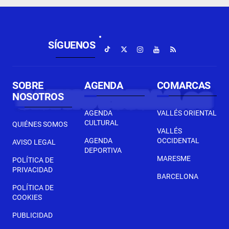
SÍGUENOS
SOBRE
AGENDA
COMARCAS
NOSOTROS
AGENDA
VALLÉS ORIENTAL
CULTURAL
QUIÉNES SOMOS
VALLÉS
AGENDA
OCCIDENTAL
AVISO LEGAL
DEPORTIVA
MARESME
POLÍTICA DE
PRIVACIDAD
BARCELONA
POLÍTICA DE
COOKIES
PUBLICIDAD