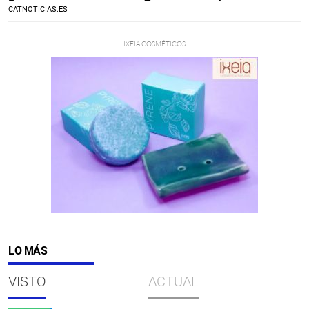
CATNOTICIAS.ES
LO MÁS
VISTO
ACTUAL