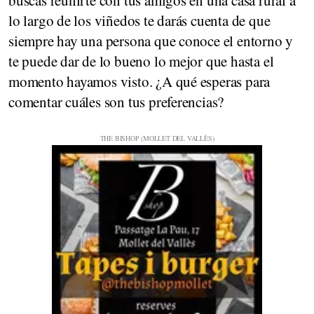
lo largo de los viñedos te darás cuenta de que
siempre hay una persona que conoce el entorno y
te puede dar de lo bueno lo mejor que hasta el
momento hayamos visto. ¿A qué esperas para
comentar cuáles son tus preferencias?