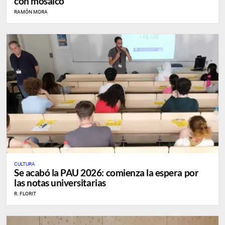
con mosaico”
RAMÓN MORA
CULTURA
Se acabó la PAU 2026: comienza la espera por
las notas universitarias
R. FLORIT