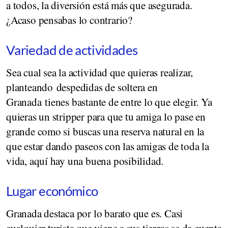
a todos, la diversión está más que asegurada.
¿Acaso pensabas lo contrario?
Variedad de actividades
Sea cual sea la actividad que quieras realizar,
planteando despedidas de soltera en
Granada tienes bastante de entre lo que elegir. Ya
quieras un stripper para que tu amiga lo pase en
grande como si buscas una reserva natural en la
que estar dando paseos con las amigas de toda la
vida, aquí hay una buena posibilidad.
Lugar económico
Granada destaca por lo barato que es. Casi
cualquier turista que viene a sus tierras se da cuenta