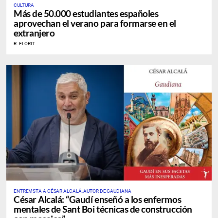
CULTURA
Más de 50.000 estudiantes españoles
aprovechan el verano para formarse en el
extranjero
R. FLORIT
ENTREVISTA A CÉSAR ALCALÁ, AUTOR DE GAUDIANA
César Alcalá: “Gaudí enseñó a los enfermos
mentales de Sant Boi técnicas de construcción