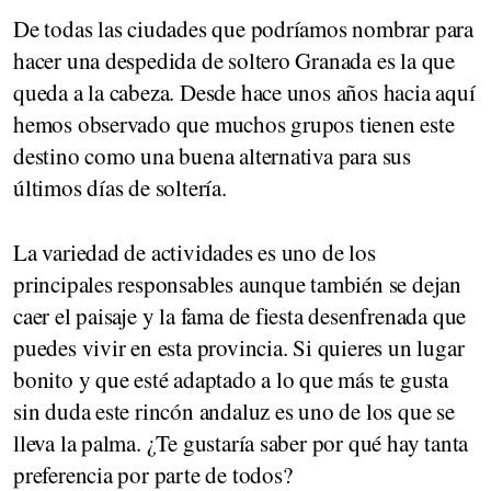
De todas las ciudades que podríamos nombrar para
hacer una despedida de soltero Granada es la que
queda a la cabeza. Desde hace unos años hacia aquí
hemos observado que muchos grupos tienen este
destino como una buena alternativa para sus
últimos días de soltería.
La variedad de actividades es uno de los
principales responsables aunque también se dejan
caer el paisaje y la fama de fiesta desenfrenada que
puedes vivir en esta provincia. Si quieres un lugar
bonito y que esté adaptado a lo que más te gusta
sin duda este rincón andaluz es uno de los que se
lleva la palma. ¿Te gustaría saber por qué hay tanta
preferencia por parte de todos?