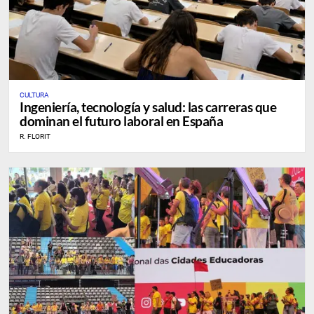
CULTURA
Ingeniería, tecnología y salud: las carreras que
dominan el futuro laboral en España
R. FLORIT