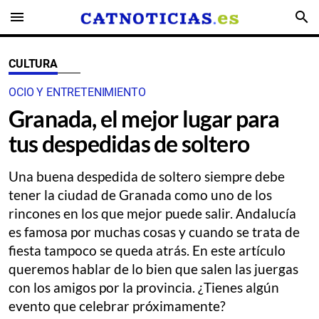
menu
search
CULTURA
OCIO Y ENTRETENIMIENTO
Granada, el mejor lugar para
tus despedidas de soltero
Una buena despedida de soltero siempre debe
tener la ciudad de Granada como uno de los
rincones en los que mejor puede salir. Andalucía
es famosa por muchas cosas y cuando se trata de
fiesta tampoco se queda atrás. En este artículo
queremos hablar de lo bien que salen las juergas
con los amigos por la provincia. ¿Tienes algún
evento que celebrar próximamente?