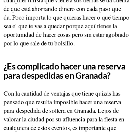
de que está ahorrando dinero con cada paso que
da. Poco importa lo que quieras hacer o qué tiempo
sea el que te vas a quedar porque aquí tienes la
oportunidad de hacer cosas pero sin estar agobiado
por lo que sale de tu bolsillo.
¿Es complicado hacer una reserva
para despedidas en Granada?
Con la cantidad de ventajas que tiene quizás has
pensado que resulta imposible hacer una reserva
para despedida de soltera en Granada. Lejos de
valorar la ciudad por su afluencia para la fiesta en
cualquiera de estos eventos, es importante que