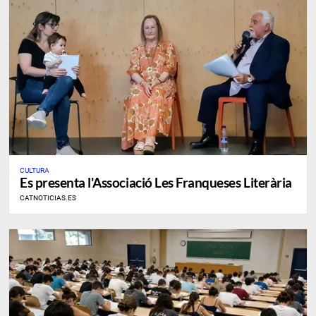
CULTURA
Es presenta l'Associació Les Franqueses Literària
CATNOTICIAS.ES