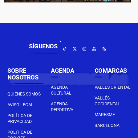
SÍGUENOS
SOBRE
AGENDA
COMARCAS
NOSOTROS
AGENDA
VALLÉS ORIENTAL
CULTURAL
QUIÉNES SOMOS
VALLÉS
AGENDA
OCCIDENTAL
AVISO LEGAL
DEPORTIVA
MARESME
POLÍTICA DE
PRIVACIDAD
BARCELONA
POLÍTICA DE