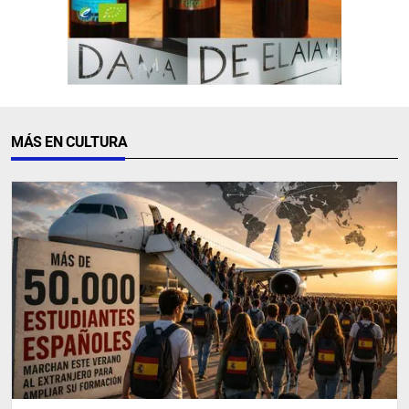
MÁS EN CULTURA