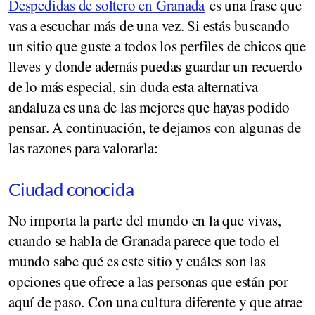
Despedidas de soltero en Granada
es una frase que
vas a escuchar más de una vez. Si estás buscando
un sitio que guste a todos los perfiles de chicos que
lleves y donde además puedas guardar un recuerdo
de lo más especial, sin duda esta alternativa
andaluza es una de las mejores que hayas podido
pensar. A continuación, te dejamos con algunas de
las razones para valorarla:
Ciudad conocida
No importa la parte del mundo en la que vivas,
cuando se habla de Granada parece que todo el
mundo sabe qué es este sitio y cuáles son las
opciones que ofrece a las personas que están por
aquí de paso. Con una cultura diferente y que atrae