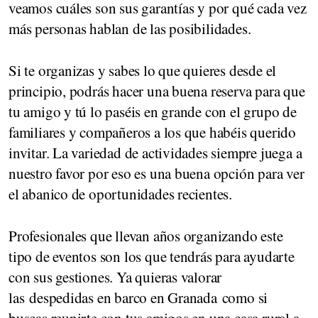
veamos cuáles son sus garantías y por qué cada vez
más personas hablan de las posibilidades.
Si te organizas y sabes lo que quieres desde el
principio, podrás hacer una buena reserva para que
tu amigo y tú lo paséis en grande con el grupo de
familiares y compañeros a los que habéis querido
invitar. La variedad de actividades siempre juega a
nuestro favor por eso es una buena opción para ver
el abanico de oportunidades recientes.
Profesionales que llevan años organizando este
tipo de eventos son los que tendrás para ayudarte
con sus gestiones. Ya quieras valorar
las despedidas en barco en Granada como si
buscas reunirte con tus amigos en una casa rural a