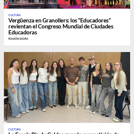
CULTURA
Vergüenza en Granollers: los “Educadores”
revientan el Congreso Mundial de Ciudades
Educadoras
RAMÓN MORA
CULTURA