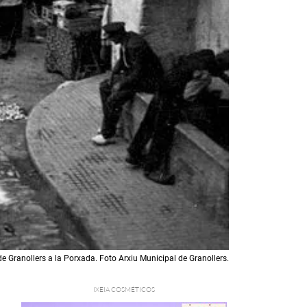
e Granollers a la Porxada. Foto Arxiu Municipal de Granollers.