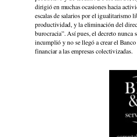
dirigió en muchas ocasiones hacia activid
escalas de salarios por el igualitarismo l
productividad, y la eliminación del dir
burocracia”. Así pues, el decreto nunca
incumplió y no se llegó a crear el Banco
financiar a las empresas colectivizadas.