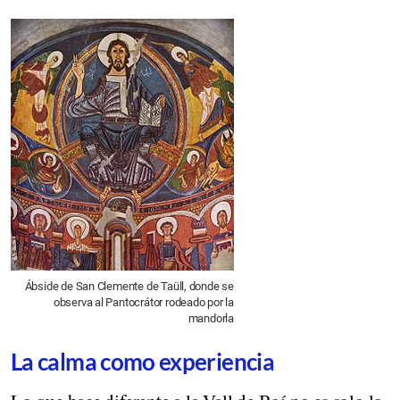
Ábside de San Clemente de Taüll, donde se
observa al Pantocrátor rodeado por la
mandorla
La calma como experiencia