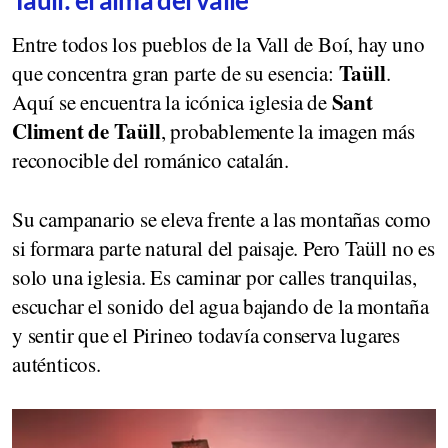
Entre todos los pueblos de la Vall de Boí, hay uno
Taüll
que concentra gran parte de su esencia:
.
Sant
Aquí se encuentra la icónica iglesia de
Climent de Taüll
, probablemente la imagen más
reconocible del románico catalán.
Su campanario se eleva frente a las montañas como
si formara parte natural del paisaje. Pero Taüll no es
solo una iglesia. Es caminar por calles tranquilas,
escuchar el sonido del agua bajando de la montaña
y sentir que el Pirineo todavía conserva lugares
auténticos.