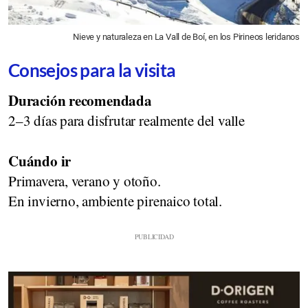
Nieve y naturaleza en La Vall de Boí, en los Pirineos leridanos
Consejos para la visita
Duración recomendada
2–3 días para disfrutar realmente del valle
Cuándo ir
Primavera, verano y otoño.
En invierno, ambiente pirenaico total.