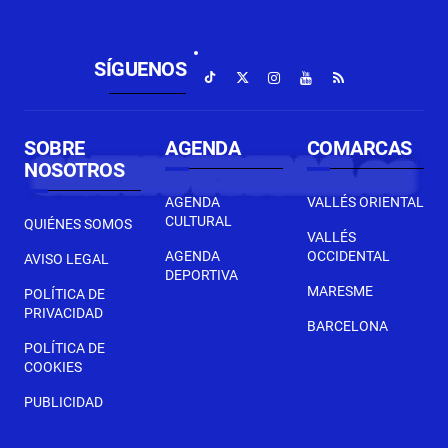
SÍGUENOS
SOBRE
AGENDA
COMARCAS
NOSOTROS
AGENDA
VALLÉS ORIENTAL
CULTURAL
QUIÉNES SOMOS
VALLÉS
AGENDA
OCCIDENTAL
AVISO LEGAL
DEPORTIVA
MARESME
POLÍTICA DE
PRIVACIDAD
BARCELONA
POLÍTICA DE
COOKIES
PUBLICIDAD