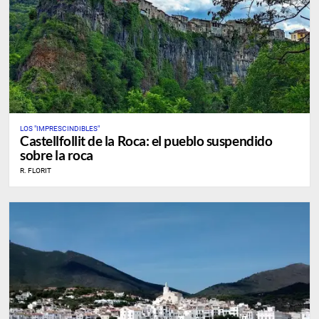
LOS "IMPRESCINDIBLES"
Castellfollit de la Roca: el pueblo suspendido
sobre la roca
R. FLORIT