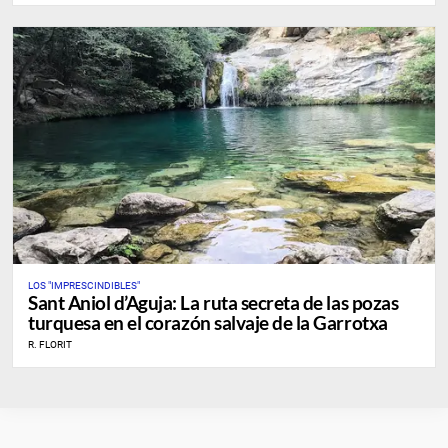
LOS "IMPRESCINDIBLES"
Sant Aniol d’Aguja: La ruta secreta de las pozas
turquesa en el corazón salvaje de la Garrotxa
R. FLORIT