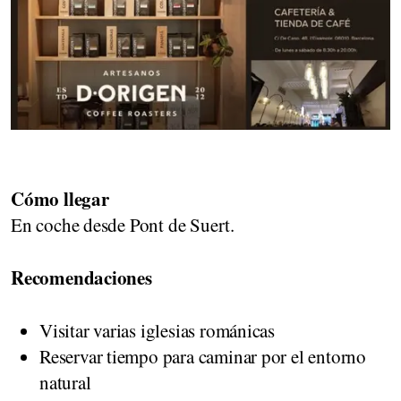
Cómo llegar
En coche desde Pont de Suert.
Recomendaciones
Visitar varias iglesias románicas
Reservar tiempo para caminar por el entorno
natural