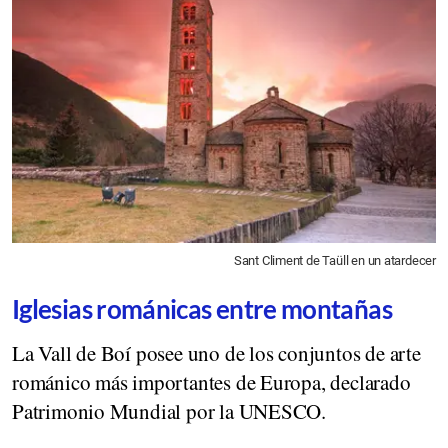
Sant Climent de Taüll en un atardecer
Iglesias románicas entre montañas
La Vall de Boí posee uno de los conjuntos de arte
románico más importantes de Europa, declarado
Patrimonio Mundial por la UNESCO.