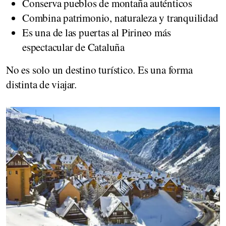
Conserva pueblos de montaña auténticos
Combina patrimonio, naturaleza y tranquilidad
Es una de las puertas al Pirineo más
espectacular de Cataluña
No es solo un destino turístico. Es una forma
distinta de viajar.