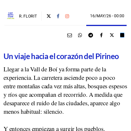
16/MAY/26
- 00:00
R. FLORIT
Un viaje hacia el corazón del Pirineo
Llegar a la Vall de Boí ya forma parte de la
experiencia. La carretera asciende poco a poco
entre montañas cada vez más altas, bosques espesos
y ríos que acompañan el recorrido. A medida que
desaparece el ruido de las ciudades, aparece algo
menos habitual: silencio.
Y entonces empiezan a surgir los pueblos.