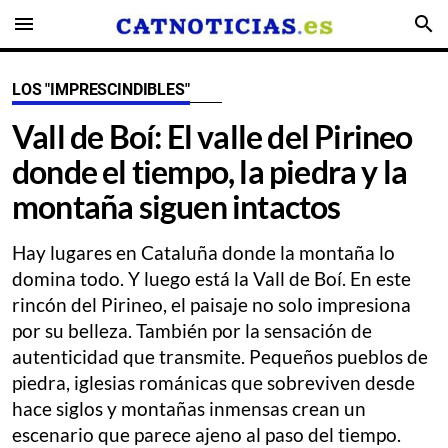
menu
search
LOS "IMPRESCINDIBLES"
Vall de Boí: El valle del Pirineo
donde el tiempo, la piedra y la
montaña siguen intactos
Hay lugares en Cataluña donde la montaña lo
domina todo. Y luego está la Vall de Boí. En este
rincón del Pirineo, el paisaje no solo impresiona
por su belleza. También por la sensación de
autenticidad que transmite. Pequeños pueblos de
piedra, iglesias románicas que sobreviven desde
hace siglos y montañas inmensas crean un
escenario que parece ajeno al paso del tiempo.