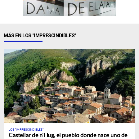
MÁS EN LOS "IMPRESCINDIBLES"
LOS "IMPRESCINDIBLES"
Castellar de n'Hug, el pueblo donde nace uno de