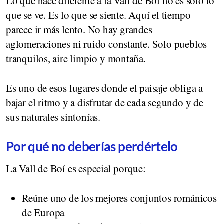
Lo que hace diferente a la Vall de Boí no es solo lo
que se ve. Es lo que se siente. Aquí el tiempo
parece ir más lento. No hay grandes
aglomeraciones ni ruido constante. Solo pueblos
tranquilos, aire limpio y montaña.
Es uno de esos lugares donde el paisaje obliga a
bajar el ritmo y a disfrutar de cada segundo y de
sus naturales sintonías.
Por qué no deberías perdértelo
La Vall de Boí es especial porque:
Reúne uno de los mejores conjuntos románicos
de Europa