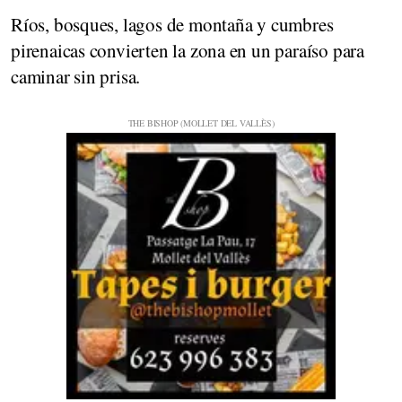
Ríos, bosques, lagos de montaña y cumbres
pirenaicas convierten la zona en un paraíso para
caminar sin prisa.