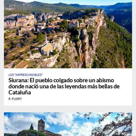
LOS "IMPRESCINDIBLES"
Siurana: El pueblo colgado sobre un abismo
donde nació una de las leyendas más bellas de
Cataluña
R. FLORIT