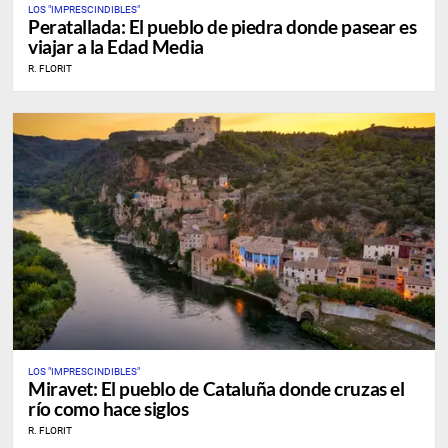
LOS "IMPRESCINDIBLES"
Peratallada: El pueblo de piedra donde pasear es
viajar a la Edad Media
R. FLORIT
LOS "IMPRESCINDIBLES"
Miravet: El pueblo de Cataluña donde cruzas el
río como hace siglos
R. FLORIT