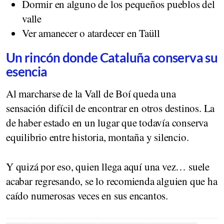
Dormir en alguno de los pequeños pueblos del
valle
Ver amanecer o atardecer en Taüll
Un rincón donde Cataluña conserva su
esencia
Al marcharse de la Vall de Boí queda una
sensación difícil de encontrar en otros destinos. La
de haber estado en un lugar que todavía conserva
equilibrio entre historia, montaña y silencio.
Y quizá por eso, quien llega aquí una vez… suele
acabar regresando, se lo recomienda alguien que ha
caído numerosas veces en sus encantos.