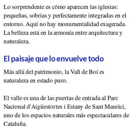
Lo sorprendente es cómo aparecen las iglesias:
pequeñas, sobrias y perfectamente integradas en el
entorno. Aquí no hay monumentalidad exagerada.
La belleza está en la armonía entre arquitectura y
naturaleza.
El paisaje que lo envuelve todo
Más allá del patrimonio, la Vall de Boí es
naturaleza en estado puro.
El valle es una de las puertas de entrada al Parc
Nacional d'Aigüestortes i Estany de Sant Maurici,
uno de los espacios naturales más espectaculares de
Cataluña.