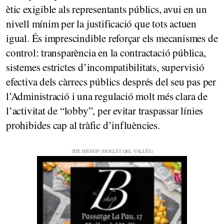
ètic exigible als representants públics, avui en un
nivell mínim per la justificació que tots actuen
igual. És imprescindible reforçar els mecanismes de
control: transparència en la contractació pública,
sistemes estrictes d’incompatibilitats, supervisió
efectiva dels càrrecs públics després del seu pas per
l’Administració i una regulació molt més clara de
l’activitat de “lobby”, per evitar traspassar línies
prohibides cap al tràfic d’influències.