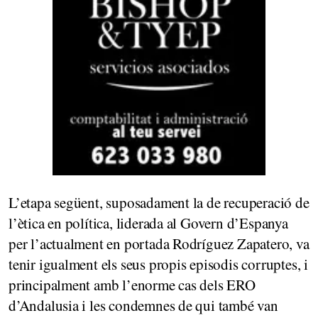
L’etapa següent, suposadament la de recuperació de
l’ètica en política, liderada al Govern d’Espanya
per l’actualment en portada Rodríguez Zapatero, va
tenir igualment els seus propis episodis corruptes, i
principalment amb l’enorme cas dels ERO
d’Andalusia i les condemnes de qui també van