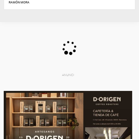
RAMÓN MORA