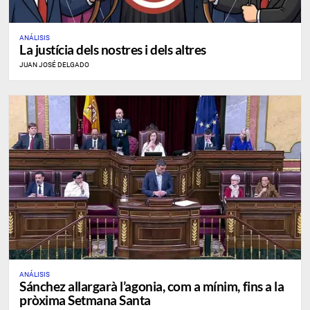
ANÁLISIS
La justícia dels nostres i dels altres
JUAN JOSÉ DELGADO
ANÁLISIS
Sánchez allargarà l’agonia, com a mínim, fins a la
pròxima Setmana Santa