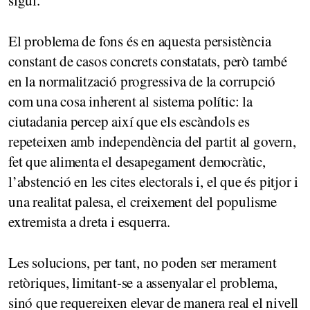
El problema de fons és en aquesta persistència
constant de casos concrets constatats, però també
en la normalització progressiva de la corrupció
com una cosa inherent al sistema polític: la
ciutadania percep així que els escàndols es
repeteixen amb independència del partit al govern,
fet que alimenta el desapegament democràtic,
l’abstenció en les cites electorals i, el que és pitjor i
una realitat palesa, el creixement del populisme
extremista a dreta i esquerra.
Les solucions, per tant, no poden ser merament
retòriques, limitant-se a assenyalar el problema,
sinó que requereixen elevar de manera real el nivell