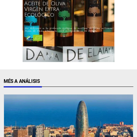
MÉS A ANÁLISIS