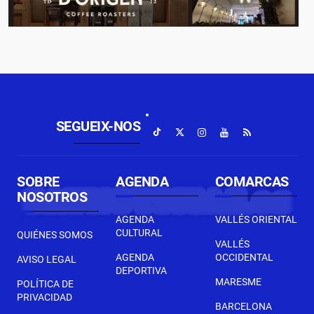
SEGUEIX-NOS
SOBRE
AGENDA
COMARCAS
NOSOTROS
AGENDA
VALLÉS ORIENTAL
CULTURAL
QUIÉNES SOMOS
VALLÉS
AGENDA
OCCIDENTAL
AVISO LEGAL
DEPORTIVA
MARESME
POLÍTICA DE
PRIVACIDAD
BARCELONA