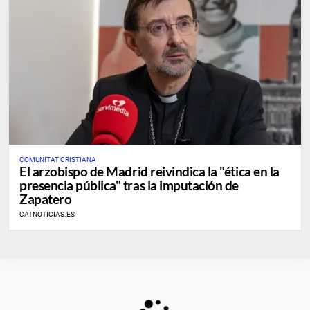
COMUNITAT CRISTIANA
El arzobispo de Madrid reivindica la "ética en la
presencia pública" tras la imputación de
Zapatero
CATNOTICIAS.ES