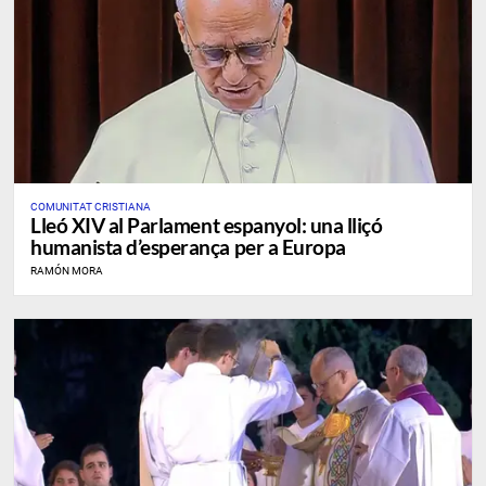
COMUNITAT CRISTIANA
Lleó XIV al Parlament espanyol: una lliçó
humanista d’esperança per a Europa
RAMÓN MORA