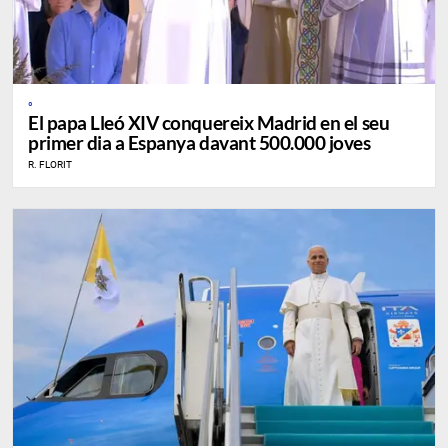
º
El papa Lleó XIV conquereix Madrid en el seu
primer dia a Espanya davant 500.000 joves
R. FLORIT