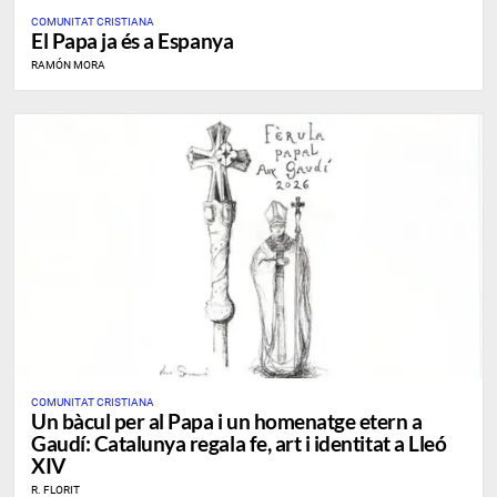
COMUNITAT CRISTIANA
El Papa ja és a Espanya
RAMÓN MORA
COMUNITAT CRISTIANA
Un bàcul per al Papa i un homenatge etern a
Gaudí: Catalunya regala fe, art i identitat a Lleó
XIV
R. FLORIT