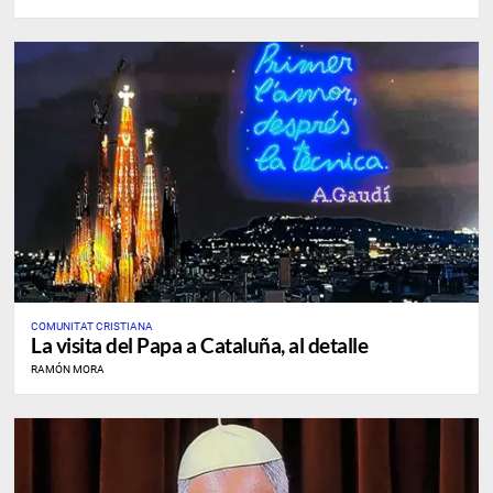
COMUNITAT CRISTIANA
La visita del Papa a Cataluña, al detalle
RAMÓN MORA