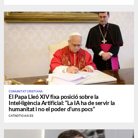
COMUNITAT CRISTIANA
El Papa Lleó XIV fixa posició sobre la
Intel·ligència Artificial: “La IA ha de servir la
humanitat i no el poder d’uns pocs”
CATNOTICIAS.ES