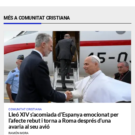
MÉS A COMUNITAT CRISTIANA
COMUNITAT CRISTIANA
Lleó XIV s’acomiada d’Espanya emocionat per
l’afecte rebut i torna a Roma després d’una
avaria al seu avió
RAMÓN MORA