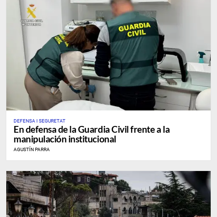
DEFENSA I SEGURETAT
En defensa de la Guardia Civil frente a la
manipulación institucional
AGUSTÍN PARRA