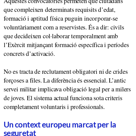
Aquestes convocatòries permeten que ciutadans
que compleixen determinats requisits d’edat,
formació i aptitud física puguin incorporar-se
voluntàriament com a reservistes. És a dir: civils
que decideixen col·laborar temporalment amb
l’Exèrcit mitjançant formació específica i períodes
concrets d’activació.
No es tracta de reclutament obligatori ni de crides
forçoses a files. La diferència és essencial. L’antic
servei militar implicava obligació legal per a milers
de joves. El sistema actual funciona sota criteris
completament voluntaris i professionals.
Un context europeu marcat per la
seguretat