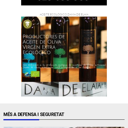
MÉS A DEFENSA I SEGURETAT