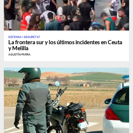
DEFENSA I SEGURETAT
La frontera sur y los últimos incidentes en Ceuta
y Melilla
AGUSTÍN PARRA