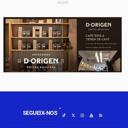
SEGUEIX-NOS