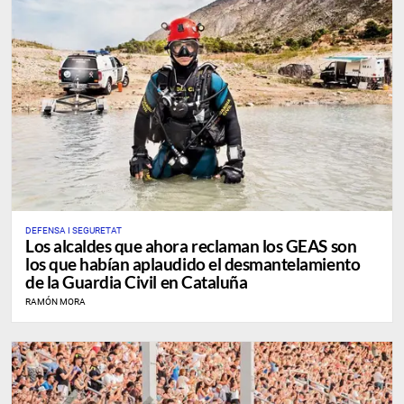
DEFENSA I SEGURETAT
Los alcaldes que ahora reclaman los GEAS son
los que habían aplaudido el desmantelamiento
de la Guardia Civil en Cataluña
RAMÓN MORA