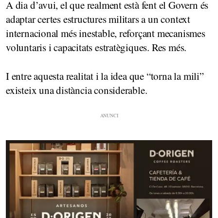
A dia d’avui, el que realment està fent el Govern és
adaptar certes estructures militars a un context
internacional més inestable, reforçant mecanismes
voluntaris i capacitats estratègiques. Res més.
I entre aquesta realitat i la idea que “torna la mili”
existeix una distància considerable.