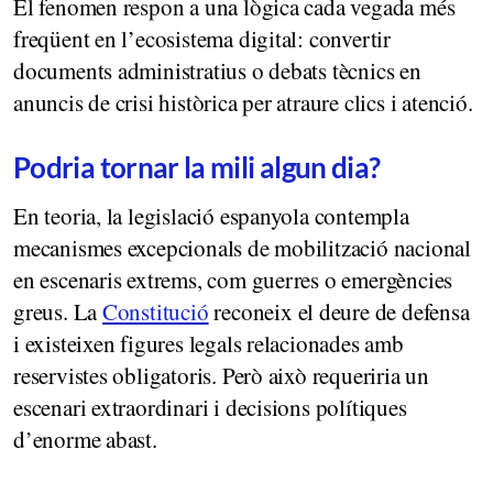
El fenomen respon a una lògica cada vegada més
freqüent en l’ecosistema digital: convertir
documents administratius o debats tècnics en
anuncis de crisi històrica per atraure clics i atenció.
Podria tornar la mili algun dia?
En teoria, la legislació espanyola contempla
mecanismes excepcionals de mobilització nacional
en escenaris extrems, com guerres o emergències
greus. La
Constitució
reconeix el deure de defensa
i existeixen figures legals relacionades amb
reservistes obligatoris. Però això requeriria un
escenari extraordinari i decisions polítiques
d’enorme abast.