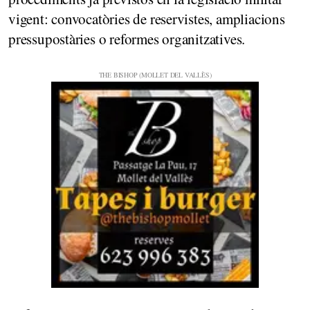
vigent: convocatòries de reservistes, ampliacions
pressupostàries o reformes organitzatives.