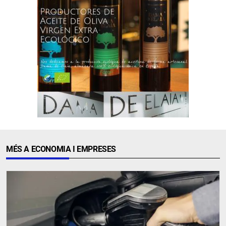
MÉS A ECONOMIA I EMPRESES