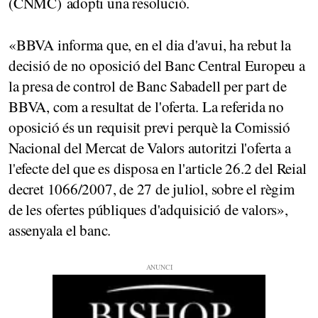
(CNMC) adopti una resolució.
«BBVA informa que, en el dia d'avui, ha rebut la
decisió de no oposició del Banc Central Europeu a
la presa de control de Banc Sabadell per part de
BBVA, com a resultat de l'oferta. La referida no
oposició és un requisit previ perquè la Comissió
Nacional del Mercat de Valors autoritzi l'oferta a
l'efecte del que es disposa en l'article 26.2 del Reial
decret 1066/2007, de 27 de juliol, sobre el règim
de les ofertes públiques d'adquisició de valors»,
assenyala el banc.