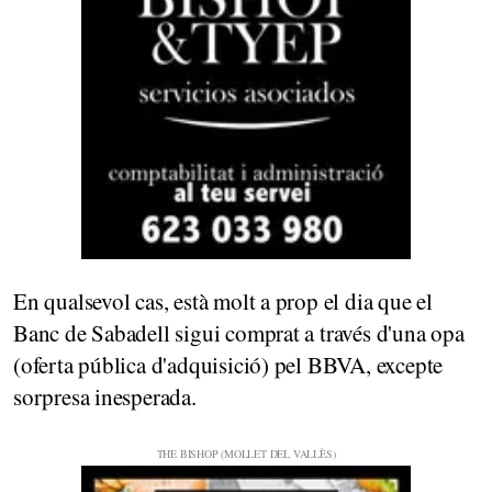
En qualsevol cas, està molt a prop el dia que el
Banc de Sabadell sigui comprat a través d'una opa
(oferta pública d'adquisició) pel BBVA, excepte
sorpresa inesperada.