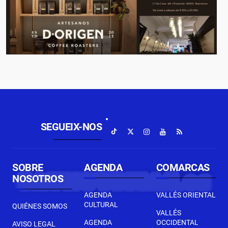
SEGUEIX-NOS
SOBRE
AGENDA
COMARCAS
NOSOTROS
AGENDA
VALLÉS ORIENTAL
CULTURAL
QUIÉNES SOMOS
VALLÉS
AGENDA
OCCIDENTAL
AVISO LEGAL