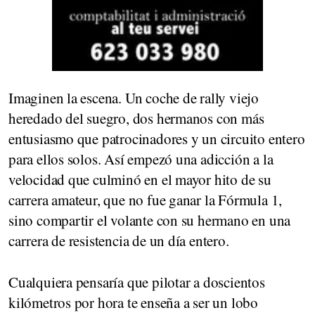
Imaginen la escena. Un coche de rally viejo
heredado del suegro, dos hermanos con más
entusiasmo que patrocinadores y un circuito entero
para ellos solos. Así empezó una adicción a la
velocidad que culminó en el mayor hito de su
carrera amateur, que no fue ganar la Fórmula 1,
sino compartir el volante con su hermano en una
carrera de resistencia de un día entero.
Cualquiera pensaría que pilotar a doscientos
kilómetros por hora te enseña a ser un lobo