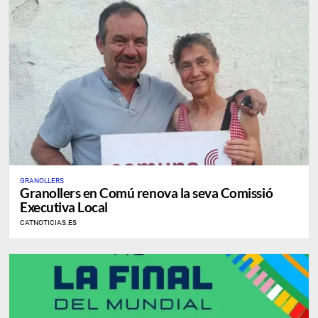
GRANOLLERS
Granollers en Comú renova la seva Comissió
Executiva Local
CATNOTICIAS.ES