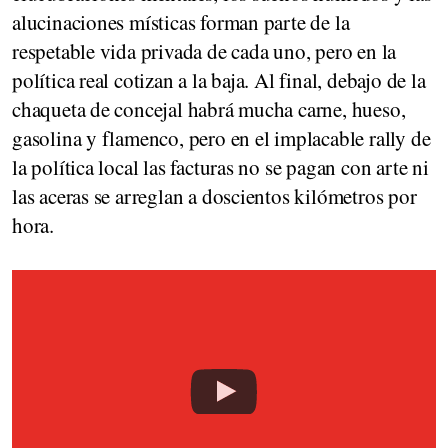
alucinaciones místicas forman parte de la
respetable vida privada de cada uno, pero en la
política real cotizan a la baja. Al final, debajo de la
chaqueta de concejal habrá mucha carne, hueso,
gasolina y flamenco, pero en el implacable rally de
la política local las facturas no se pagan con arte ni
las aceras se arreglan a doscientos kilómetros por
hora.