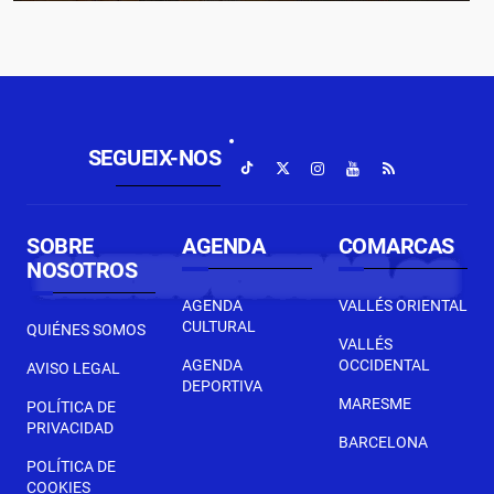
SEGUEIX-NOS
SOBRE
AGENDA
COMARCAS
NOSOTROS
AGENDA
VALLÉS ORIENTAL
CULTURAL
QUIÉNES SOMOS
VALLÉS
AGENDA
OCCIDENTAL
AVISO LEGAL
DEPORTIVA
MARESME
POLÍTICA DE
PRIVACIDAD
BARCELONA
POLÍTICA DE
COOKIES