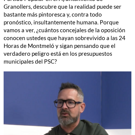
Granollers, descubre que la realidad puede ser
bastante más pintoresca y, contra todo
pronóstico, insultantemente humana. Porque
vamos a ver, ¿cuántos concejales de la oposición
conocen ustedes que hayan sobrevivido a las 24
Horas de Montmeló y sigan pensando que el
verdadero peligro está en los presupuestos
municipales del PSC?