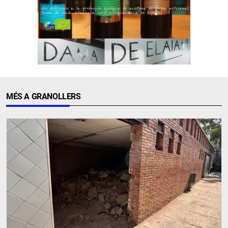
MÉS A GRANOLLERS