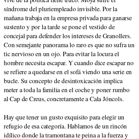
síndrome del pluriempleado invisible. Por la
mañana trabaja en la empresa privada para ganarse
sustento y por la tarde se pone el vestido de
concejal para defender los intereses de Granollers.
Con semejante panorama lo raro es que no sufra un
tic nervioso en un ojo. Para evitar la locura el
hombre necesita escapar. Y cuando dice escapar no
se refiere a quedarse en el sofá viendo una serie en
bucle. Su concepto de desintoxicación implica
meter a toda la familia en el coche y poner rumbo
al Cap de Creus, concretamente a Cala Jóncols.
Hay que tener un gusto exquisito para elegir un
refugio de esa categoría. Hablamos de un rincón
idílico donde la tramontana te peina a la fuerza y