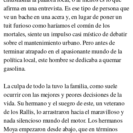
afirma en una entrevista. Es ese tipo de persona que
ve un bache en una acera y, en lugar de poner un
tuit furioso como haríamos el común de los
mortales, siente un impulso casi místico de debatir
sobre el mantenimiento urbano. Pero antes de
terminar atrapado en el apasionante mundo de la
política local, este hombre se dedicaba a quemar
gasolina.
La culpa de todo la tuvo la familia, como suele
ocurrir con las mejores y peores decisiones de la
vida. Su hermano y el suegro de este, un veterano
de los Rallis, lo arrastraron hacia el maravilloso y
nada silencioso mundo del motor. Los hermanos
Moya empezaron desde abajo, que en términos