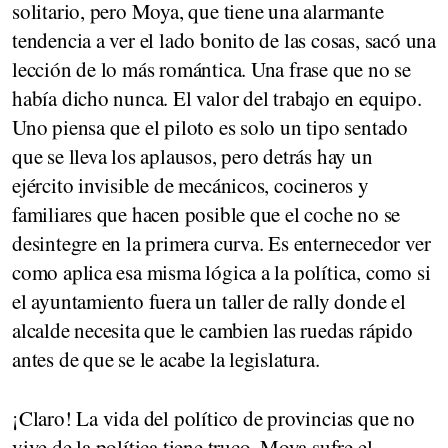
solitario, pero Moya, que tiene una alarmante
tendencia a ver el lado bonito de las cosas, sacó una
lección de lo más romántica. Una frase que no se
había dicho nunca. El valor del trabajo en equipo.
Uno piensa que el piloto es solo un tipo sentado
que se lleva los aplausos, pero detrás hay un
ejército invisible de mecánicos, cocineros y
familiares que hacen posible que el coche no se
desintegre en la primera curva. Es enternecedor ver
como aplica esa misma lógica a la política, como si
el ayuntamiento fuera un taller de rally donde el
alcalde necesita que le cambien las ruedas rápido
antes de que se le acabe la legislatura.
¡Claro! La vida del político de provincias que no
vive de la política tiene truco. Moya sufre el