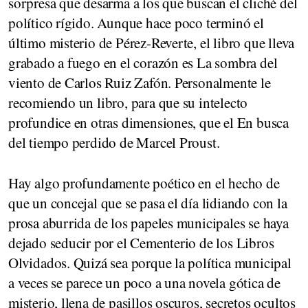
sorpresa que desarma a los que buscan el cliché del
político rígido. Aunque hace poco terminó el
último misterio de Pérez-Reverte, el libro que lleva
grabado a fuego en el corazón es La sombra del
viento de Carlos Ruiz Zafón. Personalmente le
recomiendo un libro, para que su intelecto
profundice en otras dimensiones, que el En busca
del tiempo perdido de Marcel Proust.
Hay algo profundamente poético en el hecho de
que un concejal que se pasa el día lidiando con la
prosa aburrida de los papeles municipales se haya
dejado seducir por el Cementerio de los Libros
Olvidados. Quizá sea porque la política municipal
a veces se parece un poco a una novela gótica de
misterio, llena de pasillos oscuros, secretos ocultos