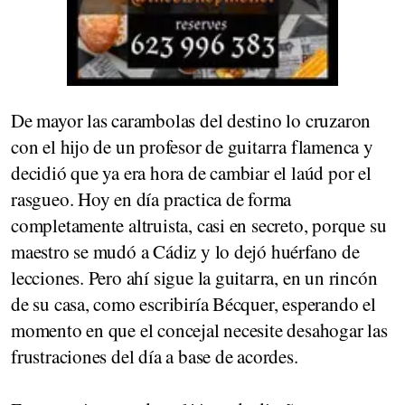
De mayor las carambolas del destino lo cruzaron
con el hijo de un profesor de guitarra flamenca y
decidió que ya era hora de cambiar el laúd por el
rasgueo. Hoy en día practica de forma
completamente altruista, casi en secreto, porque su
maestro se mudó a Cádiz y lo dejó huérfano de
lecciones. Pero ahí sigue la guitarra, en un rincón
de su casa, como escribiría Bécquer, esperando el
momento en que el concejal necesite desahogar las
frustraciones del día a base de acordes.