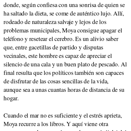
donde, según confiesa con una sonrisa de quien se
ha saltado la dieta, se come de auténtico lujo. Allí,
rodeado de naturaleza salvaje y lejos de los
problemas municipales, Moya consigue apagar el
teléfono y resetear el cerebro. Es un alivio saber
que, entre gacetillas de partido y disputas
vecinales, este hombre es capaz de apreciar el
silencio de una cala y un buen plato de pescado. Al
final resulta que los políticos también son capaces
de disfrutar de las cosas sencillas de la vida,
aunque sea a unas cuantas horas de distancia de su
hogar.
Cuando el mar no es suficiente y el estrés aprieta,
Moya recurre a los libros. Y aquí viene otra