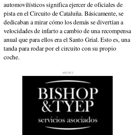
automovilísticos significa ejercer de oficiales de
pista en el Circuito de Cataluña. Básicamente, se
dedicaban a mirar cómo los demás se divertían a
velocidades de infarto a cambio de una recompensa
anual que para ellos era el Santo Grial. Esto es, una
tanda para rodar por el circuito con su propio
coche.