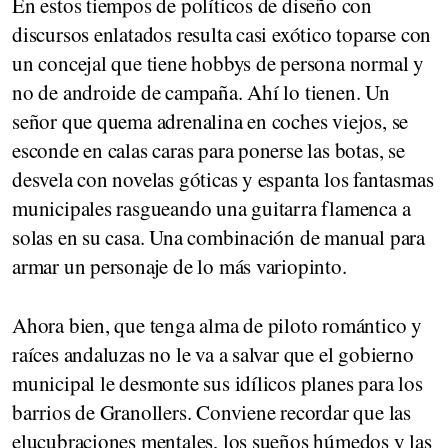
En estos tiempos de políticos de diseño con
discursos enlatados resulta casi exótico toparse con
un concejal que tiene hobbys de persona normal y
no de androide de campaña. Ahí lo tienen. Un
señor que quema adrenalina en coches viejos, se
esconde en calas caras para ponerse las botas, se
desvela con novelas góticas y espanta los fantasmas
municipales rasgueando una guitarra flamenca a
solas en su casa. Una combinación de manual para
armar un personaje de lo más variopinto.
Ahora bien, que tenga alma de piloto romántico y
raíces andaluzas no le va a salvar que el gobierno
municipal le desmonte sus idílicos planes para los
barrios de Granollers. Conviene recordar que las
elucubraciones mentales, los sueños húmedos y las