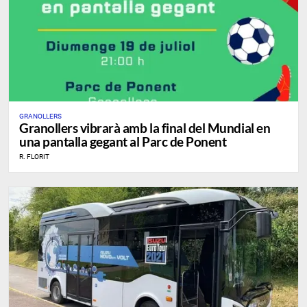
GRANOLLERS
Granollers vibrarà amb la final del Mundial en
una pantalla gegant al Parc de Ponent
R. FLORIT