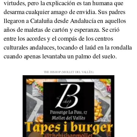
virtudes, pero la explicación es tan humana que
desarma cualquier amago de envidia. Sus padres
llegaron a Cataluña desde Andalucía en aquellos
años de maletas de cartón y esperanza. Se crió
entre los acordes y el compás de los centros
culturales andaluces, tocando el laúd en la rondalla
cuando apenas levantaba un palmo del suelo.