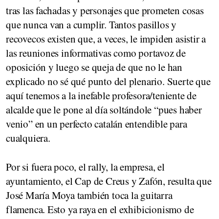
tras las fachadas y personajes que prometen cosas
que nunca van a cumplir. Tantos pasillos y
recovecos existen que, a veces, le impiden asistir a
las reuniones informativas como portavoz de
oposición y luego se queja de que no le han
explicado no sé qué punto del plenario. Suerte que
aquí tenemos a la inefable profesora/teniente de
alcalde que le pone al día soltándole “pues haber
venio” en un perfecto catalán entendible para
cualquiera.
Por si fuera poco, el rally, la empresa, el
ayuntamiento, el Cap de Creus y Zafón, resulta que
José María Moya también toca la guitarra
flamenca. Esto ya raya en el exhibicionismo de