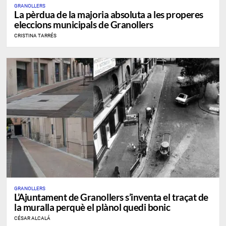
GRANOLLERS
​La pèrdua de la majoria absoluta a les properes
eleccions municipals de Granollers
CRISTINA TARRÉS
GRANOLLERS
L’Ajuntament de Granollers s’inventa el traçat de
la muralla perquè el plànol quedi bonic
CÉSAR ALCALÁ