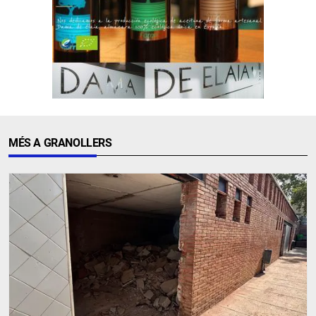
MÉS A GRANOLLERS