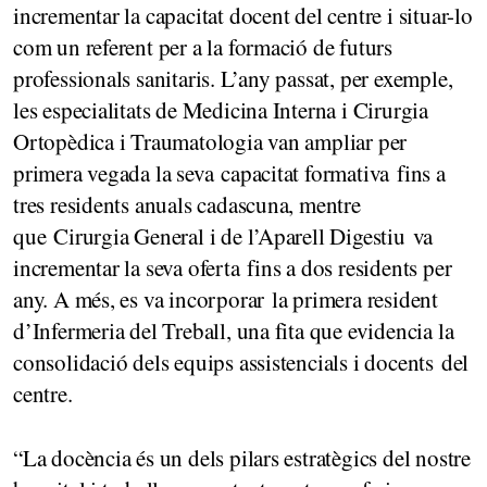
incrementar la capacitat docent del centre i situar-lo
com un referent per a la formació de futurs
professionals sanitaris. L’any passat, per exemple,
les especialitats de Medicina Interna i Cirurgia
Ortopèdica i Traumatologia van ampliar per
primera vegada la seva capacitat formativa fins a
tres residents anuals cadascuna, mentre
que Cirurgia General i de l’Aparell Digestiu va
incrementar la seva oferta fins a dos residents per
any. A més, es va incorporar la primera resident
d’Infermeria del Treball, una fita que evidencia la
consolidació dels equips assistencials i docents del
centre.
“La docència és un dels pilars estratègics del nostre