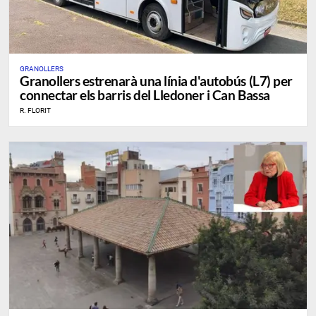
GRANOLLERS
Granollers estrenarà una línia d'autobús (L7) per
connectar els barris del Lledoner i Can Bassa
R. FLORIT