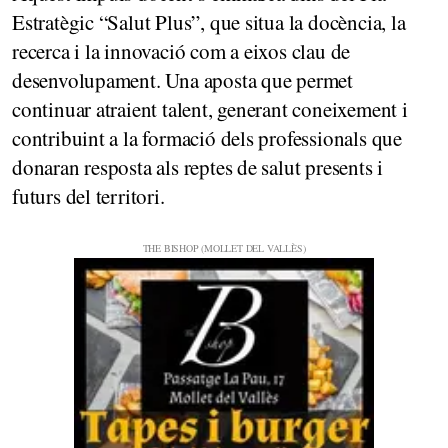
Estratègic “Salut Plus”, que situa la docència, la
recerca i la innovació com a eixos clau de
desenvolupament. Una aposta que permet
continuar atraient talent, generant coneixement i
contribuint a la formació dels professionals que
donaran resposta als reptes de salut presents i
futurs del territori.