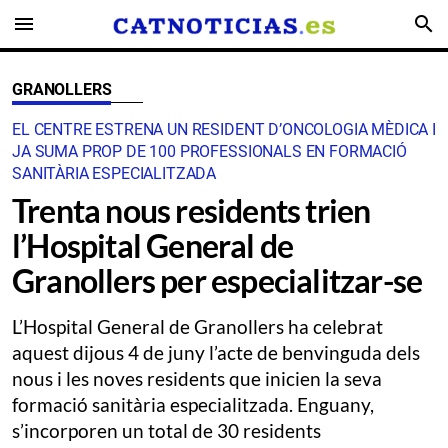
menu
search
GRANOLLERS
EL CENTRE ESTRENA UN RESIDENT D’ONCOLOGIA MÈDICA I
JA SUMA PROP DE 100 PROFESSIONALS EN FORMACIÓ
SANITÀRIA ESPECIALITZADA
Trenta nous residents trien
l’Hospital General de
Granollers per especialitzar-se
L’Hospital General de Granollers ha celebrat
aquest dijous 4 de juny l’acte de benvinguda dels
nous i les noves residents que inicien la seva
formació sanitària especialitzada. Enguany,
s’incorporen un total de 30 residents