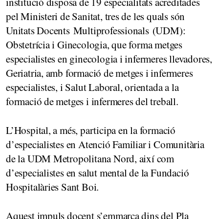
institució disposa de 19 especialitats acreditades
pel Ministeri de Sanitat, tres de les quals són
Unitats Docents Multiprofessionals (UDM):
Obstetrícia i Ginecologia, que forma metges
especialistes en ginecologia i infermeres llevadores,
Geriatria, amb formació de metges i infermeres
especialistes, i Salut Laboral, orientada a la
formació de metges i infermeres del treball.
L’Hospital, a més, participa en la formació
d’especialistes en Atenció Familiar i Comunitària
de la UDM Metropolitana Nord, així com
d’especialistes en salut mental de la Fundació
Hospitalàries Sant Boi.
Aquest impuls docent s’emmarca dins del Pla