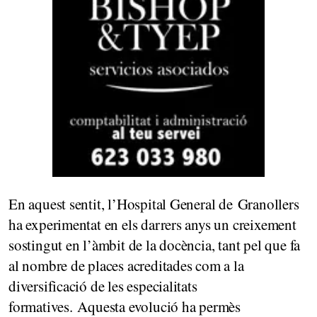
En aquest sentit, l’Hospital General de Granollers
ha experimentat en els darrers anys un creixement
sostingut en l’àmbit de la docència, tant pel que fa
al nombre de places acreditades com a la
diversificació de les especialitats
formatives. Aquesta evolució ha permès