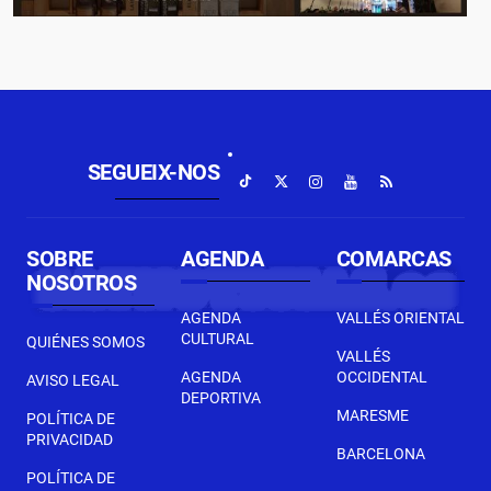
SEGUEIX-NOS
SOBRE
AGENDA
COMARCAS
NOSOTROS
AGENDA
VALLÉS ORIENTAL
CULTURAL
QUIÉNES SOMOS
VALLÉS
AGENDA
OCCIDENTAL
AVISO LEGAL
DEPORTIVA
MARESME
POLÍTICA DE
PRIVACIDAD
BARCELONA
POLÍTICA DE