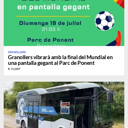
GRANOLLERS
Granollers vibrarà amb la final del Mundial en
una pantalla gegant al Parc de Ponent
R. FLORIT