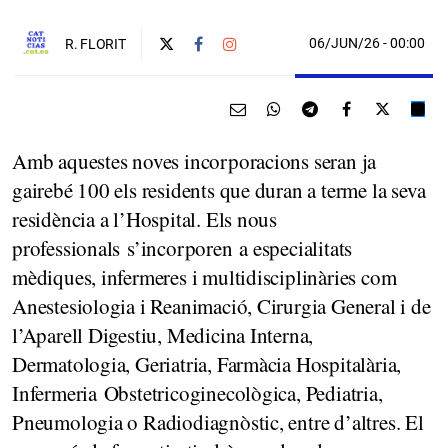
06/JUN/26
- 00:00
R. FLORIT
Amb aquestes noves incorporacions seran ja
gairebé 100 els residents que duran a terme la seva
residència a l’Hospital. Els nous
professionals s’incorporen a especialitats
mèdiques, infermeres i multidisciplinàries com
Anestesiologia i Reanimació, Cirurgia General i de
l’Aparell Digestiu, Medicina Interna,
Dermatologia, Geriatria, Farmàcia Hospitalària,
Infermeria Obstetricoginecològica, Pediatria,
Pneumologia o Radiodiagnòstic, entre d’altres. El