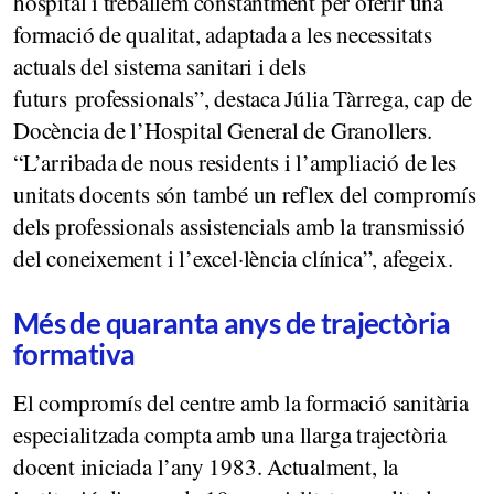
hospital i treballem constantment per oferir una
formació de qualitat, adaptada a les necessitats
actuals del sistema sanitari i dels
futurs professionals”, destaca Júlia Tàrrega, cap de
Docència de l’Hospital General de Granollers.
“L’arribada de nous residents i l’ampliació de les
unitats docents són també un reflex del compromís
dels professionals assistencials amb la transmissió
del coneixement i l’excel·lència clínica”, afegeix.
Més de quaranta anys de trajectòria
formativa
El compromís del centre amb la formació sanitària
especialitzada compta amb una llarga trajectòria
docent iniciada l’any 1983. Actualment, la