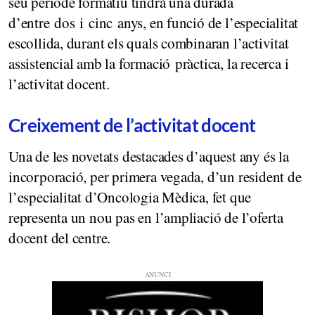
seu període formatiu tindrà una durada
d’entre dos i cinc anys, en funció de l’especialitat
escollida, durant els quals combinaran l’activitat
assistencial amb la formació pràctica, la recerca i
l’activitat docent.
Creixement de l’activitat docent
Una de les novetats destacades d’aquest any és la
incorporació, per primera vegada, d’un resident de
l’especialitat d’Oncologia Mèdica, fet que
representa un nou pas en l’ampliació de l’oferta
docent del centre.