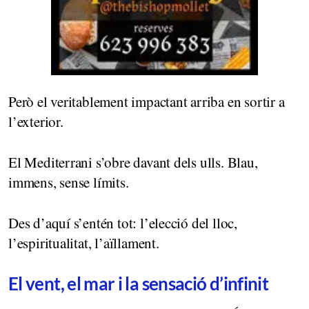
Però el veritablement impactant arriba en sortir a
l’exterior.
El Mediterrani s’obre davant dels ulls. Blau,
immens, sense límits.
Des d’aquí s’entén tot: l’elecció del lloc,
l’espiritualitat, l’aïllament.
El vent, el mar i la sensació d’infinit