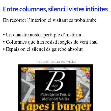
Entre columnes, silenci i vistes infinites
En recórrer l’interior, el visitant es troba amb:
• Un claustre auster però ple d’història
• Columnes que han resistit segles de vent i sal
• Espais on el silenci és gairebé absolut