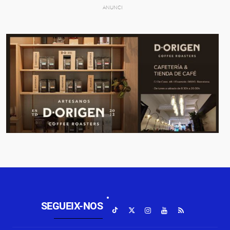
SEGUEIX-NOS