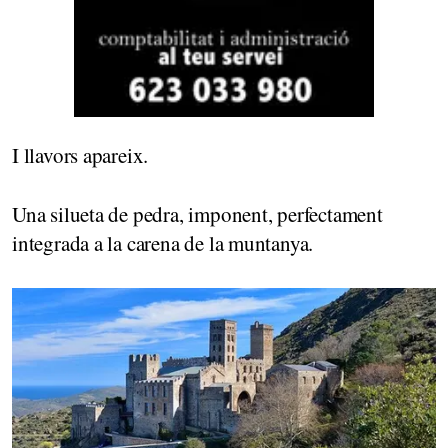
I llavors apareix.
Una silueta de pedra, imponent, perfectament
integrada a la carena de la muntanya.