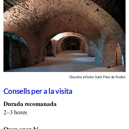
Claustre inferior Sant Pere de Rodes
Consells per a la visita
Durada recomanada
2–3 hores
Quan anar-hi