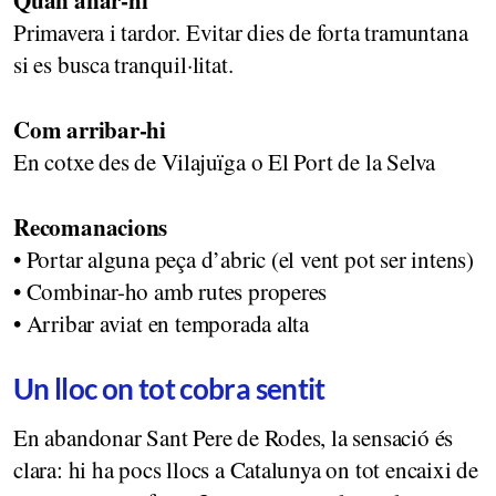
Primavera i tardor. Evitar dies de forta tramuntana
si es busca tranquil·litat.
Com arribar-hi
En cotxe des de Vilajuïga o El Port de la Selva
Recomanacions
• Portar alguna peça d’abric (el vent pot ser intens)
• Combinar-ho amb rutes properes
• Arribar aviat en temporada alta
Un lloc on tot cobra sentit
En abandonar Sant Pere de Rodes, la sensació és
clara: hi ha pocs llocs a Catalunya on tot encaixi de