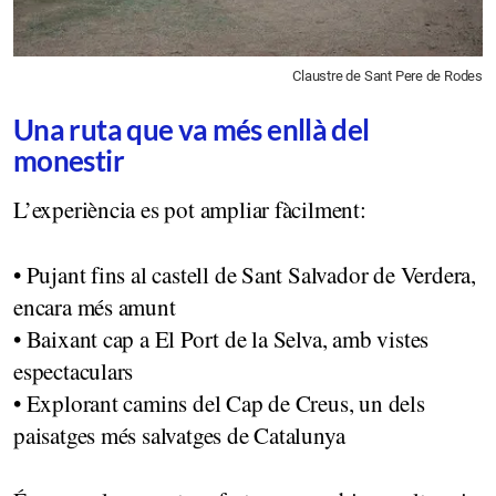
Claustre de Sant Pere de Rodes
Una ruta que va més enllà del
monestir
L’experiència es pot ampliar fàcilment:
• Pujant fins al castell de Sant Salvador de Verdera,
encara més amunt
• Baixant cap a El Port de la Selva, amb vistes
espectaculars
• Explorant camins del Cap de Creus, un dels
paisatges més salvatges de Catalunya