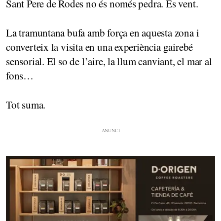
Sant Pere de Rodes no és només pedra. És vent.
La tramuntana bufa amb força en aquesta zona i
converteix la visita en una experiència gairebé
sensorial. El so de l’aire, la llum canviant, el mar al
fons…
Tot suma.