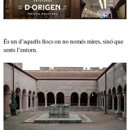
És un d’aquells llocs on no només mires, sinó que
sents l’entorn.