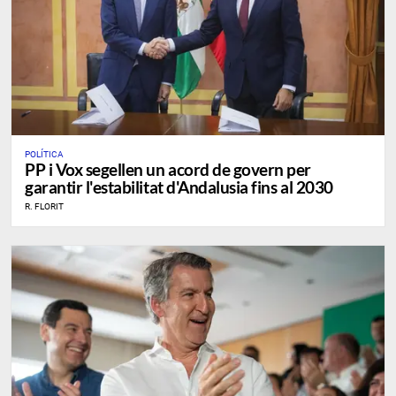
POLÍTICA
PP i Vox segellen un acord de govern per
garantir l'estabilitat d'Andalusia fins al 2030
R. FLORIT