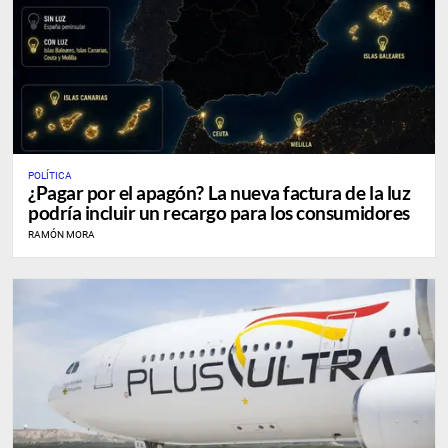
POLÍTICA
¿Pagar por el apagón? La nueva factura de la luz
podría incluir un recargo para los consumidores
RAMÓN MORA