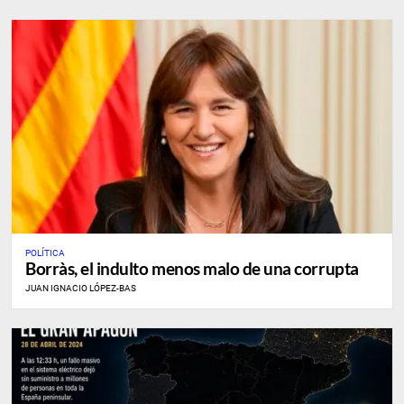
POLÍTICA
Borràs, el indulto menos malo de una corrupta
JUAN IGNACIO LÓPEZ-BAS