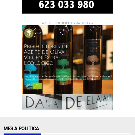
MÉS A POLÍTICA