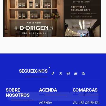
SEGUEIX-NOS
SOBRE
AGENDA
COMARCAS
NOSOTROS
AGENDA
VALLÉS ORIENTAL