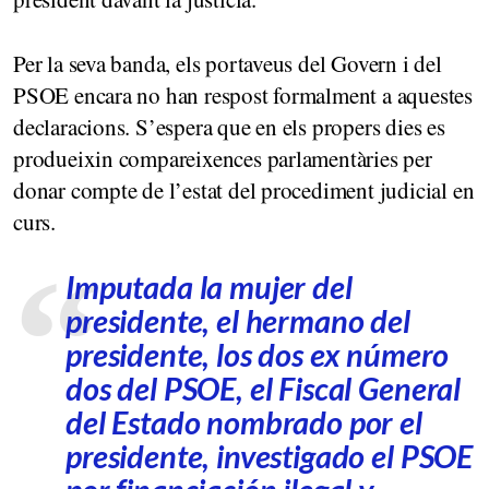
Per la seva banda, els portaveus del Govern i del
PSOE encara no han respost formalment a aquestes
declaracions. S’espera que en els propers dies es
produeixin compareixences parlamentàries per
donar compte de l’estat del procediment judicial en
curs.
Imputada la mujer del
presidente, el hermano del
presidente, los dos ex número
dos del PSOE, el Fiscal General
del Estado nombrado por el
presidente, investigado el PSOE