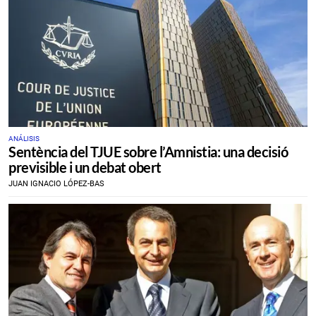
ANÁLISIS
Sentència del TJUE sobre l’Amnistia: una decisió
previsible i un debat obert
JUAN IGNACIO LÓPEZ-BAS