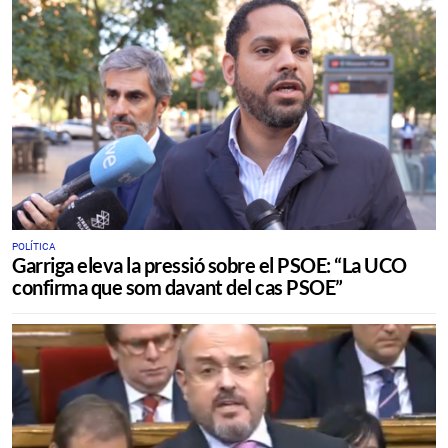
POLÍTICA
Garriga eleva la pressió sobre el PSOE: “La UCO
confirma que som davant del cas PSOE”