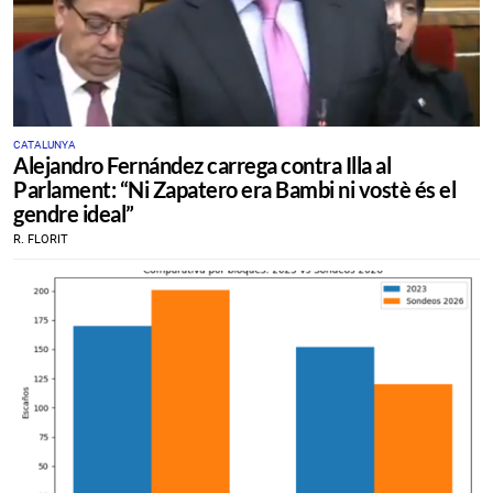
CATALUNYA
Alejandro Fernández carrega contra Illa al
Parlament: “Ni Zapatero era Bambi ni vostè és el
gendre ideal”
R. FLORIT