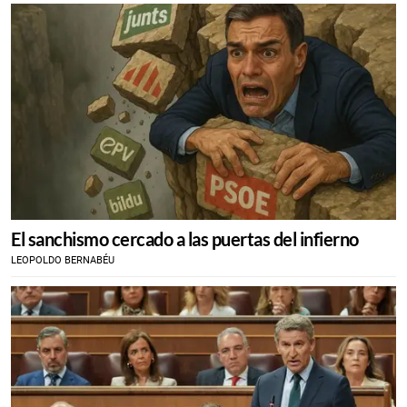
El sanchismo cercado a las puertas del infierno
LEOPOLDO BERNABÉU