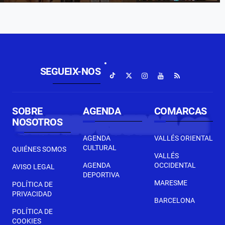
SEGUEIX-NOS
SOBRE
AGENDA
COMARCAS
NOSOTROS
AGENDA
VALLÉS ORIENTAL
CULTURAL
QUIÉNES SOMOS
VALLÉS
AGENDA
OCCIDENTAL
AVISO LEGAL
DEPORTIVA
MARESME
POLÍTICA DE
PRIVACIDAD
BARCELONA
POLÍTICA DE
COOKIES