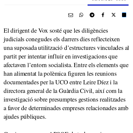
El dirigent de Vox sosté que les diligències
judicials conegudes els darrers dies reflecteixen
una suposada utilització d’estructures vinculades al
partit per intentar influir en investigacions que
afectaven l’entorn socialista. Entre els elements que
han alimentat la polèmica figuren les reunions
documentades per la UCO entre Leire Díez i la
directora general de la Guàrdia Civil, així com la
investigació sobre presumptes gestions realitzades
a favor de determinades empreses relacionades amb
ajudes públiques.