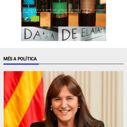
MÉS A POLÍTICA