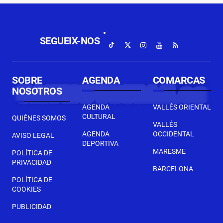
SEGUEIX-NOS
SOBRE
AGENDA
COMARCAS
NOSOTROS
AGENDA
VALLÉS ORIENTAL
CULTURAL
QUIÉNES SOMOS
VALLÉS
AGENDA
OCCIDENTAL
AVISO LEGAL
DEPORTIVA
MARESME
POLÍTICA DE
PRIVACIDAD
BARCELONA
POLÍTICA DE
COOKIES
PUBLICIDAD