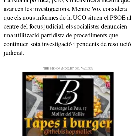
avancen les investigacions. Mentre Vox considera
que els nous informes de la UCO situen el PSOE al
centre del focus judicial, els socialistes denuncien
una utilització partidista de procediments que
continuen sota investigació i pendents de resolució
judicial.