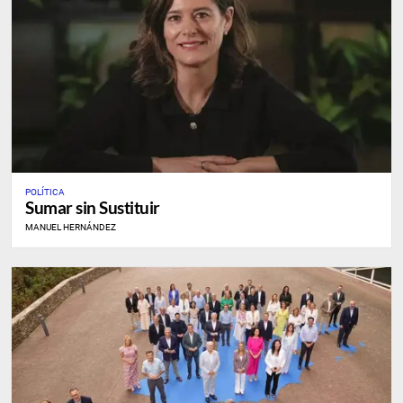
POLÍTICA
Sumar sin Sustituir
MANUEL HERNÁNDEZ