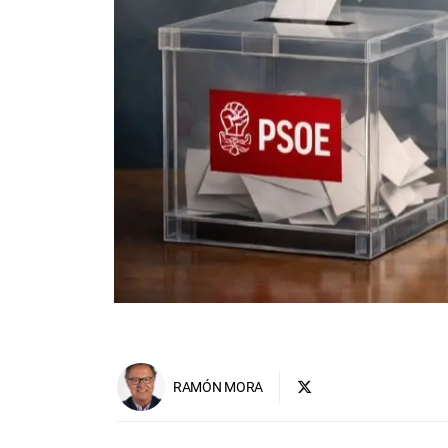
RAMÓN MORA