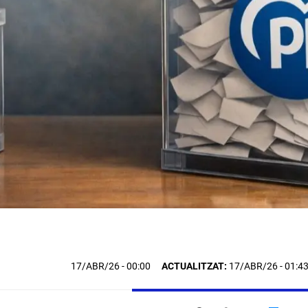
17/ABR/26
- 00:00
ACTUALITZAT:
17/ABR/26 - 01:4