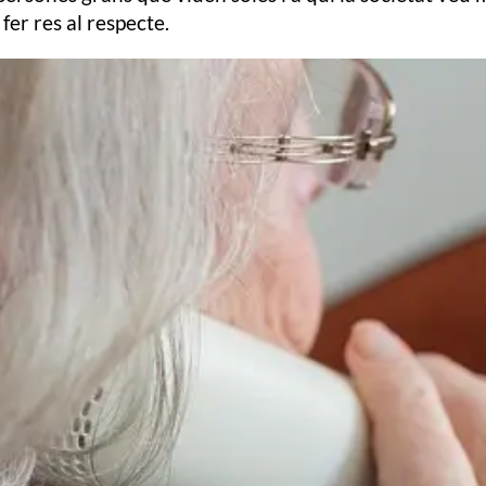
fer res al respecte.