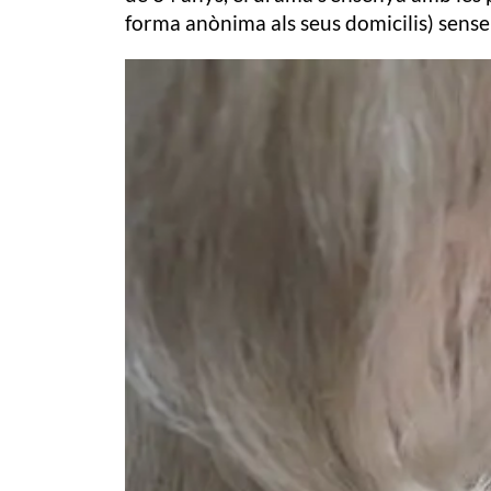
forma anònima als seus domicilis) sense 