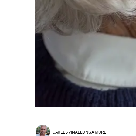
CARLES VIÑALLONGA MORÉ