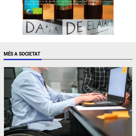
MÉS A SOCIETAT