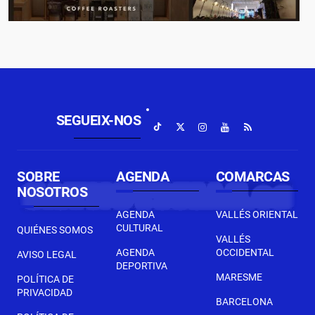
SEGUEIX-NOS
SOBRE
AGENDA
COMARCAS
NOSOTROS
AGENDA
VALLÉS ORIENTAL
CULTURAL
QUIÉNES SOMOS
VALLÉS
AGENDA
OCCIDENTAL
AVISO LEGAL
DEPORTIVA
MARESME
POLÍTICA DE
PRIVACIDAD
BARCELONA