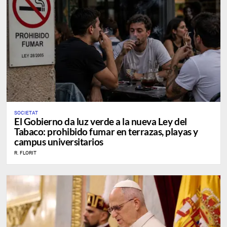
SOCIETAT
El Gobierno da luz verde a la nueva Ley del
Tabaco: prohibido fumar en terrazas, playas y
campus universitarios
R. FLORIT