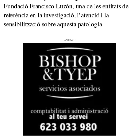
Fundació Francisco Luzón, una de les entitats de
referència en la investigació, l’atenció i la
sensibilització sobre aquesta patologia.