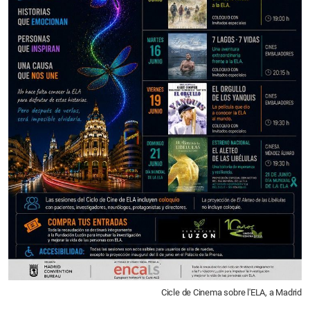
Cicle de Cinema sobre l'ELA, a Madrid