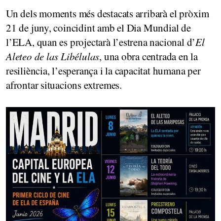
Un dels moments més destacats arribarà el pròxim
21 de juny, coincidint amb el Dia Mundial de
l’ELA, quan es projectarà l’estrena nacional d’
El
Aleteo de las Libélulas
, una obra centrada en la
resiliència, l’esperança i la capacitat humana per
afrontar situacions extremes.