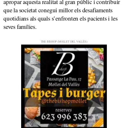
apropar aquesta realitat al gran públic i contribuir
que la societat conegui millor els desafiaments
quotidians als quals s’enfronten els pacients i les
seves famílies.