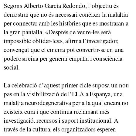
Segons Alberto García Redondo, l’objectiu és
demostrar que no és necessari conèixer la malaltia
per connectar amb les històries que es mostraran a
la gran pantalla. «Després de veure-les serà
impossible oblidar-les», afirma l’investigador,
convençut que el cinema pot convertir-se en una
poderosa eina per generar empatia i consciència
social.
La celebració d’aquest primer cicle suposa un nou
pas en la visibilització de l’ELA a Espanya, una
malaltia neurodegenerativa per a la qual encara no
existeix cura i que continua reclamant més
investigació, recursos i suport institucional. A
través de la cultura, els organitzadors esperen