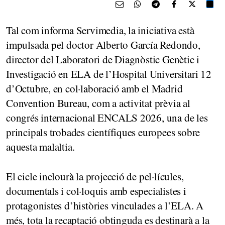
Tal com informa Servimedia, la iniciativa està
impulsada pel doctor Alberto García Redondo,
director del Laboratori de Diagnòstic Genètic i
Investigació en ELA de l’Hospital Universitari 12
d’Octubre, en col·laboració amb el Madrid
Convention Bureau, com a activitat prèvia al
congrés internacional ENCALS 2026, una de les
principals trobades científiques europees sobre
aquesta malaltia.
El cicle inclourà la projecció de pel·lícules,
documentals i col·loquis amb especialistes i
protagonistes d’històries vinculades a l’ELA. A
més, tota la recaptació obtinguda es destinarà a la