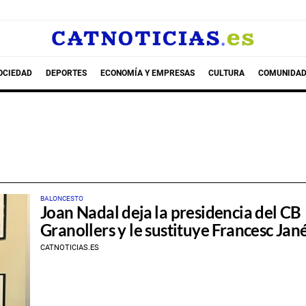
OCIEDAD
DEPORTES
ECONOMÍA Y EMPRESAS
CULTURA
COMUNIDAD
BALONCESTO
Joan Nadal deja la presidencia del CB
Granollers y le sustituye Francesc Jan
CATNOTICIAS.ES