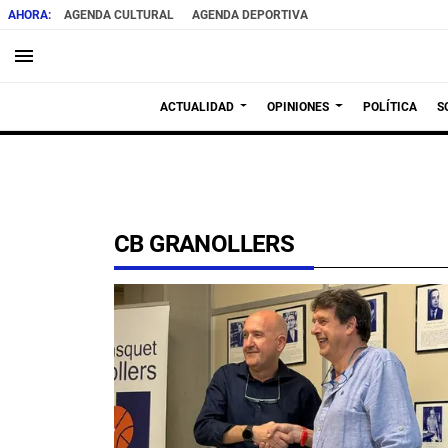
AGENDA CULTURAL
AGENDA DEPORTIVA
menu
ACTUALIDAD
OPINIONES
POLÍTICA
S
CB GRANOLLERS