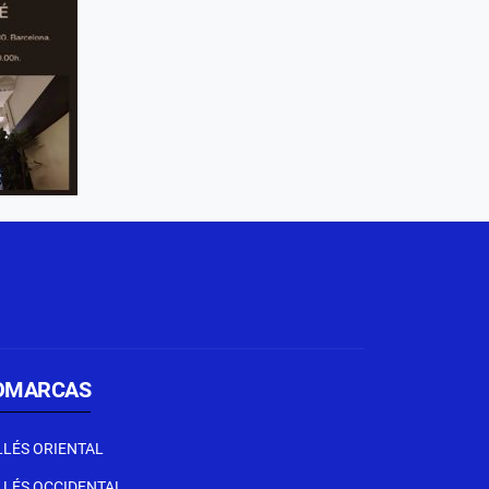
OMARCAS
LLÉS ORIENTAL
LLÉS OCCIDENTAL