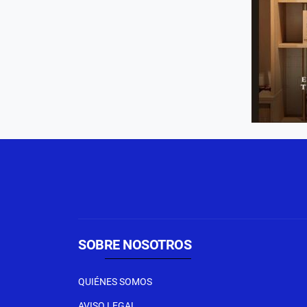
SOBRE NOSOTROS
QUIÉNES SOMOS
AVISO LEGAL