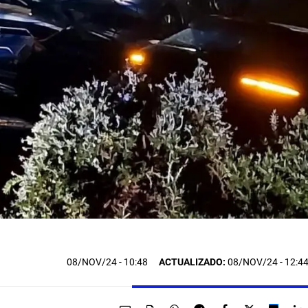
08/NOV/24
- 10:48
ACTUALIZADO:
08/NOV/24 - 12:4