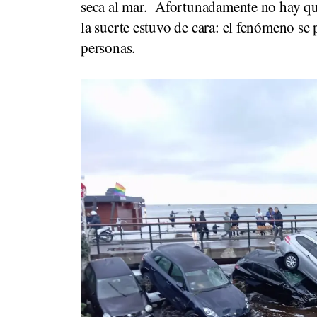
seca al mar. Afortunadamente no hay que
la suerte estuvo de cara: el fenómeno se 
personas.