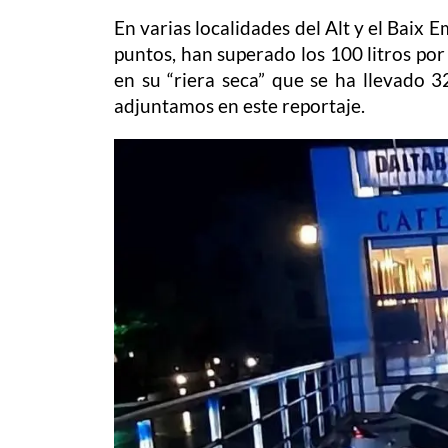
En varias localidades del Alt y el Baix
puntos, han superado los 100 litros po
en su “riera seca” que se ha llevado 3
adjuntamos en este reportaje.