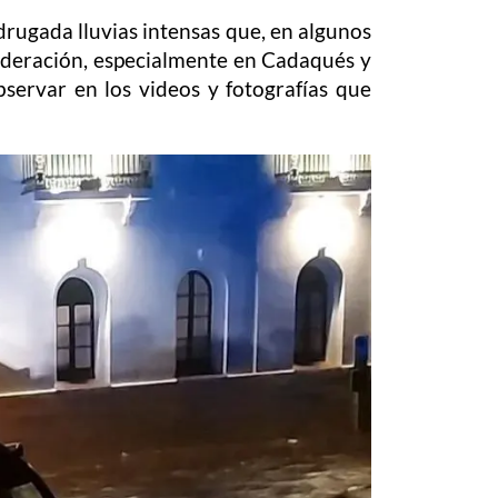
drugada lluvias intensas que, en algunos
sideración, especialmente en Cadaqués y
bservar en los videos y fotografías que