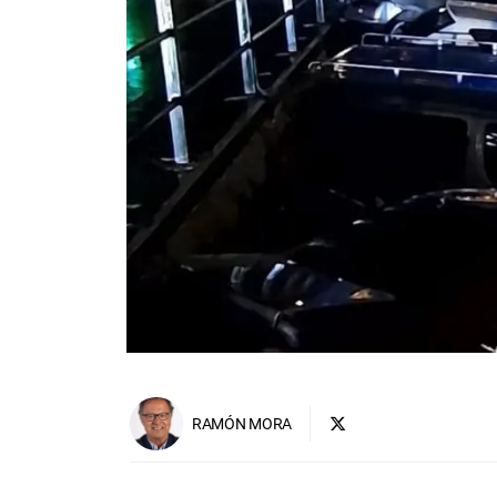
RAMÓN MORA