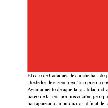
El caso de Cadaqués de anoche ha sido p
alrededor de ese emblemático pueblo cos
Ayuntamiento de aquella localidad indic
paseo de la riera por precaución, pero po
han aparecido amontonados al final de la 