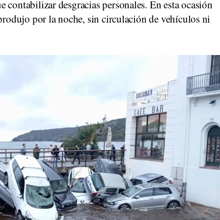
 contabilizar desgracias personales. En esta ocasión
produjo por la noche, sin circulación de vehículos ni