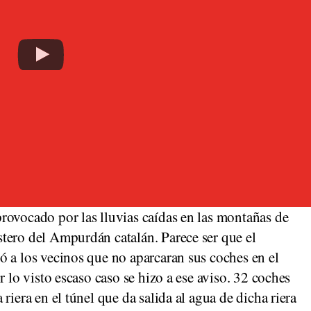
rovocado por las lluvias caídas en las montañas de
tero del Ampurdán catalán. Parece ser que el
ó a los vecinos que no aparcaran sus coches en el
r lo visto escaso caso se hizo a ese aviso. 32 coches
riera en el túnel que da salida al agua de dicha riera