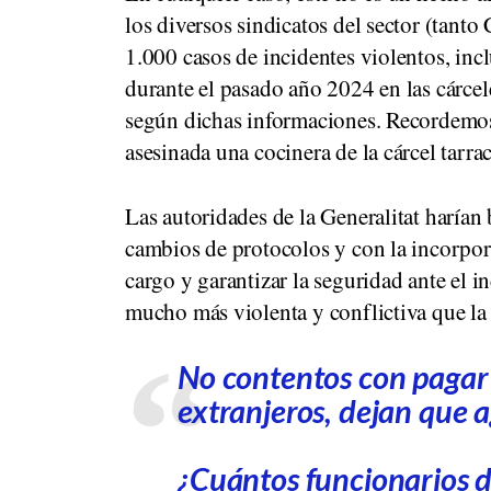
los diversos sindicatos del sector (tan
1.000 casos de incidentes violentos, inc
durante el pasado año 2024 en las cárcel
según dichas informaciones. Recordemos
asesinada una cocinera de la cárcel tar
Las autoridades de la Generalitat harían
cambios de protocolos y con la incorpo
cargo y garantizar la seguridad ante el 
mucho más violenta y conflictiva que la 
No contentos con pagar 
extranjeros, dejan que a
¿Cuántos funcionarios d