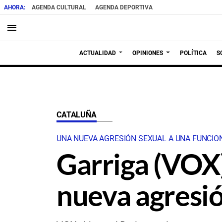
AGENDA CULTURAL
AGENDA DEPORTIVA
menu
ACTUALIDAD
OPINIONES
POLÍTICA
S
CATALUÑA
UNA NUEVA AGRESIÓN SEXUAL A UNA FUNCIO
Garriga (VOX) 
nueva agresió