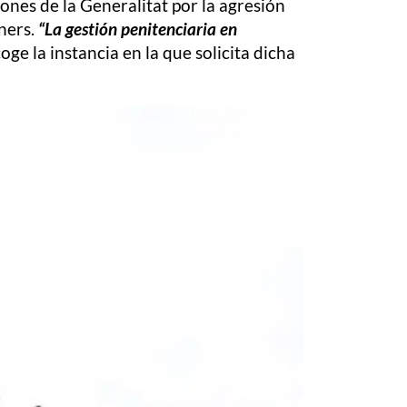
ones de la Generalitat por la agresión
ners.
“La gestión penitenciaria en
ge la instancia en la que solicita dicha