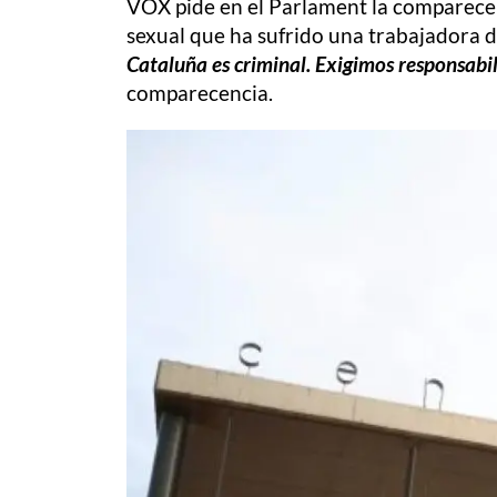
VOX pide en el Parlament la comparecenc
sexual que ha sufrido una trabajadora d
Cataluña es criminal. Exigimos responsabil
comparecencia.