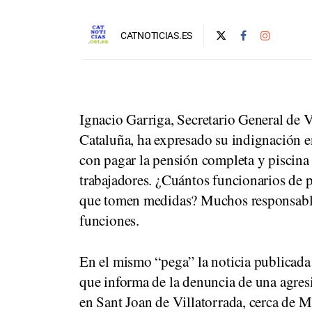
CATNOTICIAS.ES
Ignacio Garriga, Secretario General de 
Cataluña, ha expresado su indignación e
con pagar la pensión completa y piscina 
trabajadores. ¿Cuántos funcionarios de p
que tomen medidas? Muchos responsables
funciones.
En el mismo “pega” la noticia publicada
que informa de la denuncia de una agresi
en Sant Joan de Villatorrada, cerca de M