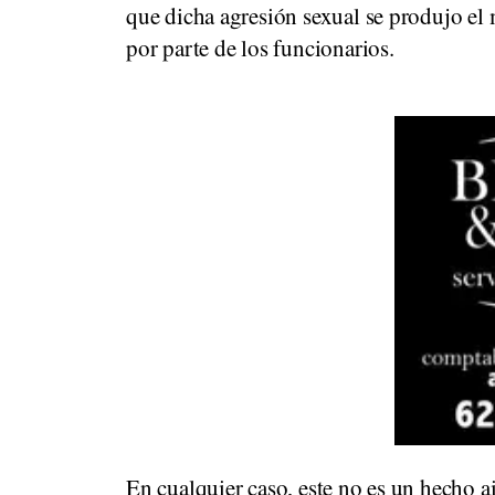
que dicha agresión sexual se produjo el 
por parte de los funcionarios.
En cualquier caso, este no es un hecho a