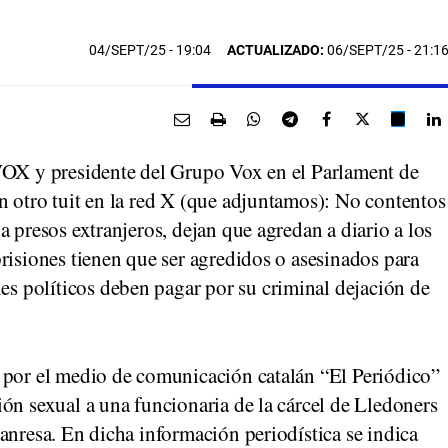
04/SEPT/25
- 19:04
ACTUALIZADO:
06/SEPT/25 - 21:1
VOX y presidente del Grupo Vox en el Parlament de
n otro tuit en la red X (que adjuntamos): No contentos
a presos extranjeros, dejan que agredan a diario a los
risiones tienen que ser agredidos o asesinados para
 políticos deben pagar por su criminal dejación de
 por el medio de comunicación catalán “El Periódico”
ón sexual a una funcionaria de la cárcel de Lledoners
anresa. En dicha información periodística se indica