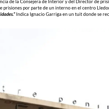
ia de la Consejera de Interior y del Director de prisi
e prisiones por parte de un interno en el centro Lledo
idades.”
Indica Ignacio Garriga en un tuit donde se reco