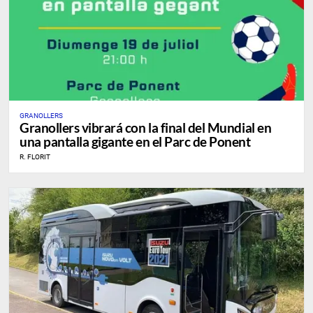
GRANOLLERS
Granollers vibrará con la final del Mundial en
una pantalla gigante en el Parc de Ponent
R. FLORIT