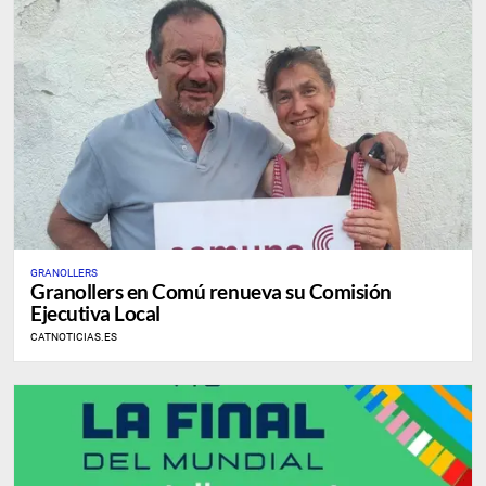
GRANOLLERS
Granollers en Comú renueva su Comisión
Ejecutiva Local
CATNOTICIAS.ES