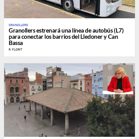
GRANOLLERS
Granollers estrenará una línea de autobús (L7)
para conectar los barrios del Lledoner y Can
Bassa
R. FLORIT