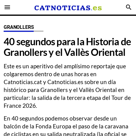
menu
search
GRANOLLERS
40 segundos para la Historia de
Granollers y el Vallès Oriental
Este es un aperitivo del amplísimo reportaje que
colgaremos dentro de unas horas en
Catnoticias.cat y Catnoticias.es sobre un día
histórico para Granollers y el Vallès Oriental en
particular: la salida de la tercera etapa del Tour de
France 2026.
En 40 segundos podemos observar desde un
balcón de la Fonda Europa el paso de la caravana
de ciclistas en su salida neutralizada (la oficial se