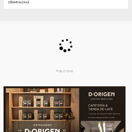
CÉSAR ALCALÁ