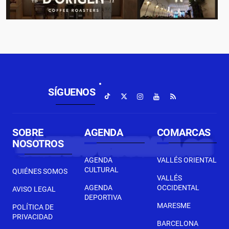
SÍGUENOS
SOBRE
AGENDA
COMARCAS
NOSOTROS
AGENDA
VALLÉS ORIENTAL
CULTURAL
QUIÉNES SOMOS
VALLÉS
AGENDA
OCCIDENTAL
AVISO LEGAL
DEPORTIVA
MARESME
POLÍTICA DE
PRIVACIDAD
BARCELONA