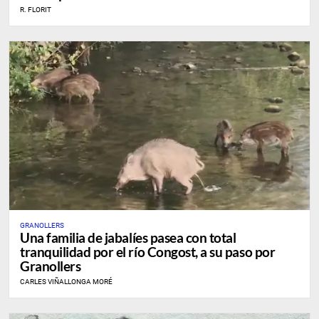
R. FLORIT
GRANOLLERS
Una familia de jabalíes pasea con total
tranquilidad por el río Congost, a su paso por
Granollers
CARLES VIÑALLONGA MORÉ