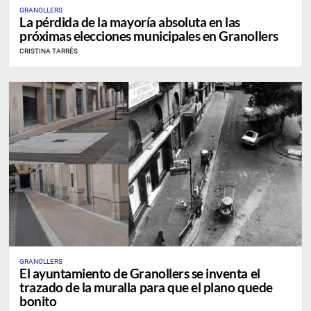
GRANOLLERS
La pérdida de la mayoría absoluta en las
próximas elecciones municipales en Granollers
CRISTINA TARRÉS
GRANOLLERS
El ayuntamiento de Granollers se inventa el
trazado de la muralla para que el plano quede
bonito