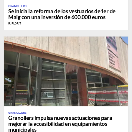
GRANOLLERS
Se inicia la reforma de los vestuarios de1er de
Maig con una inversión de 600.000 euros
R. FLORIT
GRANOLLERS
Granollers impulsa nuevas actuaciones para
mejorar la accesibilidad en equipamientos
municipales