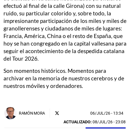
efectuó al final de la calle Girona) con su natural
ruido, su particular colorido y, sobre todo, la
impresionante participación de los miles y miles de
granollerenses y ciudadanos de miles de lugares:
Francia, América, China o el resto de España, que
hoy se han congregado en la capital vallesana para
seguir el acontecimiento de la despedida catalana
del Tour 2026.
Son momentos históricos. Momentos para
archivar en la memoria de nuestros cerebros y de
nuestros móviles y ordenadores.
06/JUL/26
- 13:34
RAMÓN MORA
ACTUALIZADO:
08/JUL/26 - 23:08