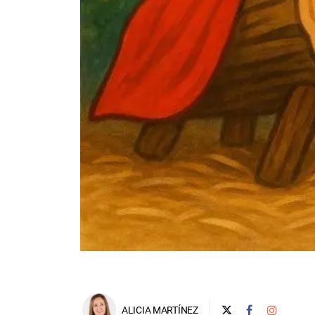
ALICIA MARTÍNEZ