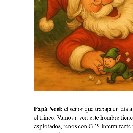
Papá Noel
: el señor que trabaja un día a
el trineo. Vamos a ver: este hombre tiene
explotados, renos con GPS intermitente