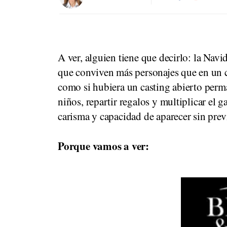
A ver, alguien tiene que decirlo: la Nav
que conviven más personajes que en un 
como si hubiera un casting abierto perma
niños, repartir regalos y multiplicar el 
carisma y capacidad de aparecer sin previ
Porque vamos a ver: