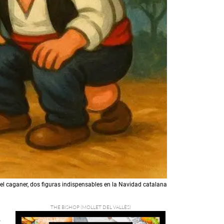
y el caganer, dos figuras indispensables en la Navidad catalana
5