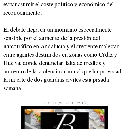
evitar asumir el coste político y económico del
reconocimiento.
El debate llega en un momento especialmente
sensible por el aumento de la presión del
narcotráfico en Andalucía y el creciente malestar
entre agentes destinados en zonas como Cádiz y
Huelva, donde denuncian falta de medios y
aumento de la violencia criminal que ha provocado
la muerte de dos guardias civiles esta pasada
semana.