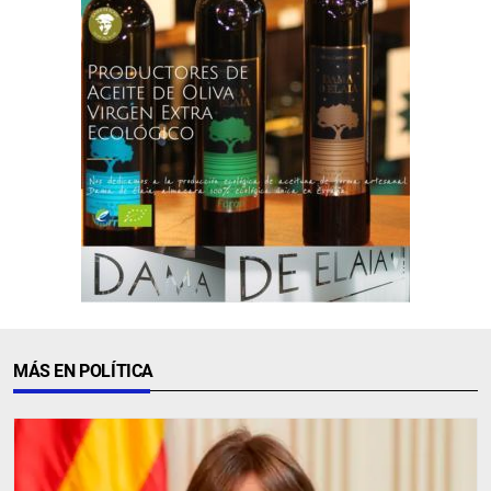
MÁS EN POLÍTICA