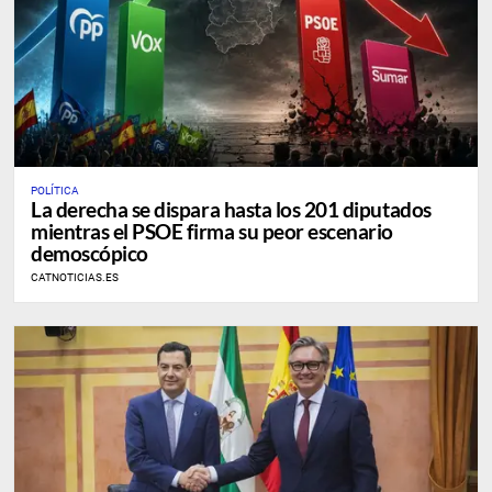
POLÍTICA
La derecha se dispara hasta los 201 diputados
mientras el PSOE firma su peor escenario
demoscópico
CATNOTICIAS.ES