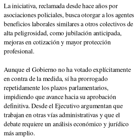
La iniciativa, reclamada desde hace años por
asociaciones policiales, busca otorgar a los agentes
beneficios laborales similares a otros colectivos de
alta peligrosidad, como jubilación anticipada,
mejoras en cotización y mayor protección
profesional.
Aunque el Gobierno no ha votado explícitamente
en contra de la medida, sí ha prorrogado
repetidamente los plazos parlamentarios,
impidiendo que avance hacia su aprobación
definitiva. Desde el Ejecutivo argumentan que
trabajan en otras vías administrativas y que el
debate requiere un análisis económico y jurídico
más amplio.