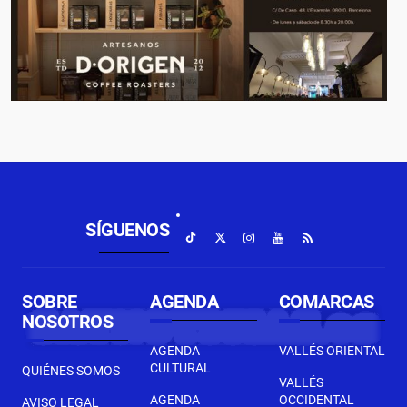
SÍGUENOS
SOBRE
AGENDA
COMARCAS
NOSOTROS
AGENDA
VALLÉS ORIENTAL
CULTURAL
QUIÉNES SOMOS
VALLÉS
AGENDA
OCCIDENTAL
AVISO LEGAL