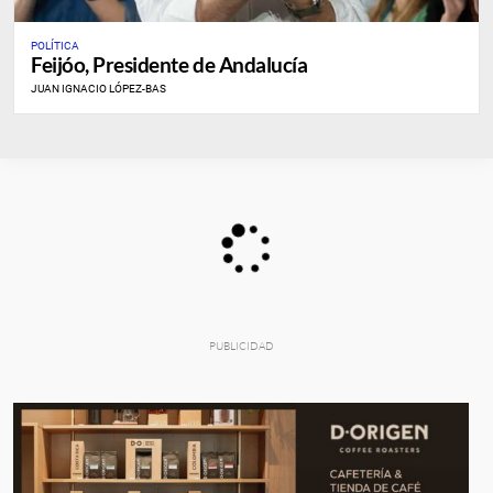
POLÍTICA
Feijóo, Presidente de Andalucía
JUAN IGNACIO LÓPEZ-BAS