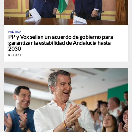
POLÍTICA
PP y Vox sellan un acuerdo de gobierno para
garantizar la estabilidad de Andalucía hasta
2030
R. FLORIT