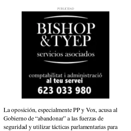
La oposición, especialmente PP y Vox, acusa al
Gobierno de “abandonar” a las fuerzas de
seguridad y utilizar tácticas parlamentarias para