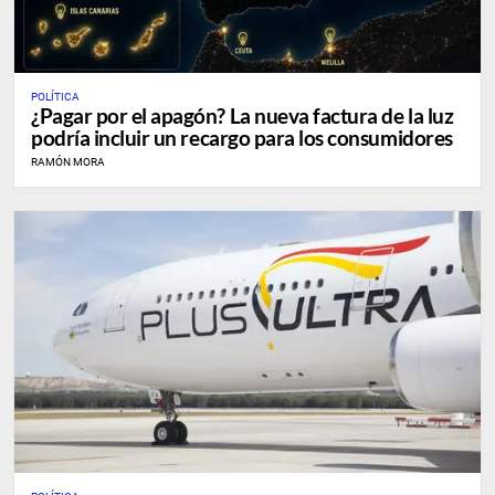
POLÍTICA
¿Pagar por el apagón? La nueva factura de la luz
podría incluir un recargo para los consumidores
RAMÓN MORA