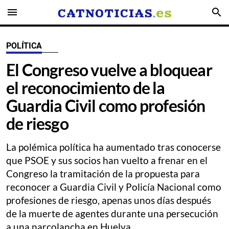
menu
search
POLÍTICA
El Congreso vuelve a bloquear
el reconocimiento de la
Guardia Civil como profesión
de riesgo
La polémica política ha aumentado tras conocerse
que PSOE y sus socios han vuelto a frenar en el
Congreso la tramitación de la propuesta para
reconocer a Guardia Civil y Policía Nacional como
profesiones de riesgo, apenas unos días después
de la muerte de agentes durante una persecución
a una narcolancha en Huelva.