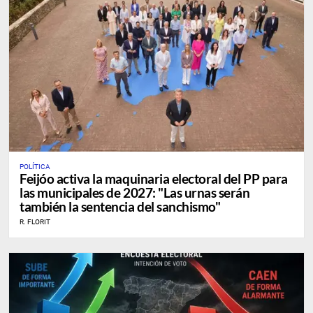
POLÍTICA
Feijóo activa la maquinaria electoral del PP para
las municipales de 2027: "Las urnas serán
también la sentencia del sanchismo"
R. FLORIT