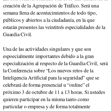
creación de la Agrupación de Tráfico. Será una
semana llena de acontecimientos de todo tipo,
públicos y abiertos a la ciudadanía, en la que
estarán presentes las veintitrés especialidades de la
Guardia Civil.
Una de las actividades singulares y que son
espoecialmente importantes debido a la gran
especialización al respecto de la Guardia Civil, será
la Conferencia sobre “Los nuevos retos de la
Inteligencia Artificial para la seguridad” que se
celebrará de forma presencial u “online” el
próximo 3 de octubre de 11 a 13 horas. Si ustedes
quieren participar en la misma tanto como
particular o empresa y de forma totalmente