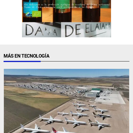
MÁS EN TECNOLOGÍA