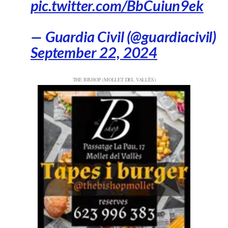
pic.twitter.com/BbCuiun9ek
— Guardia Civil (@guardiacivil)
September 22, 2024