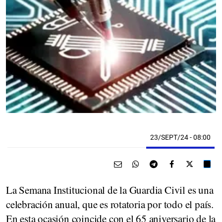
23/SEPT/24
- 08:00
La Semana Institucional de la Guardia Civil es una
celebración anual, que es rotatoria por todo el país.
En esta ocasión coincide con el 65 aniversario de la