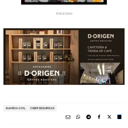
GUARDIA CIVIL
CIBER SEGURIDAD