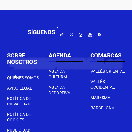
SÍGUENOS
SOBRE
AGENDA
COMARCAS
NOSOTROS
AGENDA
VALLÉS ORIENTAL
CULTURAL
QUIÉNES SOMOS
VALLÉS
AGENDA
OCCIDENTAL
AVISO LEGAL
DEPORTIVA
MARESME
POLÍTICA DE
PRIVACIDAD
BARCELONA
POLÍTICA DE
COOKIES
PUBLICIDAD