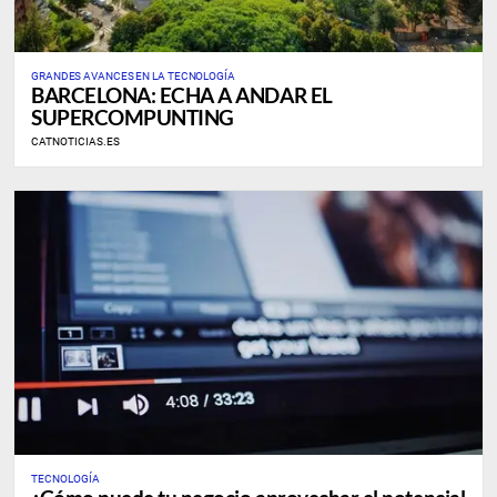
GRANDES AVANCES EN LA TECNOLOGÍA
BARCELONA: ECHA A ANDAR EL
SUPERCOMPUNTING
CATNOTICIAS.ES
TECNOLOGÍA