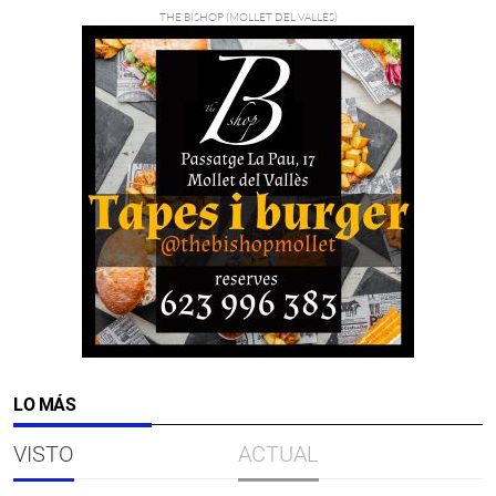
LO MÁS
VISTO
ACTUAL