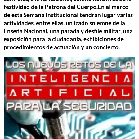
festividad de la Patrona del Cuerpo.En el marco
de esta Semana Institucional tendrán lugar varias
actividades, entre ellas, un izado solemne de la
Enseña Nacional, una parada y desfile militar, una
exposición para la ciudadanía, exhibiciones de
procedimientos de actuación y un concierto.