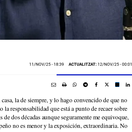
11/NOV/25
- 18:39
ACTUALITZAT:
12/NOV/25 - 00:0
u casa, la de siempre, y lo hago convencido de que no
to la responsabilidad que está a punto de recaer sobre
s de dos décadas aunque seguramente me equivoque,
peño no es menor y la exposición, extraordinaria. No