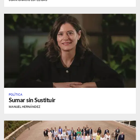
POLÍTICA
Sumar sin Sustituir
MANUEL HERNÁNDEZ