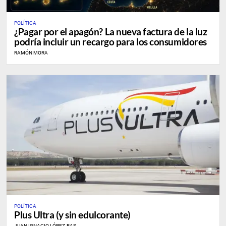
POLÍTICA
¿Pagar por el apagón? La nueva factura de la luz
podría incluir un recargo para los consumidores
RAMÓN MORA
POLÍTICA
Plus Ultra (y sin edulcorante)
JUAN IGNACIO LÓPEZ-BAS