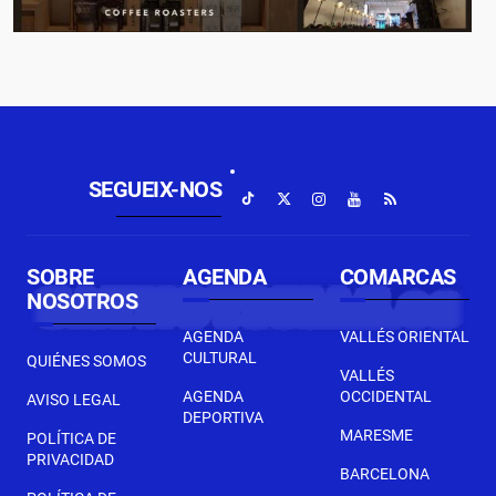
SEGUEIX-NOS
SOBRE
AGENDA
COMARCAS
NOSOTROS
AGENDA
VALLÉS ORIENTAL
CULTURAL
QUIÉNES SOMOS
VALLÉS
AGENDA
OCCIDENTAL
AVISO LEGAL
DEPORTIVA
MARESME
POLÍTICA DE
PRIVACIDAD
BARCELONA