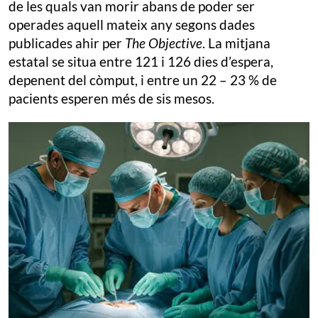
de les quals van morir abans de poder ser
operades aquell mateix any segons dades
publicades ahir per
The Objective
. La mitjana
estatal se situa entre 121 i 126 dies d’espera,
depenent del còmput, i entre un 22 – 23 % de
pacients esperen més de sis mesos.