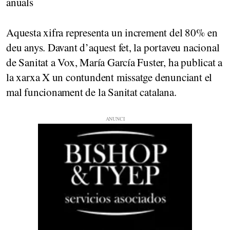
anuals
Aquesta xifra representa un increment del 80% en
deu anys. Davant d’aquest fet, la portaveu nacional
de Sanitat a Vox, María García Fuster, ha publicat a
la xarxa X un contundent missatge denunciant el
mal funcionament de la Sanitat catalana.