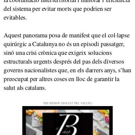
del sistema per evitar morts que podrien ser
evitables.
Aquest panorama posa de manifest que el col·lapse
quirúrgic a Catalunya no és un episodi passatger,
sinó una crisi crònica que exigeix solucions
estructurals urgents després del pas dels diversos
governs nacionalistes que, en els darrers anys, s’han
preocupat per altres coses en lloc de garantir la
salut als catalans.