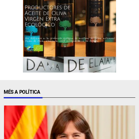
MÉS A POLÍTICA