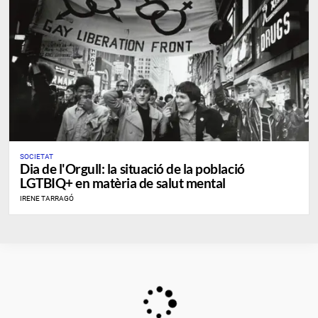
SOCIETAT
Dia de l'Orgull: la situació de la població
LGTBIQ+ en matèria de salut mental
IRENE TARRAGÓ