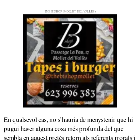
En qualsevol cas, no s’hauria de menystenir que hi
pugui haver alguna cosa més profunda del que
sembla en aquest pretès retorn als referents morals i