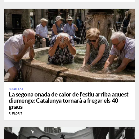
SOCIETAT
La segona onada de calor de l'estiu arriba aquest
diumenge: Catalunya tornarà a fregar els 40
graus
R. FLORIT