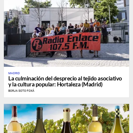
MADRID
La culminación del desprecio al tejido asociativo
y la cultura popular: Hortaleza (Madrid)
BORJA SOTO FOXÁ