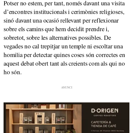
Potser no estem, per tant, només davant una visita
d’encontres institucionals i cerimònies religioses,
sinó davant una ocasió rellevant per reflexionar
sobre els camins que hem decidit prendre i,
sobretot, sobre les alternatives possibles. De
vegades no cal trepitjar un temple ni escoltar una
homilia per detectar quines coses són correctes en
aquest debat obert tant als creients com als qui no
ho són.