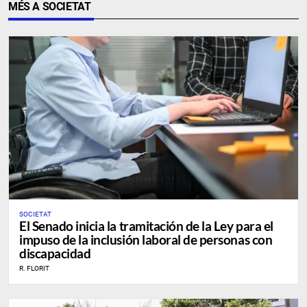
MÉS A SOCIETAT
SOCIETAT
El Senado inicia la tramitación de la Ley para el
impuso de la inclusión laboral de personas con
discapacidad
R. FLORIT