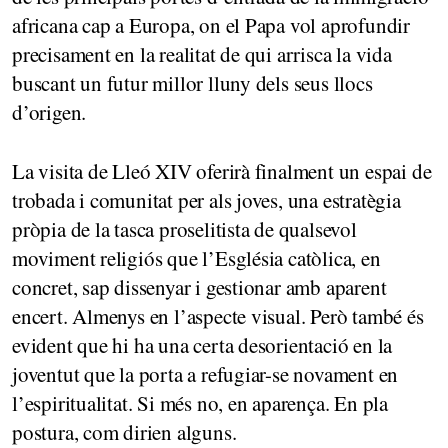
africana cap a Europa, on el Papa vol aprofundir
precisament en la realitat de qui arrisca la vida
buscant un futur millor lluny dels seus llocs
d’origen.
La visita de Lleó XIV oferirà finalment un espai de
trobada i comunitat per als joves, una estratègia
pròpia de la tasca proselitista de qualsevol
moviment religiós que l’Església catòlica, en
concret, sap dissenyar i gestionar amb aparent
encert. Almenys en l’aspecte visual. Però també és
evident que hi ha una certa desorientació en la
joventut que la porta a refugiar-se novament en
l’espiritualitat. Si més no, en aparença. En pla
postura, com dirien alguns.