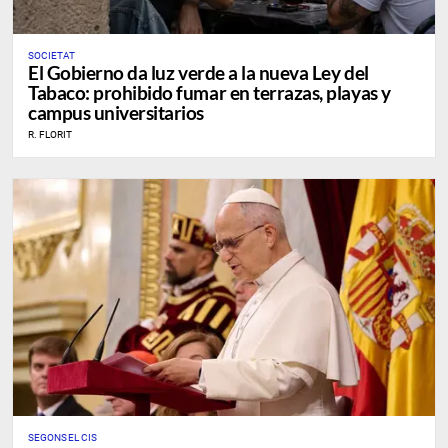
SOCIETAT
El Gobierno da luz verde a la nueva Ley del
Tabaco: prohibido fumar en terrazas, playas y
campus universitarios
R. FLORIT
​SEGONS EL CIS