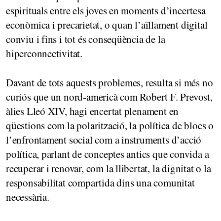
espirituals entre els joves en moments d’incertesa
econòmica i precarietat, o quan l’aïllament digital
conviu i fins i tot és conseqüència de la
hiperconnectivitat.
Davant de tots aquests problemes, resulta si més no
curiós que un nord-americà com Robert F. Prevost,
àlies Lleó XIV, hagi encertat plenament en
qüestions com la polarització, la política de blocs o
l’enfrontament social com a instruments d’acció
política, parlant de conceptes antics que convida a
recuperar i renovar, com la llibertat, la dignitat o la
responsabilitat compartida dins una comunitat
necessària.