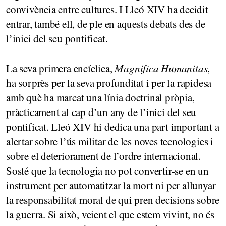
convivència entre cultures. I Lleó XIV ha decidit
entrar, també ell, de ple en aquests debats des de
l’inici del seu pontificat.
La seva primera encíclica,
Magnifica Humanitas
,
ha sorprès per la seva profunditat i per la rapidesa
amb què ha marcat una línia doctrinal pròpia,
pràcticament al cap d’un any de l’inici del seu
pontificat. Lleó XIV hi dedica una part important a
alertar sobre l’ús militar de les noves tecnologies i
sobre el deteriorament de l’ordre internacional.
Sosté que la tecnologia no pot convertir-se en un
instrument per automatitzar la mort ni per allunyar
la responsabilitat moral de qui pren decisions sobre
la guerra. Si això, veient el que estem vivint, no és