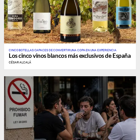
CINCO BOTELLAS CAPACES DE CONVERTIR UNA COPA EN UNA EXPERIENCIA
Los cinco vinos blancos más exclusivos de España
CÉSAR ALCALÁ