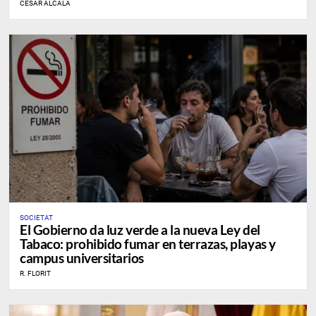
CÉSAR ALCALÁ
SOCIETAT
El Gobierno da luz verde a la nueva Ley del
Tabaco: prohibido fumar en terrazas, playas y
campus universitarios
R. FLORIT