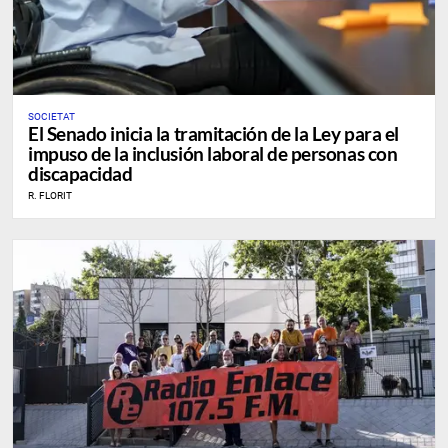
SOCIETAT
El Senado inicia la tramitación de la Ley para el
impuso de la inclusión laboral de personas con
discapacidad
R. FLORIT