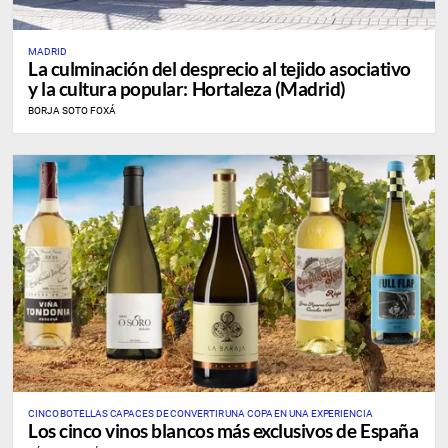
MADRID
La culminación del desprecio al tejido asociativo
y la cultura popular: Hortaleza (Madrid)
BORJA SOTO FOXÁ
CINCO BOTELLAS CAPACES DE CONVERTIR UNA COPA EN UNA EXPERIENCIA
Los cinco vinos blancos más exclusivos de España