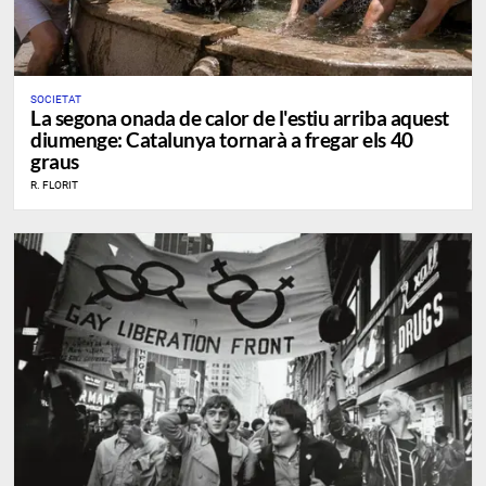
SOCIETAT
La segona onada de calor de l'estiu arriba aquest
diumenge: Catalunya tornarà a fregar els 40
graus
R. FLORIT