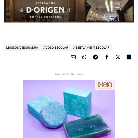
MOSSOS D'ESQUADRA
ACOSO ESCOLAR
ASSETJAMENT ESCOLAR