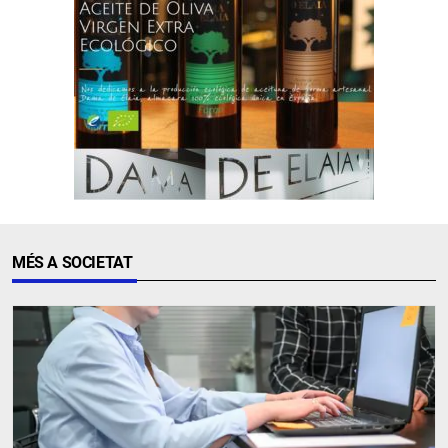
MÉS A SOCIETAT