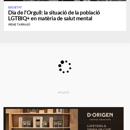
SOCIETAT
Dia de l'Orgull: la situació de la població
LGTBIQ+ en matèria de salut mental
IRENE TARRAGÓ