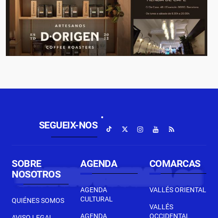
SEGUEIX-NOS
SOBRE
AGENDA
COMARCAS
NOSOTROS
AGENDA
VALLÉS ORIENTAL
CULTURAL
QUIÉNES SOMOS
VALLÉS
AGENDA
OCCIDENTAL
AVISO LEGAL