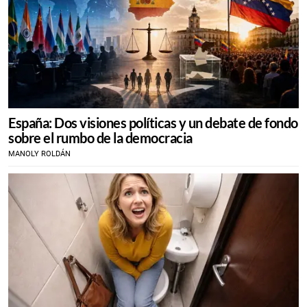
España: Dos visiones políticas y un debate de fondo
sobre el rumbo de la democracia
MANOLY ROLDÁN