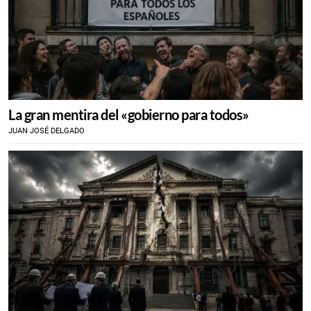
La gran mentira del «gobierno para todos»
JUAN JOSÉ DELGADO