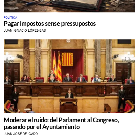
POLÍTICA
Pagar impostos sense pressupostos
JUAN IGNACIO LÓPEZ-BAS
Moderar el ruido: del Parlament al Congreso,
pasando por el Ayuntamiento
JUAN JOSÉ DELGADO