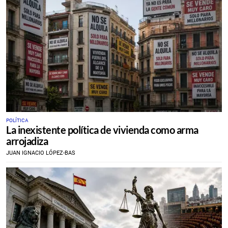
POLÍTICA
La inexistente política de vivienda como arma
arrojadiza
JUAN IGNACIO LÓPEZ-BAS