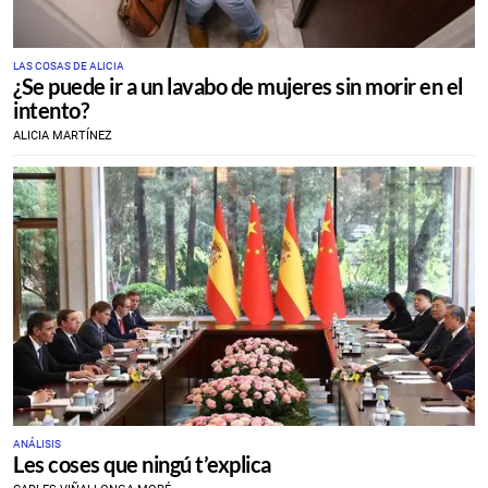
LAS COSAS DE ALICIA
¿Se puede ir a un lavabo de mujeres sin morir en el
intento?
ALICIA MARTÍNEZ
ANÁLISIS
Les coses que ningú t’explica