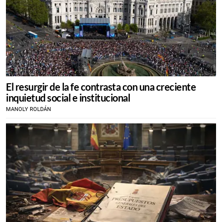
El resurgir de la fe contrasta con una creciente
inquietud social e institucional
MANOLY ROLDÁN