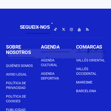
SEGUEIX-NOS
SOBRE
AGENDA
COMARCAS
NOSOTROS
AGENDA
VALLÉS ORIENTAL
CULTURAL
QUIÉNES SOMOS
VALLÉS
AGENDA
OCCIDENTAL
AVISO LEGAL
DEPORTIVA
MARESME
POLÍTICA DE
PRIVACIDAD
BARCELONA
POLÍTICA DE
COOKIES
PUBLICIDAD