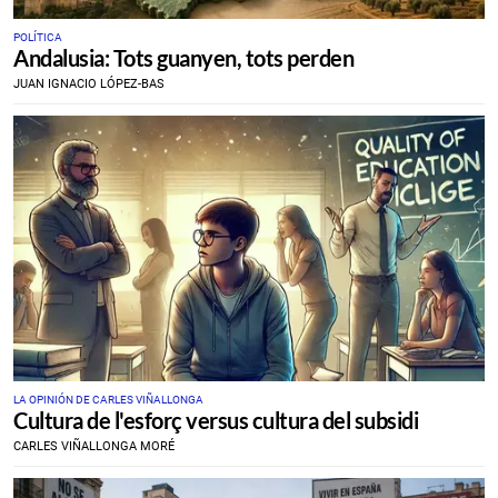
POLÍTICA
Andalusia: Tots guanyen, tots perden
JUAN IGNACIO LÓPEZ-BAS
LA OPINIÓN DE CARLES VIÑALLONGA
Cultura de l'esforç versus cultura del subsidi
CARLES VIÑALLONGA MORÉ