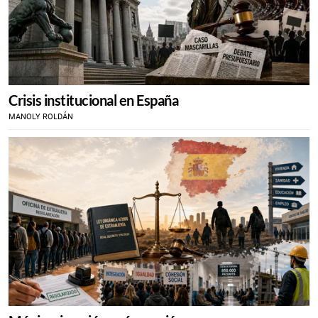
Crisis institucional en España
MANOLY ROLDÁN