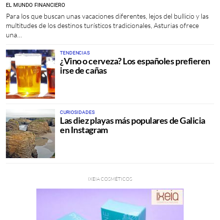
EL MUNDO FINANCIERO
Para los que buscan unas vacaciones diferentes, lejos del bullicio y las
multitudes de los destinos turísticos tradicionales, Asturias ofrece
una…
TENDENCIAS
¿Vino o cerveza? Los españoles prefieren
irse de cañas
CURIOSIDADES
Las diez playas más populares de Galicia
en Instagram