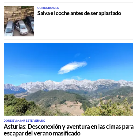
CURIOSIDADES
Salva el coche antes de ser aplastado
DÓNDE VIAJAR ESTE VERANO
Asturias: Desconexión y aventura en las cimas para
escapar del verano masificado