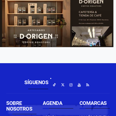
SÍGUENOS
SOBRE
AGENDA
COMARCAS
NOSOTROS