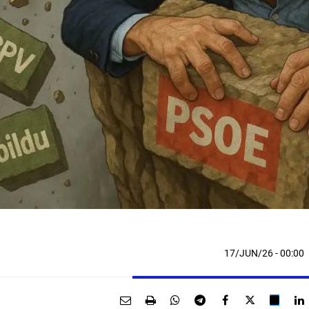
17/JUN/26
- 00:00