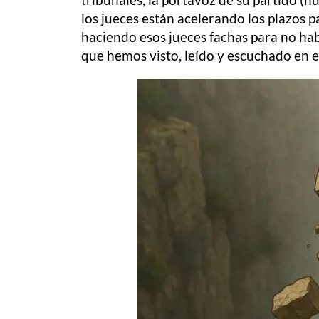
los jueces están acelerando los plazos 
haciendo esos jueces fachas para no ha
que hemos visto, leído y escuchado en e