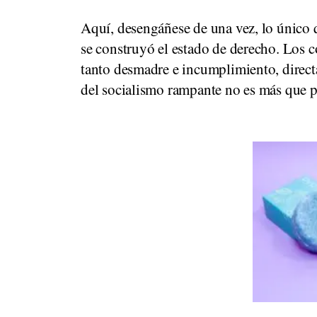
Aquí, desengáñese de una vez, lo único q
se construyó el estado de derecho. Los 
tanto desmadre e incumplimiento, direct
del socialismo rampante no es más que pu