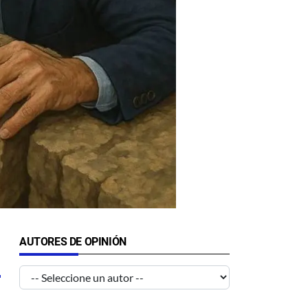
AUTORES DE OPINIÓN