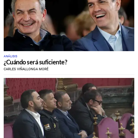
ANÁLISIS
¿Cuándo será suficiente?
CARLES VIÑALLONGA MORÉ