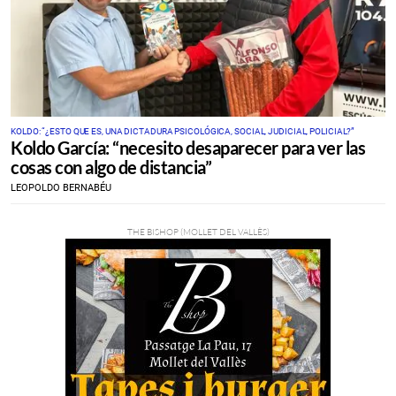
KOLDO: “¿ESTO QUE ES, UNA DICTADURA PSICOLÓGICA, SOCIAL, JUDICIAL, POLICIAL?”
Koldo García: “necesito desaparecer para ver las
cosas con algo de distancia”
LEOPOLDO BERNABÉU