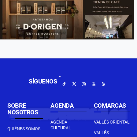
SÍGUENOS
SOBRE
AGENDA
COMARCAS
NOSOTROS
AGENDA
VALLÉS ORIENTAL
CULTURAL
QUIÉNES SOMOS
VALLÉS