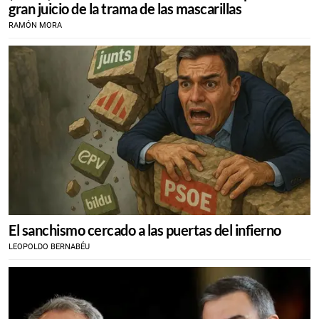
gran juicio de la trama de las mascarillas
RAMÓN MORA
El sanchismo cercado a las puertas del infierno
LEOPOLDO BERNABÉU