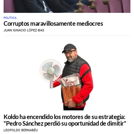
POLÍTICA
Corruptos maravillosamente mediocres
JUAN IGNACIO LÓPEZ-BAS
Koldo ha encendido los motores de su estrategia:
“Pedro Sánchez perdió su oportunidad de dimitir”
LEOPOLDO BERNABÉU