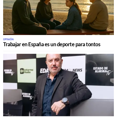
OPINIÓN
Trabajar en España es un deporte para tontos