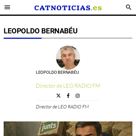
menu
search
LEOPOLDO BERNABÉU
LEOPOLDO BERNABÉU
Director de LEO RADIO FM
Director de LEO RADIO FM