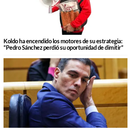
Koldo ha encendido los motores de su estrategia:
“Pedro Sánchez perdió su oportunidad de dimitir”