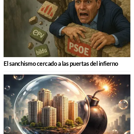
El sanchismo cercado a las puertas del infierno