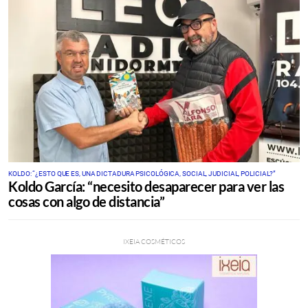
KOLDO: “¿ESTO QUE ES, UNA DICTADURA PSICOLÓGICA, SOCIAL, JUDICIAL, POLICIAL?”
Koldo García: “necesito desaparecer para ver las
cosas con algo de distancia”