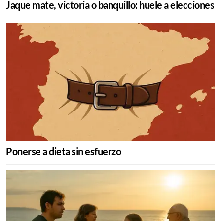
Jaque mate, victoria o banquillo: huele a elecciones
Ponerse a dieta sin esfuerzo