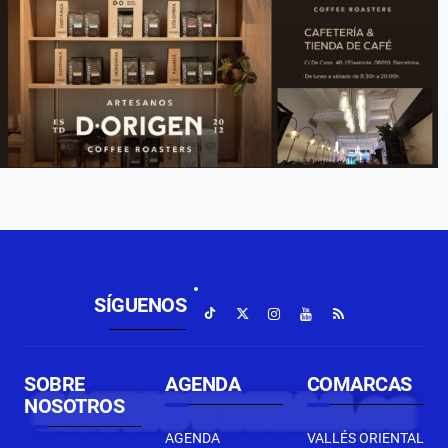
SÍGUENOS
SOBRE
AGENDA
COMARCAS
NOSOTROS
AGENDA
VALLÉS ORIENTAL