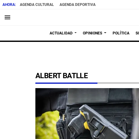
AGENDA CULTURAL
AGENDA DEPORTIVA
menu
ACTUALIDAD
OPINIONES
POLÍTICA
S
ALBERT BATLLE