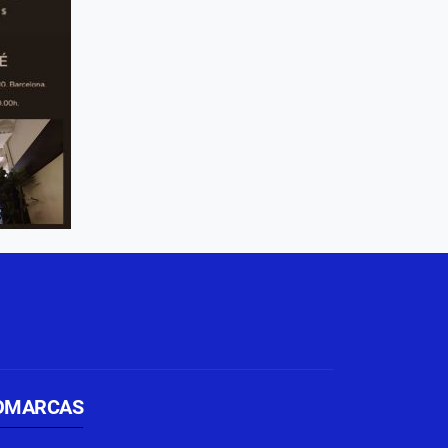
OMARCAS