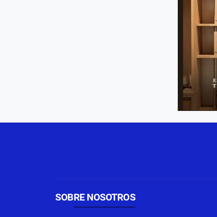
SOBRE NOSOTROS