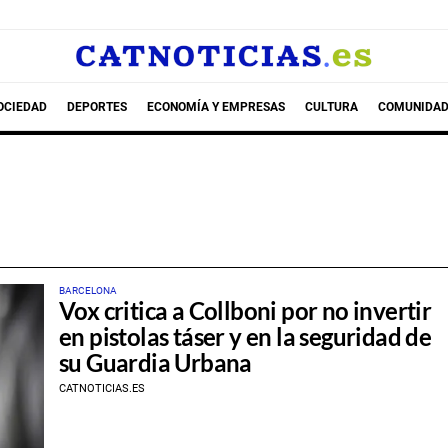
OCIEDAD
DEPORTES
ECONOMÍA Y EMPRESAS
CULTURA
COMUNIDAD
BARCELONA
Vox critica a Collboni por no invertir
en pistolas táser y en la seguridad de
su Guardia Urbana
CATNOTICIAS.ES