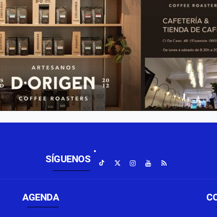
SÍGUENOS
AGENDA
C