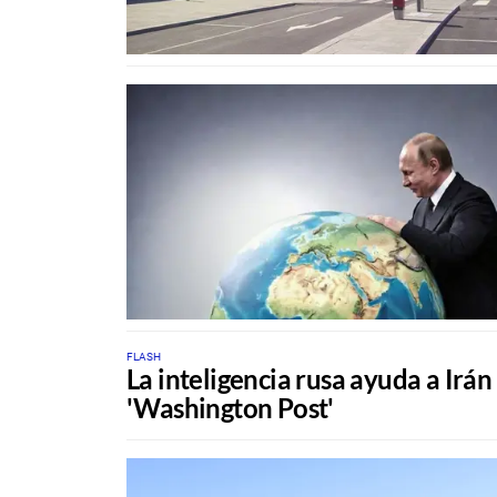
FLASH
La inteligencia rusa ayuda a Irán
'Washington Post'