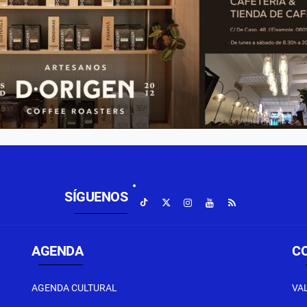
SÍGUENOS
AGENDA
C
AGENDA CULTURAL
VA