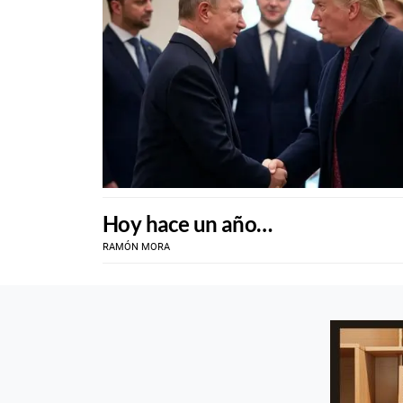
Hoy hace un año…
RAMÓN MORA