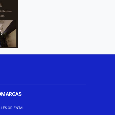
OMARCAS
LLÉS ORIENTAL