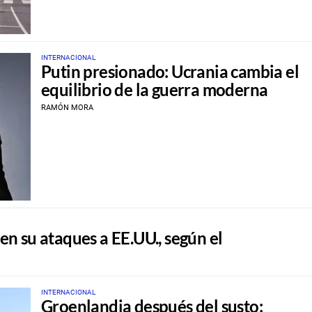
INTERNACIONAL
Putin presionado: Ucrania cambia el
equilibrio de la guerra moderna
RAMÓN MORA
 en su ataques a EE.UU., según el
INTERNACIONAL
Groenlandia después del susto: