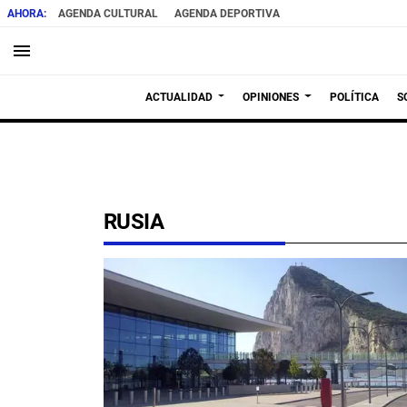
AGENDA CULTURAL
AGENDA DEPORTIVA
menu
ACTUALIDAD
OPINIONES
POLÍTICA
S
RUSIA