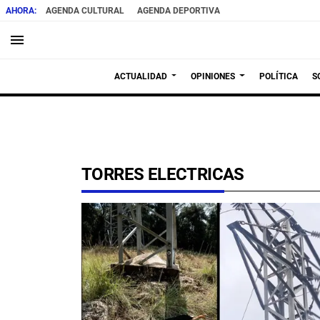
AGENDA CULTURAL
AGENDA DEPORTIVA
menu
ACTUALIDAD
OPINIONES
POLÍTICA
S
TORRES ELECTRICAS