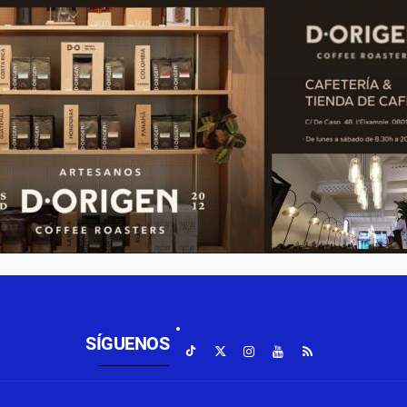
SÍGUENOS